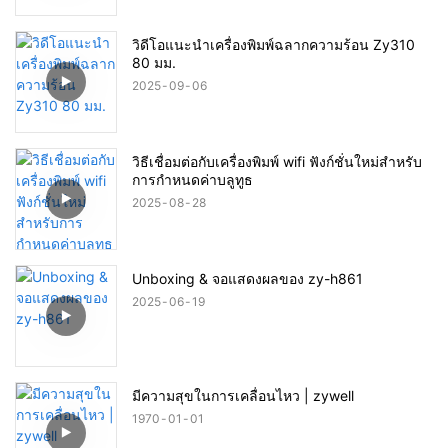
วิดีโอแนะนำเครื่องพิมพ์ฉลากความร้อน Zy310
80 มม.
2025
09
06
วิธีเชื่อมต่อกับเครื่องพิมพ์ wifi ฟังก์ชั่นใหม่สำหรับ
การกำหนดค่าบลูทูธ
2025
08
28
Unboxing & จอแสดงผลของ zy-h861
2025
06
19
มีความสุขในการเคลื่อนไหว | zywell
1970
01
01