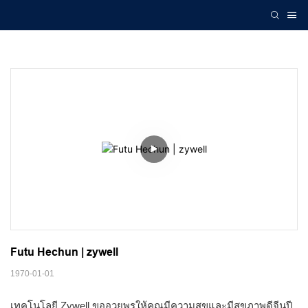
Futu Hechun | zywell
1970-01-01
เทคโนโลยี Zywell ขออวยพรให้คุณมีความสุขและมีสุขภาพดีจีนปี