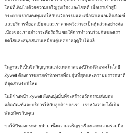
ใหม่ที่เต็มไปด้วยความเจริญรุ่งเรืองและโชคดี เมื่อเราเข้าสู่ปี
กระต่ายเรายังคงทุ่มเทให้กับนวัตกรรมและเพื่อนำเสนอผลิตภัณฑ์
และบริการที่ยอดเยี่ยมและเราคาดหวังว่าจะเป็นหุ้นส่วนอย่างต่อ
เนื่องของเราอย่างกระตือรือร้น ขอให้การทำงานร่วมกันของเรา
สดใสและสนุกสนานเหมือนคู่เทศกาลฤดูใบไม้ผลิ
ในฐานะที่เป็นจิตวิญญาณแห่งเทศกาลของปีใหม่จีนเทคโนโลยี
Zywell ต้องการขยายคำทักทายที่อบอุ่นที่สุดและความปรารถนาดี
ที่สุดสำหรับปีใหม่
ในปีข้างหน้า Zywell ยังคงมุ่งมั่นที่จะสร้างนวัตกรรมส่งมอบ
ผลิตภัณฑ์และบริการให้กับลูกค้าของเรา เราหวังว่าจะได้เป็น
พันธมิตรกับคุณ
ขอให้ปีของกระต่ายนำมาซึ่งความเจริญรุ่งเรืองและความร่วมมือ