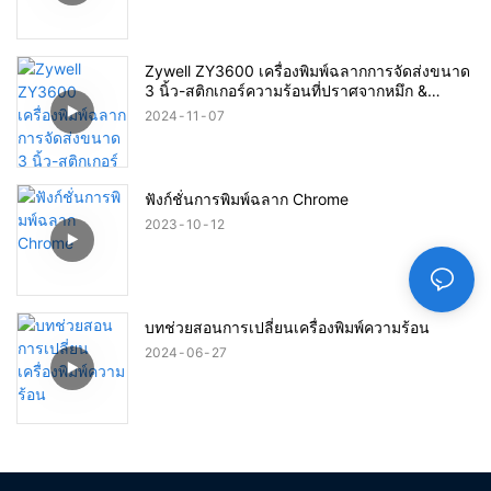
Zywell ZY3600 เครื่องพิมพ์ฉลากการจัดส่งขนาด
3 นิ้ว-สติกเกอร์ความร้อนที่ปราศจากหมึก &
เครื่องพิมพ์บาร์โค้ด
2024
11
07
ฟังก์ชั่นการพิมพ์ฉลาก Chrome
2023
10
12
บทช่วยสอนการเปลี่ยนเครื่องพิมพ์ความร้อน
2024
06
27