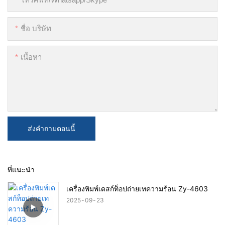
ชื่อ บริษัท
เนื้อหา
ส่งคำถามตอนนี้
ที่แนะนำ
เครื่องพิมพ์เดสก์ท็อปถ่ายเทความร้อน Zy-4603
2025
09
23