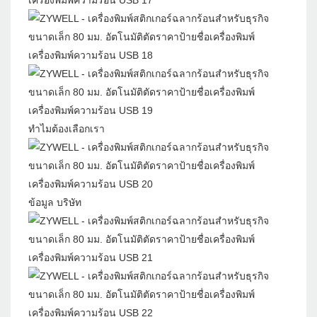
ทำไมต้องเลือกเรา
ข้อมูล บริษัท