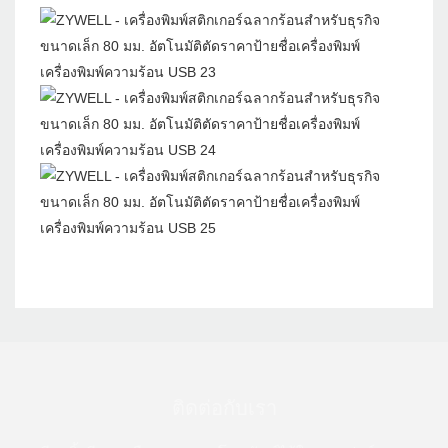
ติดต่อกับเรา