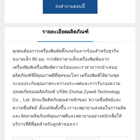
ส่งคำถามตอนนี้
รายละเอียดผลิตภัณฑ์
ทุกคนต้องการเครื่องพิมพ์สติ๊กเกอร์ฉลากร้อนสำหรับธุรกิจ
ขนาดเล็ก 80 มม. การตัดราคาแท็กเครื่องพิมพ์ฉลาก
เครื่องพิมพ์เครื่องพิมพ์ความร้อนและเราสามารถนำเสนอ
ผลิตภัณฑ์ที่มีคุณภาพดีที่สุดของโลก เครื่องพิมพ์ได้ผ่านชุด
ระบบประกันคุณภาพระหว่างประเทศและการรับรองความ
ปลอดภัยของผลิตภัณฑ์ บริษัท Zhuhai Zywell Technology
Co. , Ltd. มักจะยึดติดกับคุณค่าหลักของ 'ความซื่อสัตย์และ
ความซื่อสัตย์' ตั้งแต่จัดตั้งขึ้น เราจะพยายามส่งต่อในการผลิต
และจัดหาผลิตภัณฑ์คุณภาพดีและพยายามอย่างหนักเพื่อให้
บริการที่ดีที่สุดสำหรับลูกค้าของเรา