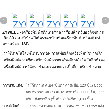
ZYWELL - เครื่องพิมพ์สติกเกอร์ฉลากร้อนสำหรับธุรกิจขนาด
เล็ก 80 มม. อัตโนมัติตัดราคาป้ายชื่อเครื่องพิมพ์เครื่องพิมพ์
ความร้อน USB
เราใช้เทคโนโลยีที่ได้รับการอัพเกรดเพื่อผลิตเครื่องพิมพ์ขนาดเล็ก
เครื่องพิมพ์ความร้อนเครื่องพิมพ์ฉลากเครื่องพิมพ์มือถือ ในฟิลด์ของ
เครื่องพิมพ์มีการใช้กันอย่างแพร่หลายและเป็นที่ยอมรับอย่างมาก
การปรับแต่ง:
โลโก้ที่กำหนดเอง (ขั้นต่ำ คำสั่งซื้อ: 120 ชิ้น) บรรจุ
ภัณฑ์ที่กำหนดเอง (ขั้นต่ำ คำสั่งซื้อ: 1,000 ชิ้น), การ
ปรับแต่งกราฟิก (ขั้นต่ำ คำสั่งซื้อ: 1,000 ชิ้น)
การส่งสินค้า:
การขนส่งทางทะเลด่วน·การขนส่งทางบก·การขนส่ง