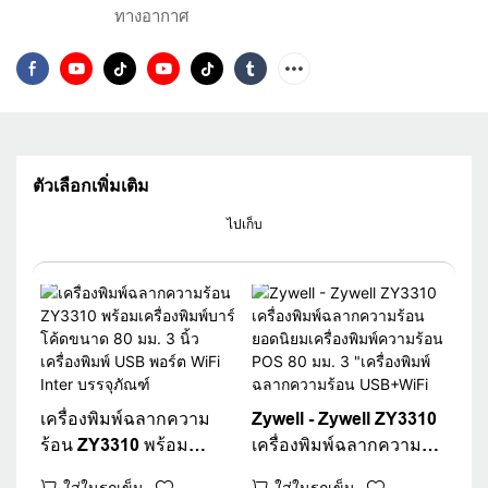
ทางอากาศ
ตัวเลือกเพิ่มเติม
ไปเก็บ
เครื่องพิมพ์ฉลากความ
Zywell - Zywell ZY3310
ร้อน ZY3310 พร้อม
เครื่องพิมพ์ฉลากความ
เครื่องพิมพ์บาร์โค้ดขนาด
ร้อนยอดนิยมเครื่องพิมพ์
ใส่ในรถเข็น
ใส่ในรถเข็น