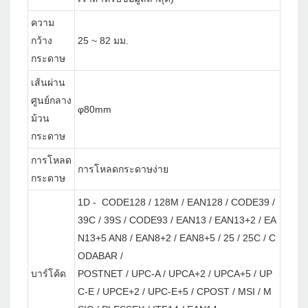
ความ
กว้าง
25 ~ 82 มม.
กระดาษ
เส้นผ่าน
ศูนย์กลาง
φ80mm
ม้วน
กระดาษ
การโหลด
การโหลดกระดาษง่าย
กระดาษ
1D - CODE128 / 128M / EAN128 / CODE39 /
39C / 39S / CODE93 / EAN13 / EAN13+2 / EA
N13+5 AN8 / EAN8+2 / EAN8+5 / 25 / 25C / C
ODABAR /
บาร์โค้ด
POSTNET / UPC-A / UPCA+2 / UPCA+5 / UP
C-E / UPCE+2 / UPC-E+5 / CPOST / MSI / M