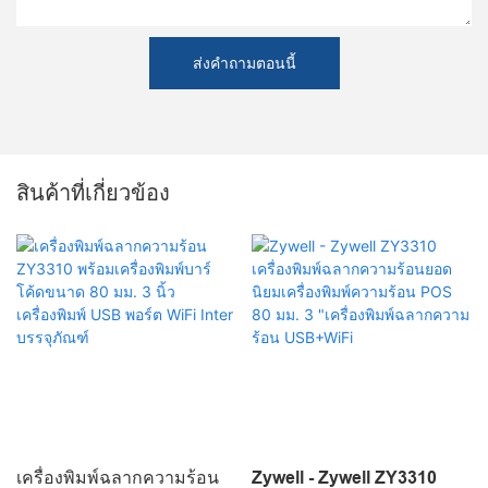
ส่งคำถามตอนนี้
สินค้าที่เกี่ยวข้อง
เครื่องพิมพ์ฉลากความร้อน
Zywell - Zywell ZY3310