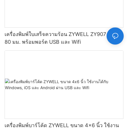
เครื่องพิมพ์ใบเสร็จความร้อน ZYWELL ZY907 ขนาด
80 มม. พร้อมพอร์ต USB และ Wifi
เครื่องพิมพ์บาร์โค้ด ZYWELL ขนาด 4x6 นิ้ว ใช้งาน