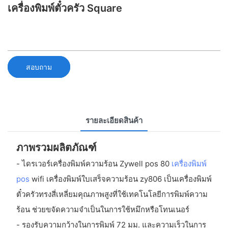
เครื่องพิมพ์ตั๋วครัว Square
สอบถาม
รายละเอียดสินค้า
ภาพรวมผลิตภัณฑ์
- ไดรเวอร์เครื่องพิมพ์ความร้อน Zywell pos 80
เครื่องพิมพ์
pos
wifi เครื่องพิมพ์ใบเสร็จความร้อน zy806 เป็นเครื่องพิมพ์
ตั๋วครัวทรงสี่เหลี่ยมคุณภาพสูงที่ใช้เทคโนโลยีการพิมพ์ความ
ร้อน ช่วยขจัดความจำเป็นในการใช้หมึกหรือโทนเนอร์
- รองรับความกว้างในการพิมพ์ 72 มม. และความเร็วในการ