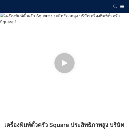
เครื่องพิมพ์ตั๋วครัว Square ประสิทธิภาพสูง บริษัท