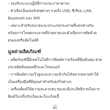
- รองรับระบบปฏิบัติการและภาษาต่างๆ
- ตัวเลือกอินเทอร์เฟซต่างๆ รวมถึง USB, ซีเรียล, LAN,
Bluetooth และ Wifi
- เหมาะสำหรับขนาดและประเภทกระดาษที่แตกต่างกัน
พร้อมการโหลดกระดาษที่ง่ายดายและตัวเลือกการตัดด้วย
ตนเองหรืออัตโนมัติ
มูลค่าผลิตภัณฑ์
- ผลิตภัณฑ์นี้มีเทคโนโลยีการพิมพ์ความร้อนที่คุ้มต้นทุน ช่วย
ประหยัดต้นทุนหมึกและโทนเนอร์
- การพิมพ์ความเร็วสูงและความเข้ากันได้หลากหลายทำให้
เป็นเครื่องมือที่มีคุณค่าสำหรับธุรกิจต่างๆ
- เครื่องพิมพ์ให้ความสะดวกสบายและมีประสิทธิภาพในการ
พิมพ์ใบเสร็จรับเงินและใบแจ้งหนี้