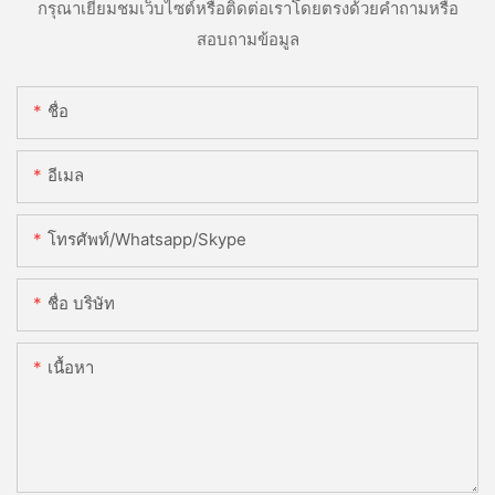
กรุณาเยี่ยมชมเว็บไซต์หรือติดต่อเราโดยตรงด้วยคำถามหรือ
สอบถามข้อมูล
ชื่อ
อีเมล
โทรศัพท์/whatsapp/skype
ชื่อ บริษัท
เนื้อหา