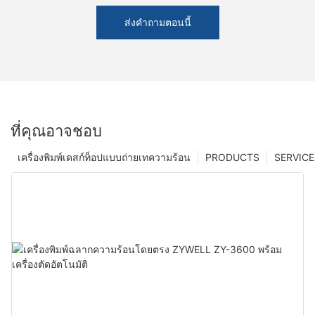
ส่งคำถามตอนนี้
ที่คุณอาจชอบ
เครื่องพิมพ์เดสก์ท็อปแบบถ่ายเทความร้อน
PRODUCTS
SERVICE