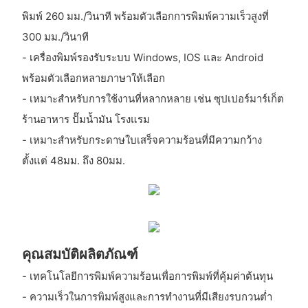
พิมพ์ 260 มม./วินาที พร้อมตัวเลือกการพิมพ์ความเร็วสูงที่
300 มม./วินาที
- เครื่องพิมพ์รองรับระบบ Windows, IOS และ Android
พร้อมตัวเลือกหลายภาษาให้เลือก
- เหมาะสำหรับการใช้งานที่หลากหลาย เช่น ซุปเปอร์มาร์เก็ต
ร้านอาหาร ปั๊มน้ำมัน โรงแรม
- เหมาะสำหรับกระดาษใบเสร็จความร้อนที่มีความกว้าง
ตั้งแต่ 48มม. ถึง 80มม.
คุณสมบัติผลิตภัณฑ์
- เทคโนโลยีการพิมพ์ความร้อนเพื่อการพิมพ์ที่คุ้มค่าต้นทุน
- ความเร็วในการพิมพ์สูงและการทำงานที่มีเสียงรบกวนต่ำ