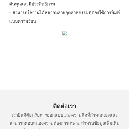
ต้นทุนและมีประสิทธิภาพ
- สามารถใช้งานได้หลากหลายอุตสาหกรรมที่ต้องใช้การพิมพ์
แบบความร้อน
ติดต่อเรา
เรายินดีต้อนรับการออกแบบและความคิดที่กำหนดเองและ
สามารถตอบสนองความต้องการเฉพาะ สำหรับข้อมูลเพิ่มเติม