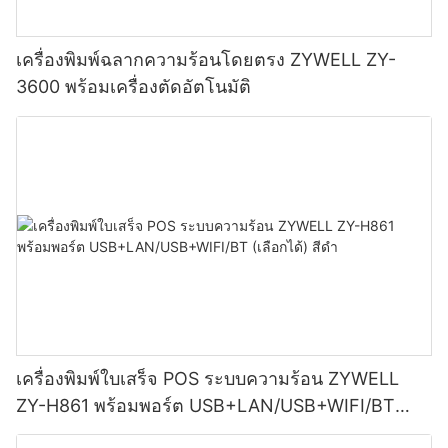
เครื่องพิมพ์ฉลากความร้อนโดยตรง ZYWELL ZY-
3600 พร้อมเครื่องตัดอัตโนมัติ
เครื่องพิมพ์ใบเสร็จ POS ระบบความร้อน ZYWELL
ZY-H861 พร้อมพอร์ต USB+LAN/USB+WIFI/BT
(เลือกได้) สีดำ