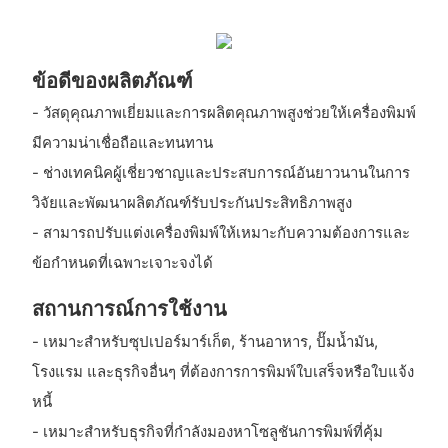
ข้อดีของผลิตภัณฑ์
- วัสดุคุณภาพเยี่ยมและการผลิตคุณภาพสูงช่วยให้เครื่องพิมพ์
มีความน่าเชื่อถือและทนทาน
- ช่างเทคนิคผู้เชี่ยวชาญและประสบการณ์อันยาวนานในการ
วิจัยและพัฒนาผลิตภัณฑ์รับประกันประสิทธิภาพสูง
- สามารถปรับแต่งเครื่องพิมพ์ให้เหมาะกับความต้องการและ
ข้อกำหนดที่เฉพาะเจาะจงได้
สถานการณ์การใช้งาน
- เหมาะสำหรับซุปเปอร์มาร์เก็ต, ร้านอาหาร, ปั๊มน้ำมัน,
โรงแรม และธุรกิจอื่นๆ ที่ต้องการการพิมพ์ใบเสร็จหรือใบแจ้ง
หนี้
- เหมาะสำหรับธุรกิจที่กำลังมองหาโซลูชันการพิมพ์ที่คุ้ม