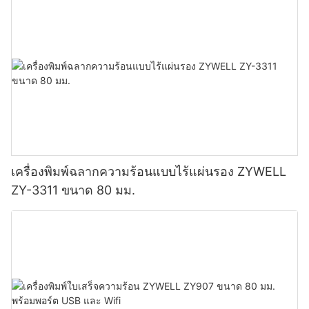
เครื่องพิมพ์ฉลากความร้อนแบบไร้แผ่นรอง ZYWELL
ZY-3311 ขนาด 80 มม.