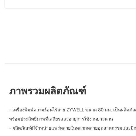
ภาพรวมผลิตภัณฑ์
- เครื่องพิมพ์ความร้อนไร้สาย ZYWELL ขนาด 80 มม. เป็นผลิตภัณฑ์
พร้อมประสิทธิภาพที่เสถียรและอายุการใช้งานยาวนาน
- ผลิตภัณฑ์มีจำหน่ายแพร่หลายในหลากหลายอุตสาหกรรมและมีก