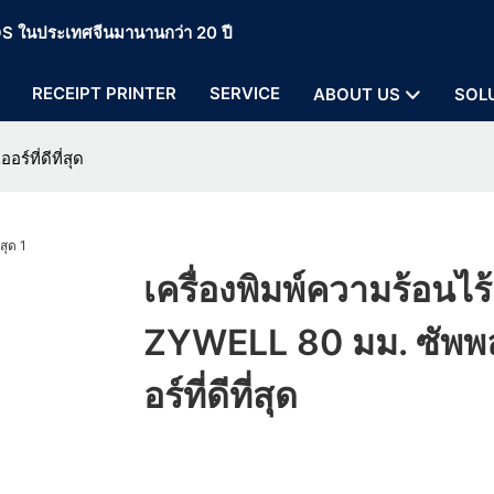
 POS ในประเทศจีนมานานกว่า 20 ปี
RECEIPT PRINTER
SERVICE
ABOUT US
SOL
์ที่ดีที่สุด
เครื่องพิมพ์ความร้อนไร
ZYWELL 80 มม. ซัพพ
อร์ที่ดีที่สุด