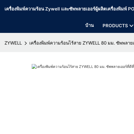
เครื่องพิมพ์ความร้อน Zywell และซัพพลายเออร์ผู้ผลิตเครื่องพิมพ์
บ้าน
PRODUCTS
ZYWELL
เครื่องพิมพ์ความร้อนไร้สาย ZYWELL 80 มม. ซัพพลายเออร