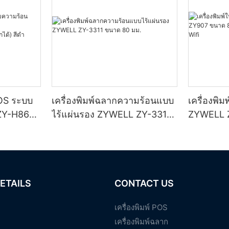
POS ระบบ
เครื่องพิมพ์ฉลากความร้อนแบบ
เครื่องพิ
ZY-H861
ไร้แผ่นรอง ZYWELL ZY-3311
ZYWELL 
ขนาด 80 มม.
พร้อมพอร
I/BT
ETAILS
CONTACT US
เครื่องพิมพ์ POS
เครื่องพิมพ์ฉลาก