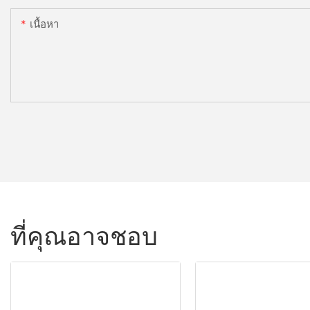
เนื้อหา
ที่คุณอาจชอบ