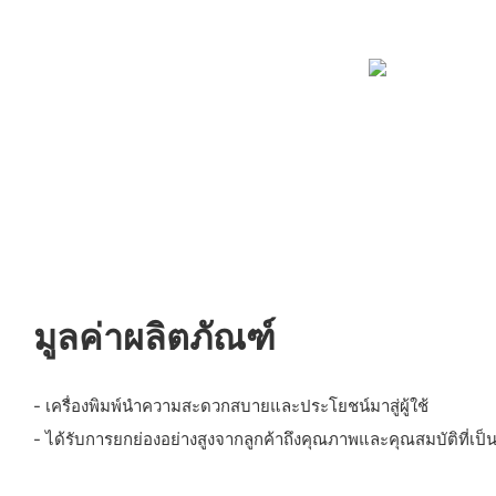
มูลค่าผลิตภัณฑ์
- เครื่องพิมพ์นำความสะดวกสบายและประโยชน์มาสู่ผู้ใช้
- ได้รับการยกย่องอย่างสูงจากลูกค้าถึงคุณภาพและคุณสมบัติที่เป็