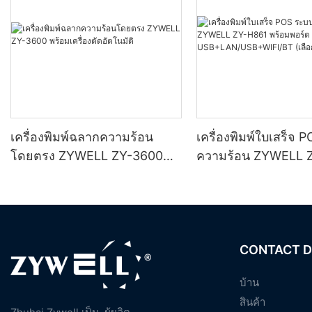
เครื่องพิมพ์ฉลากความร้อน
เครื่องพิมพ์ใบเสร็จ 
โดยตรง ZYWELL ZY-3600
ความร้อน ZYWELL 
พร้อมเครื่องตัดอัตโนมัติ
พร้อมพอร์ต
USB+LAN/USB+WIF
(เลือกได้) สีดำ
CONTACT D
บ้าน
สินค้า