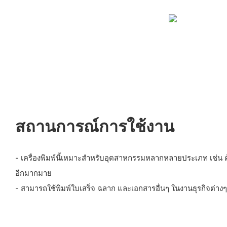
สถานการณ์การใช้งาน
- เครื่องพิมพ์นี้เหมาะสำหรับอุตสาหกรรมหลากหลายประเภท เช่น ค
อีกมากมาย
- สามารถใช้พิมพ์ใบเสร็จ ฉลาก และเอกสารอื่นๆ ในงานธุรกิจต่างๆ