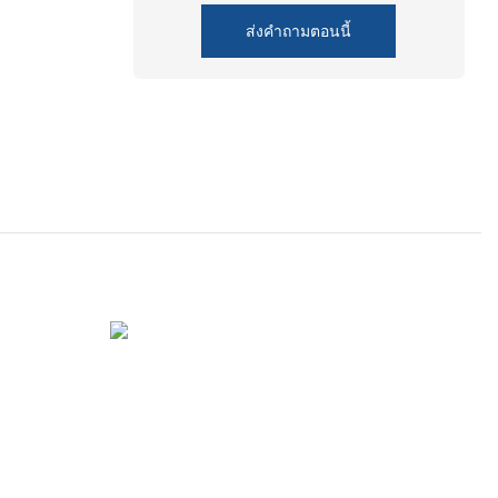
ส่งคำถามตอนนี้