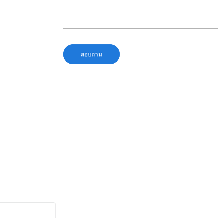
สอบถาม