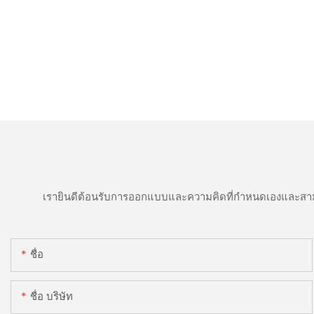
เรายินดีต้อนรับการออกแบบและความคิดที่กำหนดเองและสาม
ชื่อ
ชื่อ บริษัท