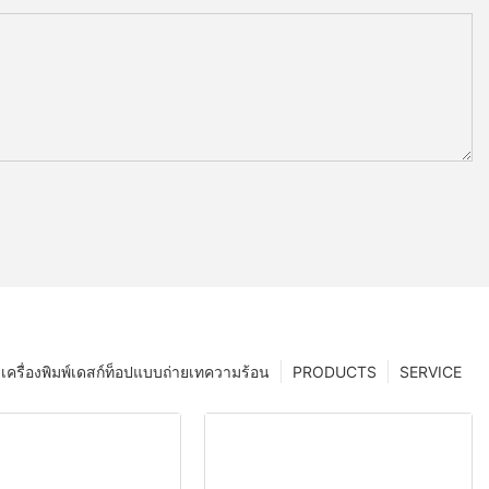
เครื่องพิมพ์เดสก์ท็อปแบบถ่ายเทความร้อน
PRODUCTS
SERVICE