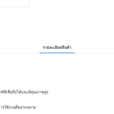
รายละเอียดสินค้า
ที่เชื่อถือได้และมีคุณภาพสูง
ารใช้งานที่หลากหลาย