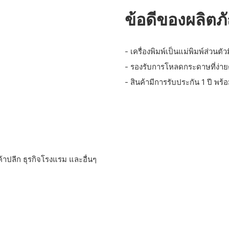
ข้อดีของผลิตภ
- เครื่องพิมพ์เป็นแม่พิมพ์ส่วน
- รองรับการโหลดกระดาษที่ง
- สินค้ามีการรับประกัน 1 ปี พ
้าปลีก ธุรกิจโรงแรม และอื่นๆ