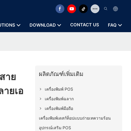
CONTACT US
UTIONS
DOWNLOAD
FAQ
ผลิตภัณฑ์เพิ่มเติม
้สาย
ลายเอ
เครื่องพิมพ์ POS
เครื่องพิมพ์ฉลาก
เครื่องพิมพ์มือถือ
เครื่องพิมพ์เดสก์ท็อปแบบถ่ายเทความร้อน
อุปกรณ์เสริม POS