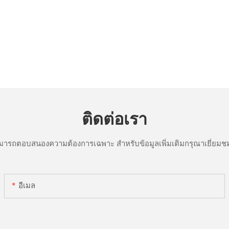
ติดต่อเรา
ารถตอบสนองความต้องการเฉพาะ สำหรับข้อมูลเพิ่มเติมกรุณาเยี่ยมชม
อีเมล