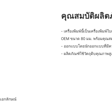
คุณสมบัติผลิต
- เครื่องพิมพ์นี้เป็นเครื่องพิมพ
OEM ขนาด 80 มม. พร้อมคุณสมบ
- ออกแบบโดยนักออกแบบที่มีคว
- ผลิตภัณฑ์ใช้วัตถุดิบคุณภาพสู
นเอกลักษณ์