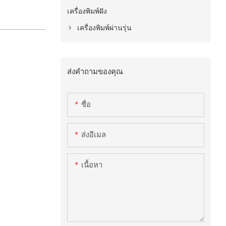
เครื่องพิมพ์ฝัง
เครื่องพิมพ์ผ่านรุ่น
ส่งคำถามของคุณ
ชื่อ
ส่งอีเมล
เนื้อหา