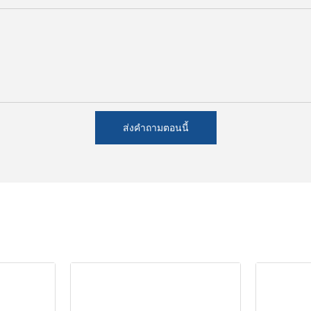
ส่งคำถามตอนนี้