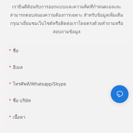
เรายินดีต้อนรับการออกแบบและความคิดที่กำหนดเองและ
สามารถตอบสนองความต้องการเฉพาะ สำหรับข้อมูลเพิ่มเติม
กรุณาเยี่ยมชมเว็บไซต์หรือติดต่อเราโดยตรงด้วยคำถามหรือ
สอบถามข้อมูล
ชื่อ
อีเมล
โทรศัพท์/whatsapp/skype
ชื่อ บริษัท
เนื้อหา