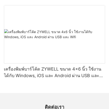
เครื่องพิมพ์บาร์โค้ด ZYWELL ขนาด 4x6 นิ้ว ใช้งาน
ได้กับ Windows, iOS และ Android ผ่าน USB และ
Wifi
ติดต่อเรา