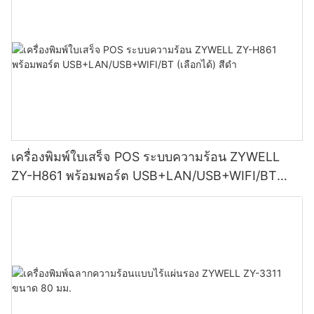
เครื่องพิมพ์ใบเสร็จ POS ระบบความร้อน ZYWELL
ZY-H861 พร้อมพอร์ต USB+LAN/USB+WIFI/BT
(เลือกได้) สีดำ