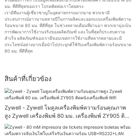
มม. ที่ดีที่สุดของเรา โปรดติดต่อเราโดยตรง
เรามีทีมงานผู้เชี่ยวชาญในอุตสาหกรรมมากมาย พวกเขามี
ประสบการณ์ยาวนานหลายปีในการผลิตและออกแบบเครื่องพิมพ์ความ
ร้อนขนาด 80 มม. ที่ดีที่สุด ในช่วงหลายเดือนที่ผ่านมา พวกเขามุ่งเน้น
การพัฒนาการใช้งานจริงของผลิตภัณฑ์ และในที่สุดก็ประสบความ
สำเร็จ ผลิตภัณฑ์ของเรามีขอบเขตการใช้งานที่หลากหลายและมี
ประโยชน์อย่างมากเมื่อนำไปประยุกต์ใช้กับเครื่องพิมพ์ความร้อนขนาด
80 มม. ที่ดีที่สุด
สินค้าที่เกี่ยวข้อง
Zywell - Zywell โมดูลเครื่องพิมพ์ความร้อนคุณภาพ
สูง Zywell เครื่องพิมพ์ 80 มม. เครื่องพิมพ์ ZY905 ติด
ผนังเครื่องพิมพ์ Wifi