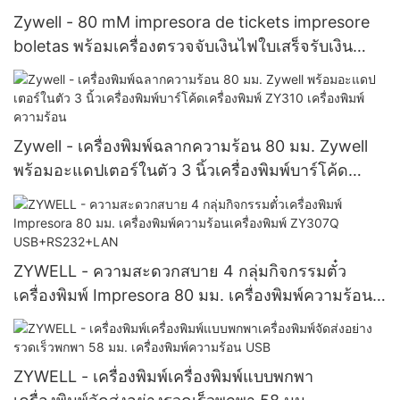
Zywell - 80 mM impresora de tickets impresore
boletas พร้อมเครื่องตรวจจับเงินไฟใบเสร็จรับเงิน
ความร้อน USB+RS232+LAN
Zywell - เครื่องพิมพ์ฉลากความร้อน 80 มม. Zywell
พร้อมอะแดปเตอร์ในตัว 3 นิ้วเครื่องพิมพ์บาร์โค้ด
เครื่องพิมพ์ ZY310 เครื่องพิมพ์ความร้อน
ZYWELL - ความสะดวกสบาย 4 กลุ่มกิจกรรมตั๋ว
เครื่องพิมพ์ Impresora 80 มม. เครื่องพิมพ์ความร้อน
เครื่องพิมพ์ ZY307Q USB+RS232+LAN
ZYWELL - เครื่องพิมพ์เครื่องพิมพ์แบบพกพา