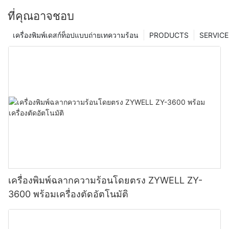
ที่คุณอาจชอบ
เครื่องพิมพ์เดสก์ท็อปแบบถ่ายเทความร้อน
PRODUCTS
SERVICE
เครื่องพิมพ์ฉลากความร้อนโดยตรง ZYWELL ZY-
3600 พร้อมเครื่องตัดอัตโนมัติ