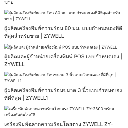
ขาย
ผู้ผลิตเครื่องพิมพ์ความร้อน 80 มม. แบบกำหนดเองที่ดี
ที่สุดสำหรับขาย | ZYWELL
ผู้ผลิตและผู้จำหน่ายเครื่องพิมพ์ POS แบบกำหนดเอง |
ZYWELL
ผู้ผลิตเครื่องพิมพ์ความร้อนขนาด 3 นิ้วแบบกำหนดเอง
ที่ดีที่สุด | ZYWELL1
เครื่องพิมพ์ฉลากความร้อนโดยตรง ZYWELL ZY-