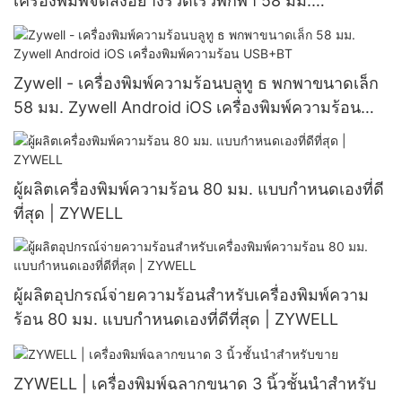
เครื่องพิมพ์จัดส่งอย่างรวดเร็วพกพา 58 มม.
เครื่องพิมพ์ความร้อน USB
Zywell - เครื่องพิมพ์ความร้อนบลูทู ธ พกพาขนาดเล็ก
58 มม. Zywell Android iOS เครื่องพิมพ์ความร้อน
USB+BT
ผู้ผลิตเครื่องพิมพ์ความร้อน 80 มม. แบบกำหนดเองที่ดี
ที่สุด | ZYWELL
ผู้ผลิตอุปกรณ์จ่ายความร้อนสำหรับเครื่องพิมพ์ความ
ร้อน 80 มม. แบบกำหนดเองที่ดีที่สุด | ZYWELL
ZYWELL | เครื่องพิมพ์ฉลากขนาด 3 นิ้วชั้นนำสำหรับ