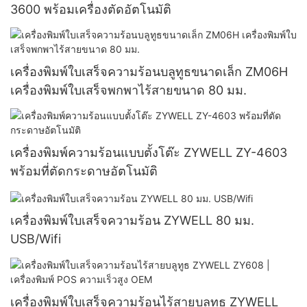
3600 พร้อมเครื่องตัดอัตโนมัติ
เครื่องพิมพ์ใบเสร็จความร้อนบลูทูธขนาดเล็ก ZM06H
เครื่องพิมพ์ใบเสร็จพกพาไร้สายขนาด 80 มม.
เครื่องพิมพ์ความร้อนแบบตั้งโต๊ะ ZYWELL ZY-4603
พร้อมที่ตัดกระดาษอัตโนมัติ
เครื่องพิมพ์ใบเสร็จความร้อน ZYWELL 80 มม.
USB/Wifi
เครื่องพิมพ์ใบเสร็จความร้อนไร้สายบลูทูธ ZYWELL