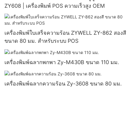
ZY608 | เครื่องพิมพ์ POS ความเร็วสูง OEM
เครื่องพิมพ์ใบเสร็จความร้อน ZYWELL ZY-862 สองสี
ขนาด 80 มม. สำหรับระบบ POS
เครื่องพิมพ์ฉลากพกพา Zy-M430B ขนาด 110 มม.
เครื่องพิมพ์ฉลากความร้อน Zy-3608 ขนาด 80 มม.