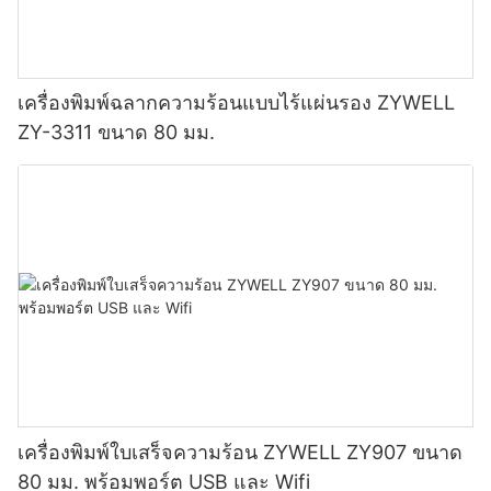
เครื่องพิมพ์ฉลากความร้อนแบบไร้แผ่นรอง ZYWELL
ZY-3311 ขนาด 80 มม.
เครื่องพิมพ์ใบเสร็จความร้อน ZYWELL ZY907 ขนาด
80 มม. พร้อมพอร์ต USB และ Wifi