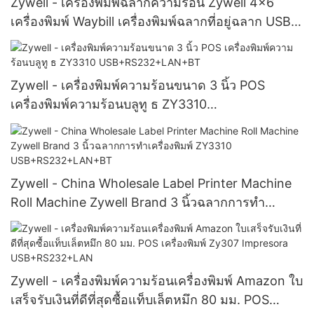
Zywell - เครื่องพิมพ์ฉลากความร้อน Zywell 4x6
เครื่องพิมพ์ Waybill เครื่องพิมพ์ฉลากที่อยู่ฉลาก USB
เครื่องพิมพ์ ZY909 USB
Zywell - เครื่องพิมพ์ความร้อนขนาด 3 นิ้ว POS
เครื่องพิมพ์ความร้อนบลูทู ธ ZY3310
USB+RS232+LAN+BT
Zywell - China Wholesale Label Printer Machine
Roll Machine Zywell Brand 3 นิ้วฉลากการทำ
เครื่องพิมพ์ ZY3310 USB+RS232+LAN+BT
Zywell - เครื่องพิมพ์ความร้อนเครื่องพิมพ์ Amazon ใบ
เสร็จรับเงินที่ดีที่สุดซื้อแท็บเล็ตหมึก 80 มม. POS