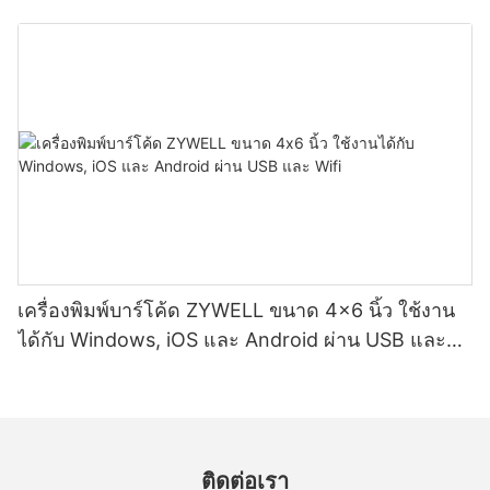
เครื่องพิมพ์บาร์โค้ด ZYWELL ขนาด 4x6 นิ้ว ใช้งาน
ได้กับ Windows, iOS และ Android ผ่าน USB และ
Wifi
ติดต่อเรา