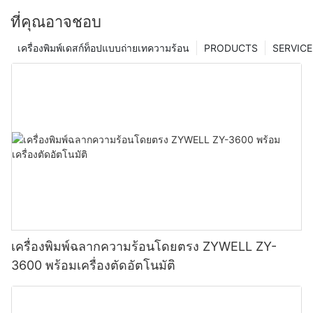
ที่คุณอาจชอบ
เครื่องพิมพ์เดสก์ท็อปแบบถ่ายเทความร้อน
PRODUCTS
SERVICE
เครื่องพิมพ์ฉลากความร้อนโดยตรง ZYWELL ZY-
3600 พร้อมเครื่องตัดอัตโนมัติ