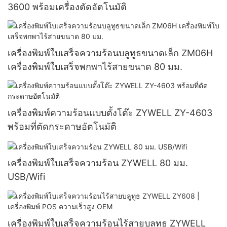
3600 พร้อมเครื่องตัดอัตโนมัติ
เครื่องพิมพ์ใบเสร็จความร้อนบลูทูธขนาดเล็ก ZM06H
เครื่องพิมพ์ใบเสร็จพกพาไร้สายขนาด 80 มม.
เครื่องพิมพ์ความร้อนแบบตั้งโต๊ะ ZYWELL ZY-4603
พร้อมที่ตัดกระดาษอัตโนมัติ
เครื่องพิมพ์ใบเสร็จความร้อน ZYWELL 80 มม.
USB/Wifi
เครื่องพิมพ์ใบเสร็จความร้อนไร้สายบลูทูธ ZYWELL