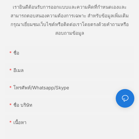
เรายินดีต้อนรับการออกแบบและความคิดที่กำหนดเองและ
สามารถตอบสนองความต้องการเฉพาะ สำหรับข้อมูลเพิ่มเติม
กรุณาเยี่ยมชมเว็บไซต์หรือติดต่อเราโดยตรงด้วยคำถามหรือ
สอบถามข้อมูล
ชื่อ
อีเมล
โทรศัพท์/whatsapp/skype
ชื่อ บริษัท
เนื้อหา