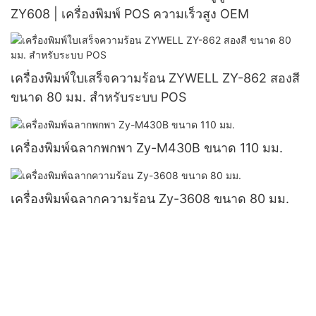
ZY608 | เครื่องพิมพ์ POS ความเร็วสูง OEM
เครื่องพิมพ์ใบเสร็จความร้อน ZYWELL ZY-862 สองสี
ขนาด 80 มม. สำหรับระบบ POS
เครื่องพิมพ์ฉลากพกพา Zy-M430B ขนาด 110 มม.
เครื่องพิมพ์ฉลากความร้อน Zy-3608 ขนาด 80 มม.