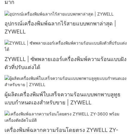
มาก
อุปกรณ์เครื่องพิมพ์ฉลากไร้สายแบบพกพาล่าสุด |
ZYWELL
ZYWELL | ซัพพลายเออร์เครื่องพิมพ์ความร้อนแบบฝัง
ตัวที่ปรับแต่งได้
ผู้ผลิตเครื่องพิมพ์ใบเสร็จความร้อนแบบพกพาบลูทูธ
แบบกำหนดเองสำหรับขาย | ZYWELL
เครื่องพิมพ์ฉลากความร้อนโดยตรง ZYWELL ZY-