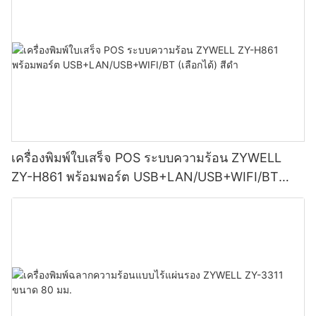
เครื่องพิมพ์ใบเสร็จ POS ระบบความร้อน ZYWELL
ZY-H861 พร้อมพอร์ต USB+LAN/USB+WIFI/BT
(เลือกได้) สีดำ