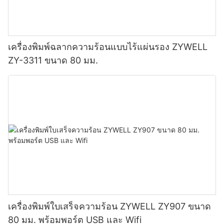
เครื่องพิมพ์ฉลากความร้อนแบบไร้แผ่นรอง ZYWELL
ZY-3311 ขนาด 80 มม.
เครื่องพิมพ์ใบเสร็จความร้อน ZYWELL ZY907 ขนาด
80 มม. พร้อมพอร์ต USB และ Wifi