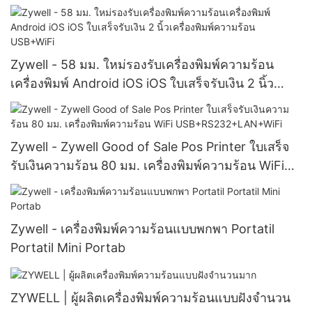
เครื่องพิมพ์ Zy307 Impresora USB+RS232+LAN
Zywell - 58 มม. ใหม่รองรับเครื่องพิมพ์ความร้อน
เครื่องพิมพ์ Android iOS iOS ใบเสร็จรับเงิน 2 นิ้ว
เครื่องพิมพ์ความร้อน USB+WiFi
Zywell - Zywell Good of Sale Pos Printer ใบเสร็จ
รับเงินความร้อน 80 มม. เครื่องพิมพ์ความร้อน WiFi
USB+RS232+LAN+WiFi
Zywell - เครื่องพิมพ์ความร้อนแบบพกพา Portatil
Portatil Mini Portab
ZYWELL | ผู้ผลิตเครื่องพิมพ์ความร้อนแบบฝังจำนวน