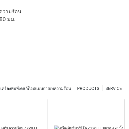
กความร้อน
80 มม.
เครื่องพิมพ์เดสก์ท็อปแบบถ่ายเทความร้อน
PRODUCTS
SERVICE