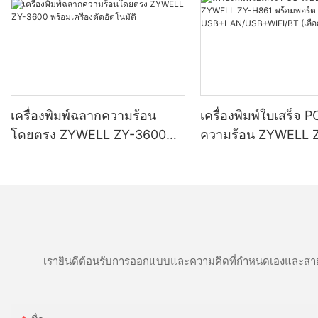
เครื่องพิมพ์ฉลากความร้อน
เครื่องพิมพ์ใบเสร็จ 
โดยตรง ZYWELL ZY-3600
ความร้อน ZYWELL 
พร้อมเครื่องตัดอัตโนมัติ
พร้อมพอร์ต
USB+LAN/USB+WIF
(เลือกได้) สีดำ
เรายินดีต้อนรับการออกแบบและความคิดที่กำหนดเองและสาม