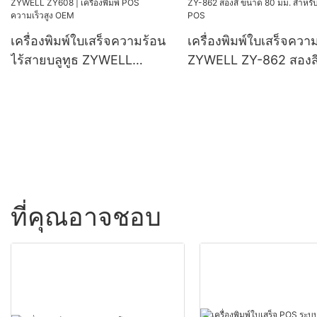
เครื่องพิมพ์ใบเสร็จความร้อน
เครื่องพิมพ์ใบเสร็จควา
ไร้สายบลูทูธ ZYWELL
ZYWELL ZY-862 สองส
ZY608 | เครื่องพิมพ์ POS
ขนาด 80 มม. สำหรับร
ความเร็วสูง OEM
POS
ที่คุณอาจชอบ