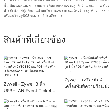
ZYWELL เป็นองค์กรที่ให้ความสำคัญกับการพัฒนาเทคโนโลยีการผลิตและคว
ขึ้นเพื่อตอบสนองความต้องการที่หลากหลายของลูกค้าจำนวนมาก ยกตัวอย
ประสิทธิภาพสูง ทีมงานฝ่ายบริการของเราพร้อมให้บริการลูกค้าจากห
หรือสนใจ zy808 ของเรา โปรดติดต่อเรา
สินค้าที่เกี่ยวข้อง
Zywell - เครื่องพิมพ์
Zywell - Zywell 3 นิ้ว
เครื่องพิมพ์ความร้อน 8
USB+LAN Event Ticket
USB Zywell ZY808 แท็
Ticket Ticket เครื่องพิมพ์
ตราคาถูก 3 นิ้ว POS ตั๋
ความร้อน ZY808 80 มม.
เครื่องพิมพ์ความร้อน 