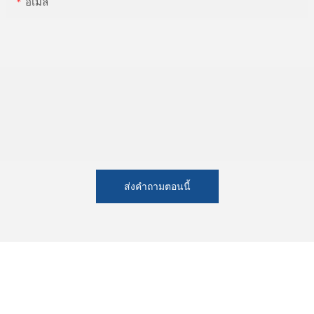
อีเมล
ส่งคำถามตอนนี้