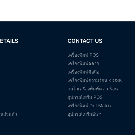
ETAILS
CONTACT US
เครื่องพิมพ์ POS
เครื่องพิมพ์ฉลาก
เครื่องพิมพ์มือถือ
เครื่องพิมพ์ความร้อน KIOSK
กลไกเครื่องพิมพ์ความร้อน
อุปกรณ์เสริม POS
เครื่องพิมพ์ Dot Matrix
นส่วนตัว
อุปกรณ์เสริมอื่น ๆ