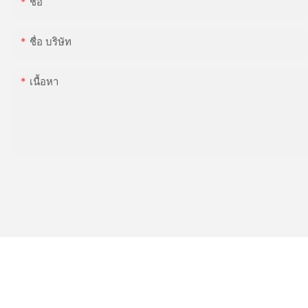
ชื่อ
ชื่อ บริษัท
เนื้อหา