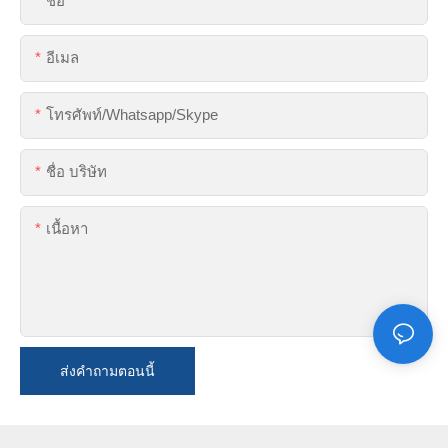
ชื่อ
อีเมล
โทรศัพท์/whatsapp/skype
ชื่อ บริษัท
เนื้อหา
ส่งคำถามตอนนี้