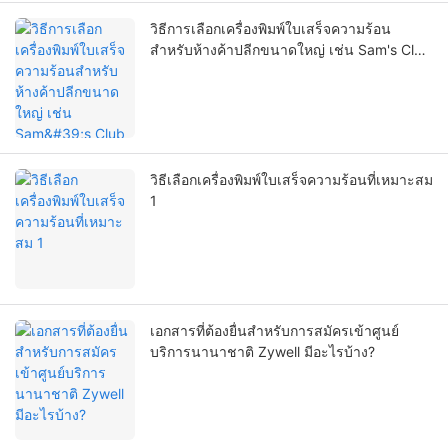
วิธีการเลือกเครื่องพิมพ์ใบเสร็จความร้อน
สำหรับห้างค้าปลีกขนาดใหญ่ เช่น Sam's Club
และ Walmart
วิธีเลือกเครื่องพิมพ์ใบเสร็จความร้อนที่เหมาะสม
1
เอกสารที่ต้องยื่นสำหรับการสมัครเข้าศูนย์
บริการนานาชาติ Zywell มีอะไรบ้าง?