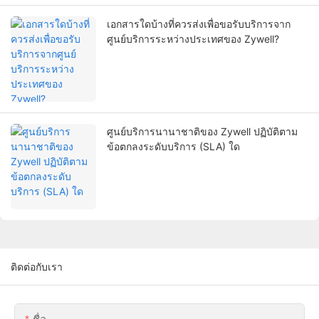
เอกสารใดบ้างที่ควรส่งเพื่อขอรับบริการจาก
ศูนย์บริการระหว่างประเทศของ Zywell?
ศูนย์บริการนานาชาติของ Zywell ปฏิบัติตาม
ข้อตกลงระดับบริการ (SLA) ใด
ติดต่อกับเรา