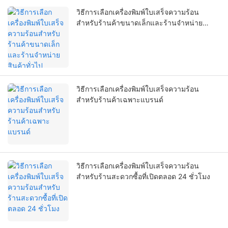
วิธีการเลือกเครื่องพิมพ์ใบเสร็จความร้อน
สำหรับร้านค้าขนาดเล็กและร้านจำหน่าย
สินค้าทั่วไป
วิธีการเลือกเครื่องพิมพ์ใบเสร็จความร้อน
สำหรับร้านค้าเฉพาะแบรนด์
วิธีการเลือกเครื่องพิมพ์ใบเสร็จความร้อน
สำหรับร้านสะดวกซื้อที่เปิดตลอด 24 ชั่วโมง