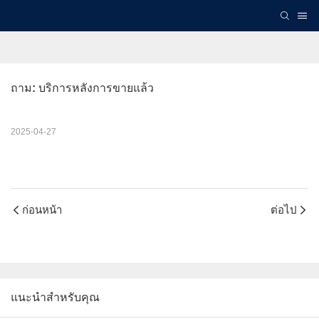
ถาม: บริการหลังการขายแล้ว
2025-04-27
ก่อนหน้า
ต่อไป
แนะนำสำหรับคุณ