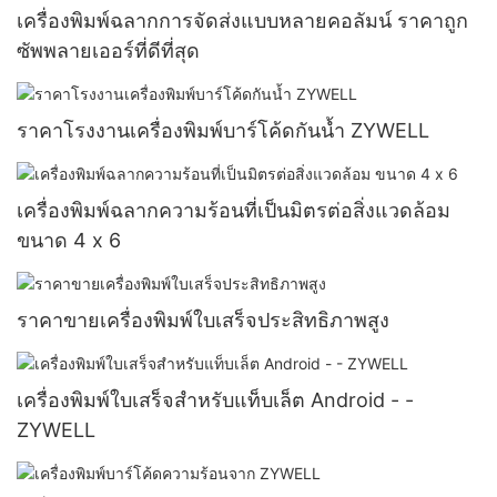
เครื่องพิมพ์ฉลากการจัดส่งแบบหลายคอลัมน์ ราคาถูก
ซัพพลายเออร์ที่ดีที่สุด
ราคาโรงงานเครื่องพิมพ์บาร์โค้ดกันน้ำ ZYWELL
เครื่องพิมพ์ฉลากความร้อนที่เป็นมิตรต่อสิ่งแวดล้อม
ขนาด 4 x 6
ราคาขายเครื่องพิมพ์ใบเสร็จประสิทธิภาพสูง
เครื่องพิมพ์ใบเสร็จสำหรับแท็บเล็ต Android - -
ZYWELL