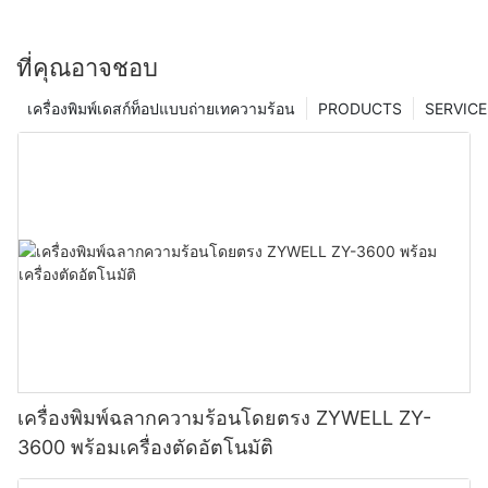
ที่คุณอาจชอบ
เครื่องพิมพ์เดสก์ท็อปแบบถ่ายเทความร้อน
PRODUCTS
SERVICE
เครื่องพิมพ์ฉลากความร้อนโดยตรง ZYWELL ZY-
3600 พร้อมเครื่องตัดอัตโนมัติ