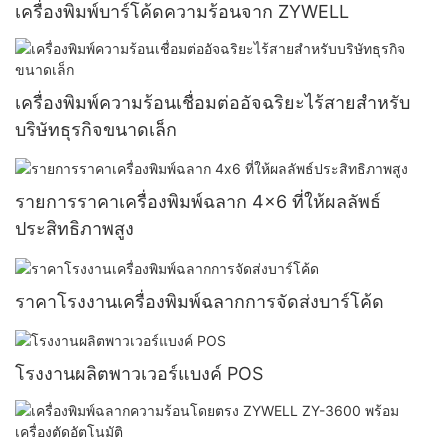
เครื่องพิมพ์บาร์โค้ดความร้อนจาก ZYWELL
เครื่องพิมพ์ความร้อนเชื่อมต่ออัจฉริยะไร้สายสำหรับ
บริษัทธุรกิจขนาดเล็ก
รายการราคาเครื่องพิมพ์ฉลาก 4x6 ที่ให้ผลลัพธ์
ประสิทธิภาพสูง
ราคาโรงงานเครื่องพิมพ์ฉลากการจัดส่งบาร์โค้ด
โรงงานผลิตพาวเวอร์แบงค์ POS