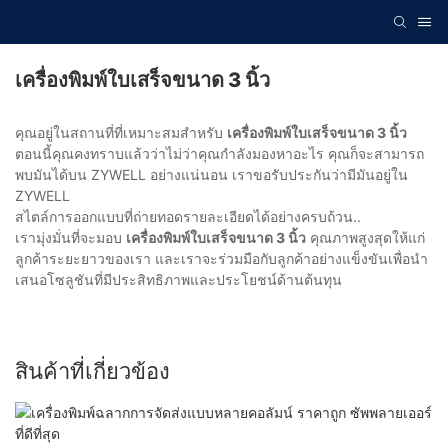
เครื่องพิมพ์ใบเสร็จขนาด 3 นิ้ว
คุณอยู่ในสถานที่ที่เหมาะสมสำหรับ
เครื่องพิมพ์ใบเสร็จขนาด 3 นิ้ว
ตอนนี้คุณคงทราบแล้วว่าไม่ว่าคุณกำลังมองหาอะไร คุณก็จะสามารถ
พบมันได้บน ZYWELL อย่างแน่นอน เราขอรับประกันว่ามีมันอยู่ใน
ZYWELL
สไตล์การออกแบบที่ถ่ายทอดรายละเอียดได้อย่างครบถ้วน..
เรามุ่งมั่นที่จะมอบ
เครื่องพิมพ์ใบเสร็จขนาด 3 นิ้ว
คุณภาพสูงสุดให้แก่
ลูกค้าระยะยาวของเรา และเราจะร่วมมือกับลูกค้าอย่างแข็งขันเพื่อนำ
เสนอโซลูชันที่มีประสิทธิภาพและประโยชน์ด้านต้นทุน
สินค้าที่เกี่ยวข้อง