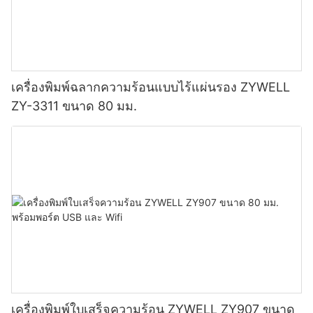
เครื่องพิมพ์ฉลากความร้อนแบบไร้แผ่นรอง ZYWELL
ZY-3311 ขนาด 80 มม.
เครื่องพิมพ์ใบเสร็จความร้อน ZYWELL ZY907 ขนาด