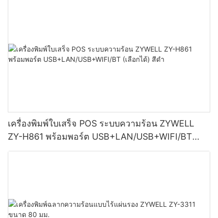
เครื่องพิมพ์ใบเสร็จ POS ระบบความร้อน ZYWELL
ZY-H861 พร้อมพอร์ต USB+LAN/USB+WIFI/BT
(เลือกได้) สีดำ