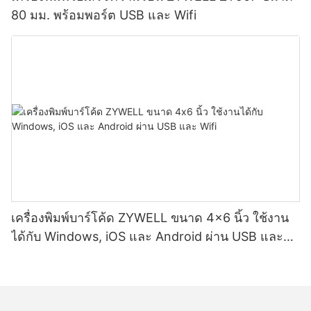
80 มม. พร้อมพอร์ต USB และ Wifi
เครื่องพิมพ์บาร์โค้ด ZYWELL ขนาด 4x6 นิ้ว ใช้งาน
ได้กับ Windows, iOS และ Android ผ่าน USB และ
Wifi