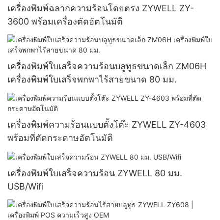
เครื่องพิมพ์ฉลากความร้อนโดยตรง ZYWELL ZY-
3600 พร้อมเครื่องตัดอัตโนมัติ
เครื่องพิมพ์ใบเสร็จความร้อนบลูทูธขนาดเล็ก ZM06H
เครื่องพิมพ์ใบเสร็จพกพาไร้สายขนาด 80 มม.
เครื่องพิมพ์ความร้อนแบบตั้งโต๊ะ ZYWELL ZY-4603
พร้อมที่ตัดกระดาษอัตโนมัติ
เครื่องพิมพ์ใบเสร็จความร้อน ZYWELL 80 มม.
USB/Wifi