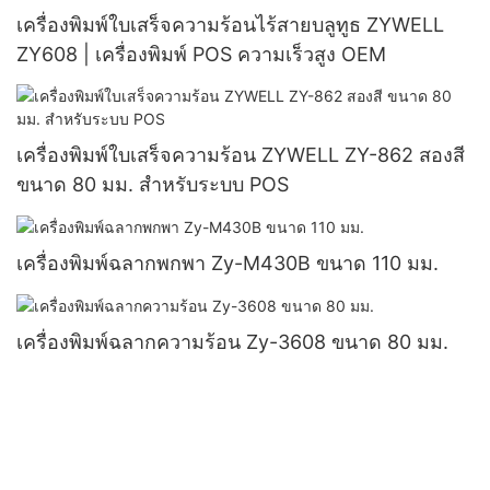
เครื่องพิมพ์ใบเสร็จความร้อนไร้สายบลูทูธ ZYWELL
ZY608 | เครื่องพิมพ์ POS ความเร็วสูง OEM
เครื่องพิมพ์ใบเสร็จความร้อน ZYWELL ZY-862 สองสี
ขนาด 80 มม. สำหรับระบบ POS
เครื่องพิมพ์ฉลากพกพา Zy-M430B ขนาด 110 มม.
เครื่องพิมพ์ฉลากความร้อน Zy-3608 ขนาด 80 มม.