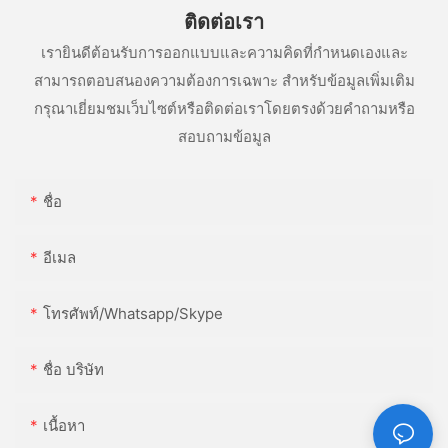
ติดต่อเรา
เรายินดีต้อนรับการออกแบบและความคิดที่กำหนดเองและ
สามารถตอบสนองความต้องการเฉพาะ สำหรับข้อมูลเพิ่มเติม
กรุณาเยี่ยมชมเว็บไซต์หรือติดต่อเราโดยตรงด้วยคำถามหรือ
สอบถามข้อมูล
ชื่อ
อีเมล
โทรศัพท์/whatsapp/skype
ชื่อ บริษัท
เนื้อหา