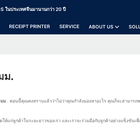
 POS ในประเทศจีนมานานกว่า 20 ปี
RECEIPT PRINTER
SERVICE
ABOUT US
SOL
 มม.
 มม
. ตอนนี้คุณคงทราบแล้วว่าไม่ว่าคุณกำลังมองหาอะไร คุณก็จะสามารถ
ดให้แก่ลูกค้าในระยะยาวของเรา และเราจะร่วมมือกับลูกค้าอย่างแข็งขันเพ