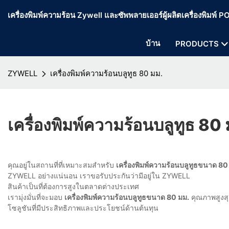
เครื่องพิมพ์ความร้อน Zywell และซัพพลายเออร์ผู้ผลิตเครื่องพิมพ์
บ้าน
PRODUCTS
ZYWELL
เครื่องพิมพ์ความร้อนบลูทูธ 80 มม.
เครื่องพิมพ์ความร้อนบลูทูธ 80
คุณอยู่ในสถานที่ที่เหมาะสมสำหรับ
เครื่องพิมพ์ความร้อนบลูทูธขนาด 80
ZYWELL อย่างแน่นอน เราขอรับประกันว่ามีอยู่ใน ZYWELL
สินค้าเป็นที่ต้องการสูงในตลาดต่างประเทศ
เรามุ่งมั่นที่จะมอบ
เครื่องพิมพ์ความร้อนบลูทูธขนาด 80 มม.
คุณภาพสูงสุ
โซลูชันที่มีประสิทธิภาพและประโยชน์ด้านต้นทุน