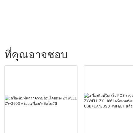
POS
ที่คุณอาจชอบ