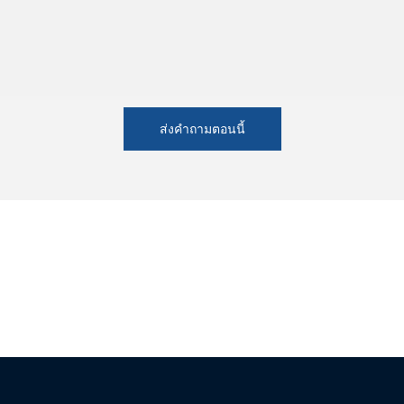
ส่งคำถามตอนนี้