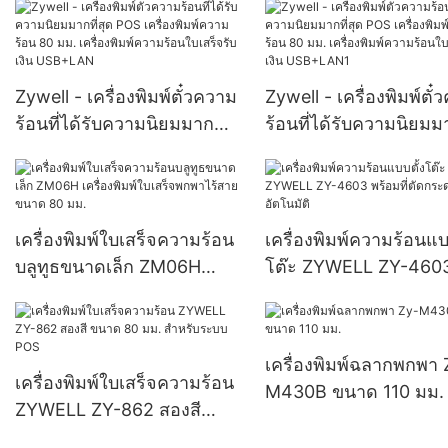
เครื่องพิมพ์ความร้อนใบเสร็จ
POS 80 mM ใบเสร็จรับ
รับเงิน ZY307 พร้อมเครื่อง
ราคาถูก USB+WiFi
ตัดอัตโนมัติ
Zywell - เครื่องพิมพ์ตั๋วความ
Zywell - เครื่องพิมพ์ตั
USB+RS232+LAN
ร้อนที่ได้รับความนิยมมาก
ร้อนที่ได้รับความนิยมม
ที่สุด POS เครื่องพิมพ์ความ
ที่สุด POS เครื่องพิมพ์
ร้อน 80 มม. เครื่องพิมพ์ความ
ร้อน 80 มม. เครื่องพิม
ร้อนใบเสร็จรับเงิน
ร้อนใบเสร็จรับเงิน
USB+LAN
USB+LAN1
เครื่องพิมพ์ใบเสร็จความร้อน
เครื่องพิมพ์ความร้อนแบ
บลูทูธขนาดเล็ก ZM06H
โต๊ะ ZYWELL ZY-460
เครื่องพิมพ์ใบเสร็จพกพาไร้
พร้อมที่ตัดกระดาษอัตโน
สายขนาด 80 มม.
เครื่องพิมพ์ฉลากพกพา 
เครื่องพิมพ์ใบเสร็จความร้อน
M430B ขนาด 110 มม.
ZYWELL ZY-862 สองสี
ขนาด 80 มม. สำหรับระบบ