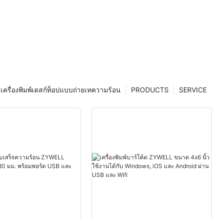
เครื่องพิมพ์เดสก์ท็อปแบบถ่ายเทความร้อน
PRODUCTS
SERVICE