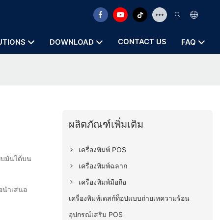
CONTACT US
UTIONS
DOWNLOAD
FAQ
ผลิตภัณฑ์เพิ่มเติม
เครื่องพิมพ์ POS
พบมันได้บน
เครื่องพิมพ์ฉลาก
เครื่องพิมพ์มือถือ
ื่อนำเสนอ
เครื่องพิมพ์เดสก์ท็อปแบบถ่ายเทความร้อน
อุปกรณ์เสริม POS