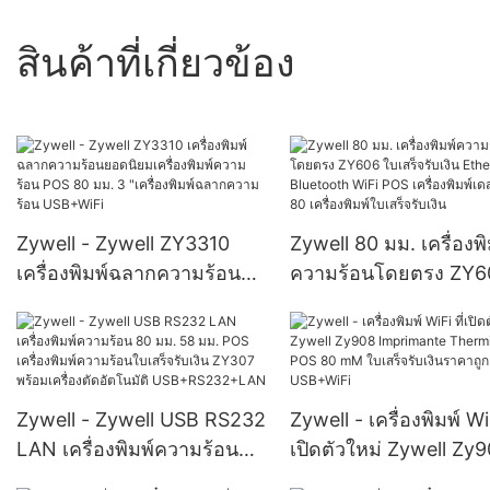
สินค้าที่เกี่ยวข้อง
Zywell - Zywell ZY3310
Zywell 80 มม. เครื่องพิ
เครื่องพิมพ์ฉลากความร้อน
ความร้อนโดยตรง ZY6
ยอดนิยมเครื่องพิมพ์ความ
เสร็จรับเงิน Ethernet
ร้อน POS 80 มม. 3
Bluetooth WiFi POS เค
"เครื่องพิมพ์ฉลากความร้อน
พิมพ์เดสก์ท็อป 80 เครื่อ
USB+WiFi
ใบเสร็จรับเงิน
Zywell - Zywell USB RS232
Zywell - เครื่องพิมพ์ WiF
LAN เครื่องพิมพ์ความร้อน
เปิดตัวใหม่ Zywell Zy
80 มม. 58 มม. POS
Imprimante Thermiq