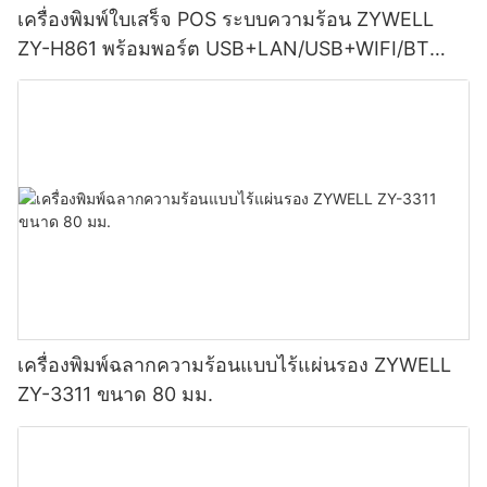
เครื่องพิมพ์ใบเสร็จ POS ระบบความร้อน ZYWELL
ZY-H861 พร้อมพอร์ต USB+LAN/USB+WIFI/BT
(เลือกได้) สีดำ
เครื่องพิมพ์ฉลากความร้อนแบบไร้แผ่นรอง ZYWELL
ZY-3311 ขนาด 80 มม.