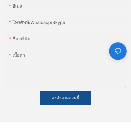
อีเมล
โทรศัพท์/whatsapp/skype
ชื่อ บริษัท
เนื้อหา
ส่งคำถามตอนนี้