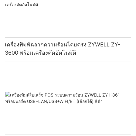
เครื่องพิมพ์ฉลากความร้อนโดยตรง ZYWELL ZY-
3600 พร้อมเครื่องตัดอัตโนมัติ