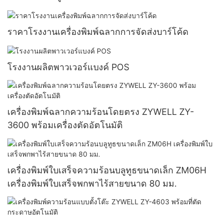
ราคาโรงงานเครื่องพิมพ์ฉลากการจัดส่งบาร์โค้ด
โรงงานผลิตพาวเวอร์แบงค์ POS
เครื่องพิมพ์ฉลากความร้อนโดยตรง ZYWELL ZY-
3600 พร้อมเครื่องตัดอัตโนมัติ
เครื่องพิมพ์ใบเสร็จความร้อนบลูทูธขนาดเล็ก ZM06H
เครื่องพิมพ์ใบเสร็จพกพาไร้สายขนาด 80 มม.