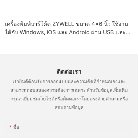
เครื่องพิมพ์บาร์โค้ด ZYWELL ขนาด 4x6 นิ้ว ใช้งาน
ได้กับ Windows, iOS และ Android ผ่าน USB และ
Wifi
ติดต่อเรา
เรายินดีต้อนรับการออกแบบและความคิดที่กำหนดเองและ
สามารถตอบสนองความต้องการเฉพาะ สำหรับข้อมูลเพิ่มเติม
กรุณาเยี่ยมชมเว็บไซต์หรือติดต่อเราโดยตรงด้วยคำถามหรือ
สอบถามข้อมูล
ชื่อ