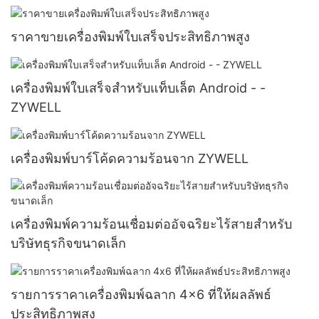
ราคาขายเครื่องพิมพ์ใบเสร็จประสิทธิภาพสูง
เครื่องพิมพ์ใบเสร็จสำหรับแท็บเล็ต Android - -
ZYWELL
เครื่องพิมพ์บาร์โค้ดความร้อนจาก ZYWELL
เครื่องพิมพ์ความร้อนเชื่อมต่ออัจฉริยะไร้สายสำหรับ
บริษัทธุรกิจขนาดเล็ก
รายการราคาเครื่องพิมพ์ฉลาก 4x6 ที่ให้ผลลัพธ์
ประสิทธิภาพสูง