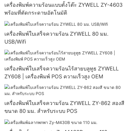
เครื่องพิมพ์ความร้อนแบบตั้งโต๊ะ ZYWELL ZY-4603
พร้อมที่ตัดกระดาษอัตโนมัติ
เครื่องพิมพ์ใบเสร็จความร้อน ZYWELL 80 มม.
USB/Wifi
เครื่องพิมพ์ใบเสร็จความร้อนไร้สายบลูทูธ ZYWELL
ZY608 | เครื่องพิมพ์ POS ความเร็วสูง OEM
เครื่องพิมพ์ใบเสร็จความร้อน ZYWELL ZY-862 สองสี
ขนาด 80 มม. สำหรับระบบ POS