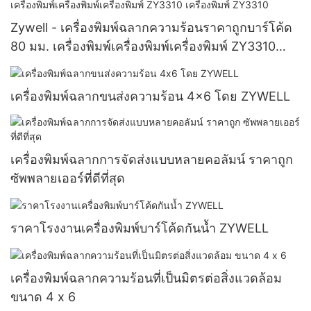
Zywell - เครื่องพิมพ์ฉลากความร้อนราคาถูกบาร์โค้ด
80 มม. เครื่องพิมพ์เครื่องพิมพ์เครื่องพิมพ์ ZY3310
เครื่องพิมพ์ ZY3310
เครื่องพิมพ์ฉลากขนส่งความร้อน 4x6 โดย ZYWELL
เครื่องพิมพ์ฉลากการจัดส่งแบบหลายคอลัมน์ ราคาถูก
ซัพพลายเออร์ที่ดีที่สุด
ราคาโรงงานเครื่องพิมพ์บาร์โค้ดกันน้ำ ZYWELL
เครื่องพิมพ์ฉลากความร้อนที่เป็นมิตรต่อสิ่งแวดล้อม
ขนาด 4 x 6