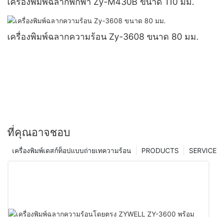
เครื่องพิมพ์ฉลากพกพา Zy-M430B ขนาด 110 มม.
เครื่องพิมพ์ฉลากความร้อน Zy-3608 ขนาด 80 มม.
ที่คุณอาจชอบ
เครื่องพิมพ์เดสก์ท็อปแบบถ่ายเทความร้อน
PRODUCTS
SERVICE