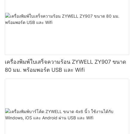
เครื่องพิมพ์ใบเสร็จความร้อน ZYWELL ZY907 ขนาด
80 มม. พร้อมพอร์ต USB และ Wifi