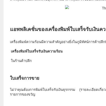
 ในร้านค้าปลีก 
ไม่ว่าคุณต้องการพิมพ์ใบเสร็จรับเงินธุรกรรม (รายละเอียดเกี่ย
รายการของขวัญ 