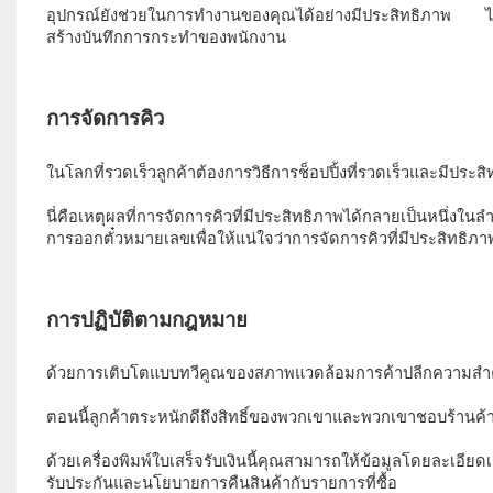
อุปกรณ์ยังช่วยในการทำงานของคุณได้อย่างมีประสิทธิภาพ ไม
สร้างบันทึกการกระทำของพนักงาน 
การจัดการคิว 
ในโลกที่รวดเร็วลูกค้าต้องการวิธีการช็อปปิ้งที่รวดเร็วและมีประสิ
นี่คือเหตุผลที่การจัดการคิวที่มีประสิทธิภาพได้กลายเป็นหนึ่ง
การออกตั๋วหมายเลขเพื่อให้แน่ใจว่าการจัดการคิวที่มีประสิทธิ
ด้วยการเติบโตแบบทวีคูณของสภาพแวดล้อมการค้าปลีกความสำค
ตอนนี้ลูกค้าตระหนักดีถึงสิทธิ์ของพวกเขาและพวกเขาชอบร้านค้าป
ด้วยเครื่องพิมพ์ใบเสร็จรับเงินนี้คุณสามารถให้ข้อมูลโดยละเอ