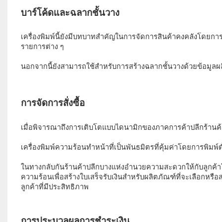
เครื่องพิมพ์นี้ยังมีบทบาทสำคัญในการจัดการสินค้าคงคลังโดยกา
รายการต่าง ๆ 
เมื่อพิจารณาถึงการเติบโตแบบไดนามิกของภาคการค้าปลีกร้านค้
เครื่องพิมพ์ความร้อนทำหน้าที่เป็นพันธมิตรที่คุ้มค่าโดยการพิมพ์ตั๋ว
ในทางกลับกันร้านค้าปลีกบางแห่งอำนวยความสะดวกให้กับลูกค้าโ
ความร้อนเพื่อสร้างใบเสร็จรับเงินสำหรับผลิตภัณฑ์ที่จะเลือกหรือส
ลูกค้าที่มีประสิทธิภาพ  