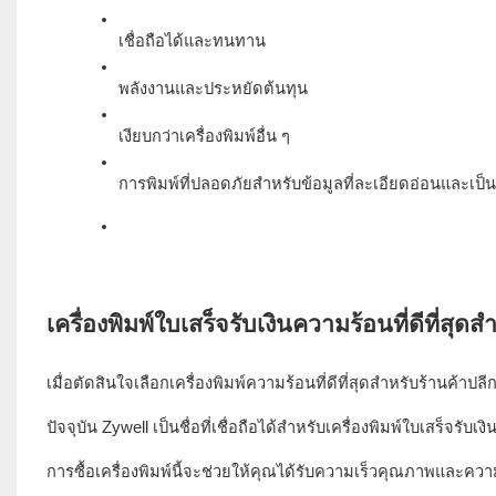
เมื่อตัดสินใจเลือกเครื่องพิมพ์ความร้อนที่ดีที่สุดสำหรับร้านค้าป
ปัจจุบัน Zywell เป็นชื่อที่เชื่อถือได้สำหรับเครื่องพิมพ์ใบเสร็จ