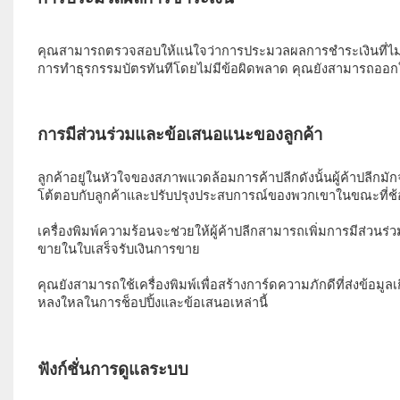
คุณสามารถตรวจสอบให้แน่ใจว่าการประมวลผลการชำระเงินที่ไม่ยุ
การทำธุรกรรมบัตรทันทีโดยไม่มีข้อผิดพลาด คุณยังสามารถออกใบ
ลูกค้าอยู่ในหัวใจของสภาพแวดล้อมการค้าปลีกดังนั้นผู้ค้าปลีกมัก
โต้ตอบกับลูกค้าและปรับปรุงประสบการณ์ของพวกเขาในขณะที่ช้อป
เครื่องพิมพ์ความร้อนจะช่วยให้ผู้ค้าปลีกสามารถเพิ่มการมีส่ว
ขายในใบเสร็จรับเงินการขาย 
คุณยังสามารถใช้เครื่องพิมพ์เพื่อสร้างการ์ดความภักดีที่ส่งข้อม
หลงใหลในการช็อปปิ้งและข้อเสนอเหล่านี้ 