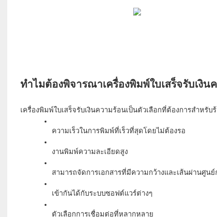
เครื่องพิมพ์ใบเสร็จรับเงินความร้อนเป็นตัวเลือกที่ต้องการสำหรับร้า