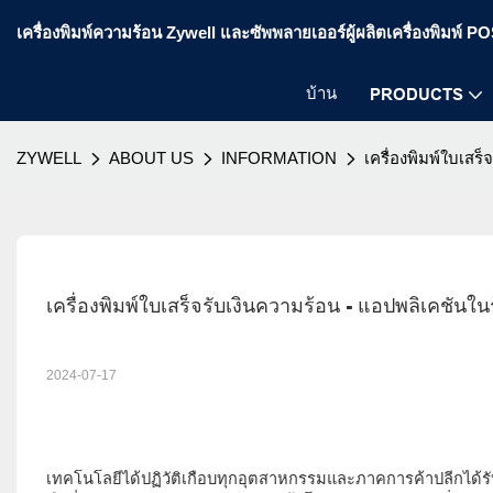
เครื่องพิมพ์ความร้อน Zywell และซัพพลายเออร์ผู้ผลิตเครื่องพิมพ์ 
บ้าน
PRODUCTS
ZYWELL
ABOUT US
INFORMATION
เครื่องพิมพ์ใบเสร
เครื่องพิมพ์ใบเสร็จรับเงินความร้อน - แอปพลิเคชันใน
2024-07-17
เทคโนโลยีได้ปฏิวัติเกือบทุกอุตสาหกรรมและภาคการค้าปลีกได้รั