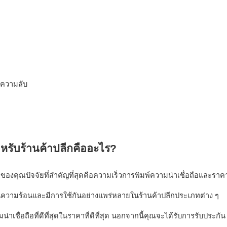
ลีกของคุณปัจจัยที่สำคัญที่สุดคือความเร็วการพิมพ์ความน่าเชื่อถือและราค
รับเงินความร้อนและมีการใช้กันอย่างแพร่หลายในร้านค้าปลีกประเภทต่าง ๆ 