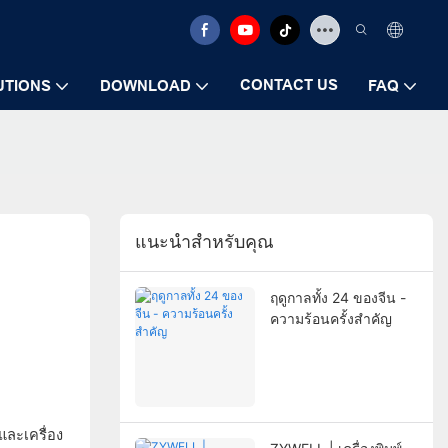
CONTACT US
UTIONS
DOWNLOAD
FAQ
แนะนำสำหรับคุณ
ฤดูกาลทั้ง 24 ของจีน -
ความร้อนครั้งสำคัญ
และเครื่อง