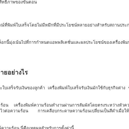
สิทธิภาพของขั้นตอน 
็อกนี้มุ่งเน้นไปที่การกำหนดแอพพลิเคชั่นและผลประโยชน์ของเครื่องพิมพ
ละใบเสร็จรับเงินของลูกค้า เครื่องพิมพ์ใบเสร็จรับเงินมักใช้กับธุรกิจต่าง
ร้อน เครื่องพิมพ์ความร้อนทำงานผ่านการสัมผัสโดยตรงระหว่างหัวควา
่ไวต่อความร้อน การเคลือบกระดาษความร้อนเปลี่ยนเป็นสีดำเมื่อให