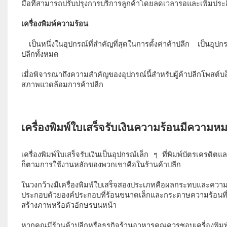
มือที่สามารถปรับปรุงการบริการลูกค้าโดยลดเวลารอและเพิ่มประ
 เป็นหนึ่งในอุปกรณ์ที่สำคัญที่สุดในการตั้งค่าค้าปลีก เป็นอุปกรณ์ที่พิมพ์ใบเสร็จโดยไม่มีหมึกที่มีประโยชน์หลายอย่างสำหรับสถานประกอบการค้า
ปลีกทั้งหมด 
เมื่อพิจารณาถึงความสำคัญของอุปกรณ์นี้สำหรับผู้ค้าปลีกโพสต์บล
สภาพแวดล้อมการค้าปลีก 
เครื่องพิมพ์ใบเสร็จรับเงินเป็นอุปกรณ์เล็ก ๆ ที่พิมพ์บัตรเครดิตแ
ก็ตามการใช้งานหลักของพวกเขาคือในร้านค้าปลีก 
ในวงกว้างมีเครื่องพิมพ์ใบเสร็จสองประเภทคือผลกระทบและความ
ประกอบด้วยองค์ประกอบที่ร้อนขนาดเล็กและกระดาษความร้อนที
สร้างภาพหรือตัวอักษรบนหน้า 