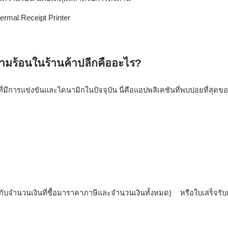
วกับจำนวนเงินที่ซื้อมาราคาภาษีและจำนวนเงินทั้งหมด) หรือใบเสร็จรับ