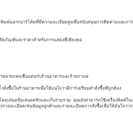
รพิมพ์ฉลากบาร์โค้ดที่มีความละเอียดสูงเพื่อสนับสนุนการติดตามและกา
าหลายแห่งเชื่อมต่อกับร้านอาหารและร้านกาแฟ 
สั่งซื้อในร้านอาหารเพื่อให้แน่ใจว่ามีการเตรียมคำสั่งซื้อที่ถูกต้อง 
ดยเสนอข้อเสนอคลิกและเก็บรวบรวม คุณยังสามารถใช้เครื่องพิมพ์ใบเสร
่งรายละเอียดเช่นข้อมูลลูกค้าและรายละเอียดการสั่งซื้อเพื่อให้มั่นใจว่า