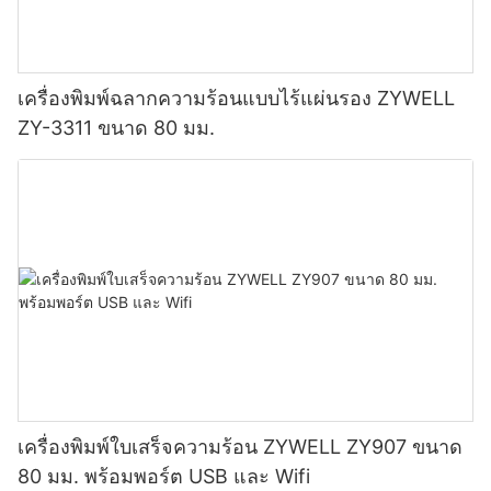
เครื่องพิมพ์ฉลากความร้อนแบบไร้แผ่นรอง ZYWELL
ZY-3311 ขนาด 80 มม.
เครื่องพิมพ์ใบเสร็จความร้อน ZYWELL ZY907 ขนาด
80 มม. พร้อมพอร์ต USB และ Wifi