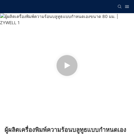
ผู้ผลิตเครื่องพิมพ์ความร้อนบลูทูธแบบกำหนดเอง