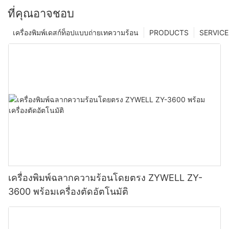
ที่คุณอาจชอบ
เครื่องพิมพ์เดสก์ท็อปแบบถ่ายเทความร้อน
PRODUCTS
SERVICE
เครื่องพิมพ์ฉลากความร้อนโดยตรง ZYWELL ZY-
3600 พร้อมเครื่องตัดอัตโนมัติ