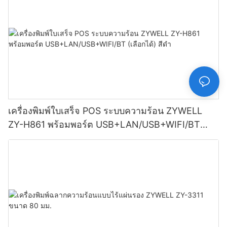
เครื่องพิมพ์ใบเสร็จ POS ระบบความร้อน ZYWELL
ZY-H861 พร้อมพอร์ต USB+LAN/USB+WIFI/BT
(เลือกได้) สีดำ