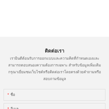
ติดต่อเรา
เรายินดีต้อนรับการออกแบบและความคิดที่กำหนดเองและ
สามารถตอบสนองความต้องการเฉพาะ สำหรับข้อมูลเพิ่มเติม
กรุณาเยี่ยมชมเว็บไซต์หรือติดต่อเราโดยตรงด้วยคำถามหรือ
สอบถามข้อมูล
ชื่อ
อีเมล