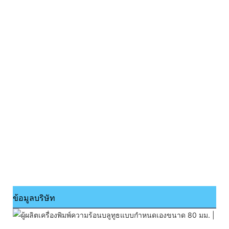
ข้อมูลบริษัท