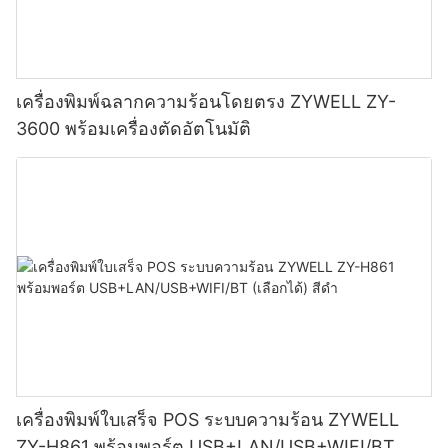
เครื่องพิมพ์ฉลากความร้อนโดยตรง ZYWELL ZY-
3600 พร้อมเครื่องตัดอัตโนมัติ
เครื่องพิมพ์ใบเสร็จ POS ระบบความร้อน ZYWELL
ZY-H861 พร้อมพอร์ต USB+LAN/USB+WIFI/BT