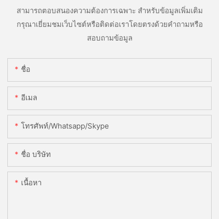
สามารถตอบสนองความต้องการเฉพาะ สำหรับข้อมูลเพิ่มเติม
กรุณาเยี่ยมชมเว็บไซต์หรือติดต่อเราโดยตรงด้วยคำถามหรือ
สอบถามข้อมูล
ชื่อ
อีเมล
โทรศัพท์/whatsapp/skype
ชื่อ บริษัท
เนื้อหา