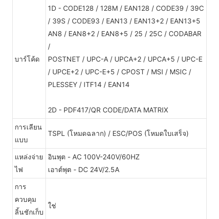
1D - CODE128 / 128M / EAN128 / CODE39 / 39C
/ 39S / CODE93 / EAN13 / EAN13+2 / EAN13+5
AN8 / EAN8+2 / EAN8+5 / 25 / 25C / CODABAR
/
บาร์โค้ด
POSTNET / UPC-A / UPCA+2 / UPCA+5 / UPC-E
/ UPCE+2 / UPC-E+5 / CPOST / MSI / MSIC /
PLESSEY / ITF14 / EAN14
2D - PDF417/QR CODE/DATA MATRIX
การเลียน
TSPL (โหมดฉลาก) / ESC/POS (โหมดใบเสร็จ)
แบบ
แหล่งจ่าย
อินพุต - AC 100V-240V/60HZ
ไฟ
เอาต์พุต - DC 24V/2.5A
การ
ควบคุม
ใช่
ลิ้นชักเก็บ