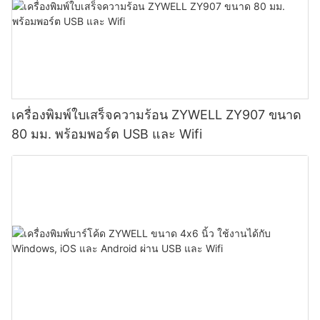
เครื่องพิมพ์ใบเสร็จความร้อน ZYWELL ZY907 ขนาด
80 มม. พร้อมพอร์ต USB และ Wifi