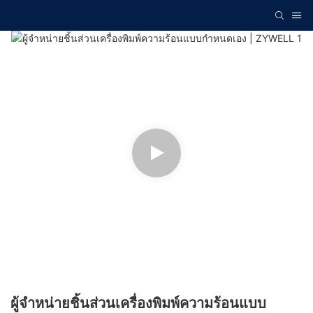
ผู้จำหน่ายชิ้นส่วนเครื่องพิมพ์ความร้อนแบบ