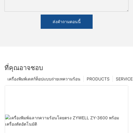
ส่งคำถามตอนนี้
ที่คุณอาจชอบ
เครื่องพิมพ์เดสก์ท็อปแบบถ่ายเทความร้อน
PRODUCTS
SERVICE