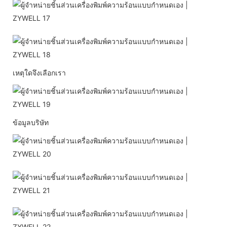
เหตุใดจึงเลือกเรา
ข้อมูลบริษัท