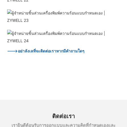
--->อย่าลังเลที่จะติดต่อเราหากมีคำถามใดๆ
ติดต่อเรา
เรายินดีต้อนรับการออกแบบและความคิดที่กำหนดเองและ