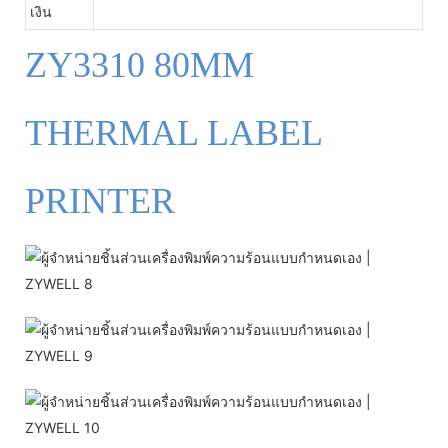
เงิน
ZY3310 80MM
THERMAL LABEL
PRINTER