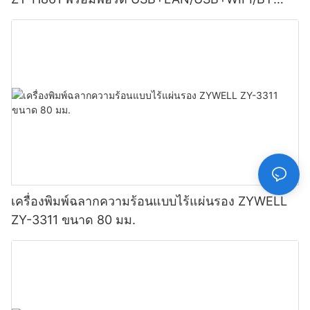
(เลือกได้) สีดำ
เครื่องพิมพ์ฉลากความร้อนแบบไร้แผ่นรอง ZYWELL
ZY-3311 ขนาด 80 มม.