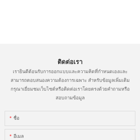
ติดต่อเรา
เรายินดีต้อนรับการออกแบบและความคิดที่กำหนดเองและ
สามารถตอบสนองความต้องการเฉพาะ สำหรับข้อมูลเพิ่มเติม
กรุณาเยี่ยมชมเว็บไซต์หรือติดต่อเราโดยตรงด้วยคำถามหรือ
สอบถามข้อมูล
ชื่อ
อีเมล