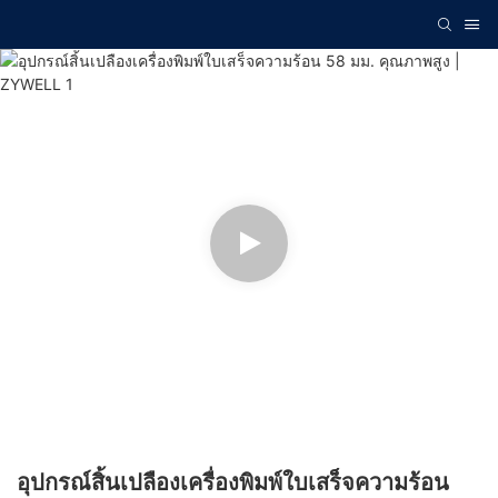
อุปกรณ์สิ้นเปลืองเครื่องพิมพ์ใบเสร็จความร้อน