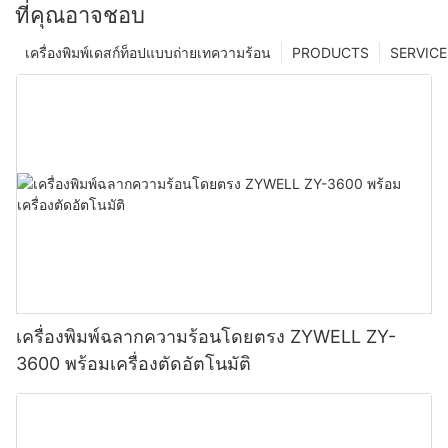
ที่คุณอาจชอบ
เครื่องพิมพ์เดสก์ท็อปแบบถ่ายเทความร้อน
PRODUCTS
SERVICE
เครื่องพิมพ์ฉลากความร้อนโดยตรง ZYWELL ZY-
3600 พร้อมเครื่องตัดอัตโนมัติ