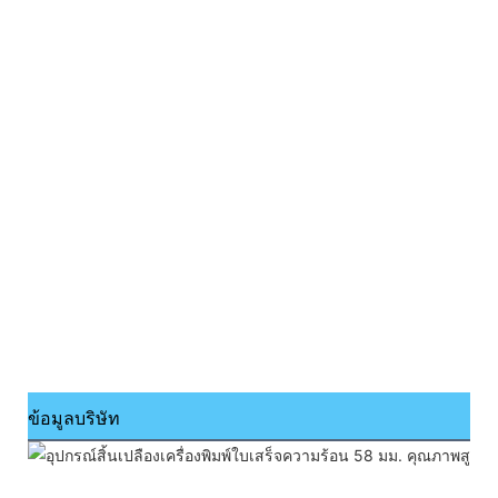
ข้อมูลบริษัท