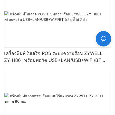
เครื่องพิมพ์ใบเสร็จ POS ระบบความร้อน ZYWELL
ZY-H861 พร้อมพอร์ต USB+LAN/USB+WIFI/BT
(เลือกได้) สีดำ