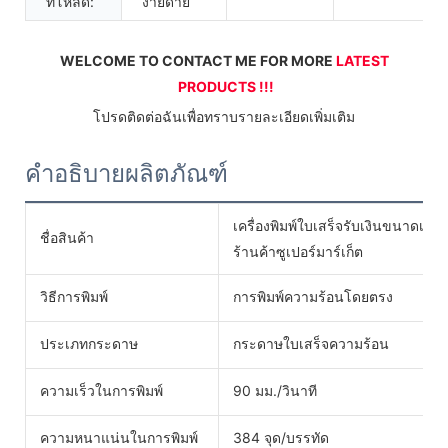
ที่โหลด:
ง่ายดาย
WELCOME TO CONTACT ME FOR MORE 
LATEST 
PRODUCTS !!!
 โปรดติดต่อฉันเพื่อทราบรายละเอียดเพิ่มเติม 
คำอธิบายผลิตภัณฑ์
เครื่องพิมพ์ใบเสร็จรับเงินขนาดเล็
ชื่อสินค้า
ร้านค้าซูเปอร์มาร์เก็ต
วิธีการพิมพ์
การพิมพ์ความร้อนโดยตรง
ประเภทกระดาษ
กระดาษใบเสร็จความร้อน
ความเร็วในการพิมพ์
90 มม./วินาที
ความหนาแน่นในการพิมพ์
384 จุด/บรรทัด