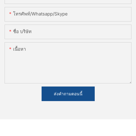
โทรศัพท์/whatsapp/skype
ชื่อ บริษัท
เนื้อหา
ส่งคำถามตอนนี้