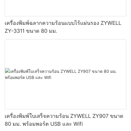
เครื่องพิมพ์ฉลากความร้อนแบบไร้แผ่นรอง ZYWELL
ZY-3311 ขนาด 80 มม.
เครื่องพิมพ์ใบเสร็จความร้อน ZYWELL ZY907 ขนาด
80 มม. พร้อมพอร์ต USB และ Wifi