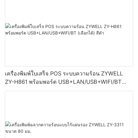
เครื่องพิมพ์ใบเสร็จ POS ระบบความร้อน ZYWELL
ZY-H861 พร้อมพอร์ต USB+LAN/USB+WIFI/BT
(เลือกได้) สีดำ