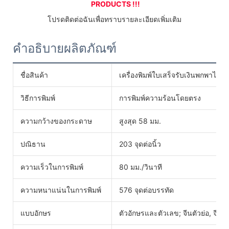
PRODUCTS !!!
 โปรดติดต่อฉันเพื่อทราบรายละเอียดเพิ่มเติม 
คำอธิบายผลิตภัณฑ์
ชื่อสินค้า
เครื่องพิมพ์ใบเสร็จรับเงินพกพาไร้
วิธีการพิมพ์
การพิมพ์ความร้อนโดยตรง
ความกว้างของกระดาษ
สูงสุด 58 มม.
ปณิธาน
203 จุดต่อนิ้ว
ความเร็วในการพิมพ์
80 มม./วินาที
ความหนาแน่นในการพิมพ์
576 จุดต่อบรรทัด
แบบอักษร
ตัวอักษรและตัวเลข; จีนตัวย่อ, จีนต