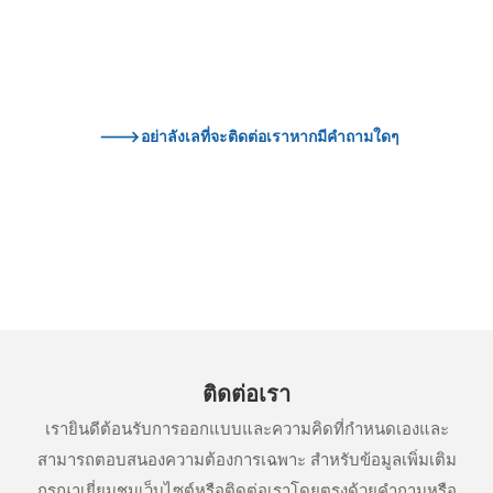
--->อย่าลังเลที่จะติดต่อเราหากมีคำถามใดๆ
ติดต่อเรา
เรายินดีต้อนรับการออกแบบและความคิดที่กำหนดเองและ
สามารถตอบสนองความต้องการเฉพาะ สำหรับข้อมูลเพิ่มเติม
กรุณาเยี่ยมชมเว็บไซต์หรือติดต่อเราโดยตรงด้วยคำถามหรือ