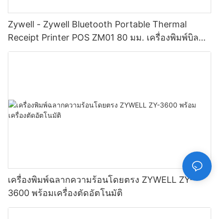
Zywell - Zywell Bluetooth Portable Thermal
Receipt Printer POS ZM01 80 มม. เครื่องพิมพ์บิลมือ
ถือเครื่องพิมพ์มือถือมือถือ
เครื่องพิมพ์ฉลากความร้อนโดยตรง ZYWELL ZY-
3600 พร้อมเครื่องตัดอัตโนมัติ