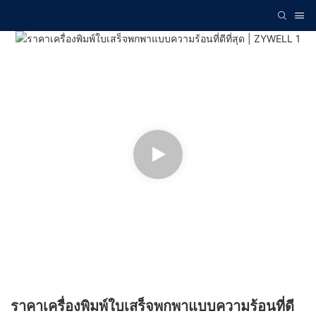
ราคาเครื่องพิมพ์ใบเสร็จพกพาแบบความร้อนที่ดี