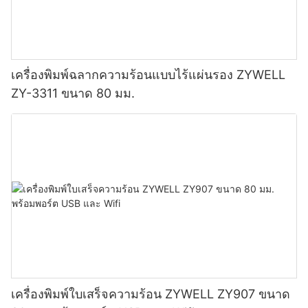
เครื่องพิมพ์ฉลากความร้อนแบบไร้แผ่นรอง ZYWELL
ZY-3311 ขนาด 80 มม.
เครื่องพิมพ์ใบเสร็จความร้อน ZYWELL ZY907 ขนาด