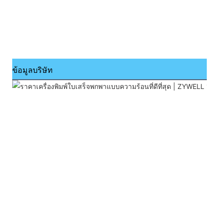
ข้อมูลบริษัท