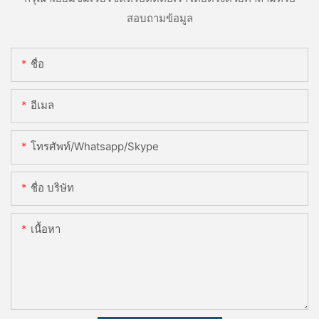
สอบถามข้อมูล
ชื่อ
อีเมล
โทรศัพท์/whatsapp/skype
ชื่อ บริษัท
เนื้อหา