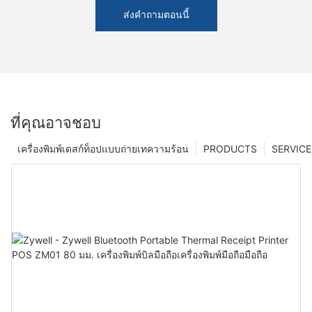
ส่งคำถามตอนนี้
ที่คุณอาจชอบ
เครื่องพิมพ์เดสก์ท็อปแบบถ่ายเทความร้อน
PRODUCTS
SERVICE