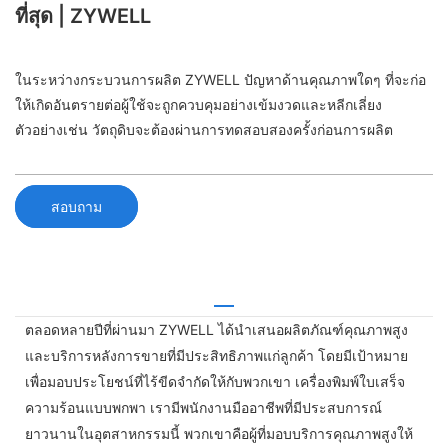
ที่สุด | ZYWELL
ในระหว่างกระบวนการผลิต ZYWELL ปัญหาด้านคุณภาพใดๆ ที่จะก่อ
ให้เกิดอันตรายต่อผู้ใช้จะถูกควบคุมอย่างเข้มงวดและหลีกเลี่ยง
ตัวอย่างเช่น วัตถุดิบจะต้องผ่านการทดสอบสองครั้งก่อนการผลิต
สอบถาม
ตลอดหลายปีที่ผ่านมา ZYWELL ได้นำเสนอผลิตภัณฑ์คุณภาพสูง
และบริการหลังการขายที่มีประสิทธิภาพแก่ลูกค้า โดยมีเป้าหมาย
เพื่อมอบประโยชน์ที่ไร้ขีดจำกัดให้กับพวกเขา เครื่องพิมพ์ใบเสร็จ
ความร้อนแบบพกพา เรามีพนักงานมืออาชีพที่มีประสบการณ์
ยาวนานในอุตสาหกรรมนี้ พวกเขาคือผู้ที่มอบบริการคุณภาพสูงให้