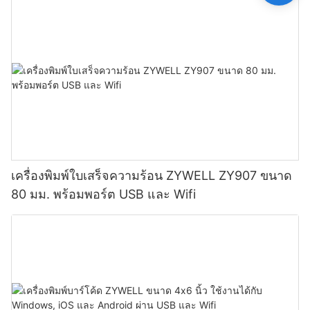
เครื่องพิมพ์ใบเสร็จความร้อน ZYWELL ZY907 ขนาด
80 มม. พร้อมพอร์ต USB และ Wifi