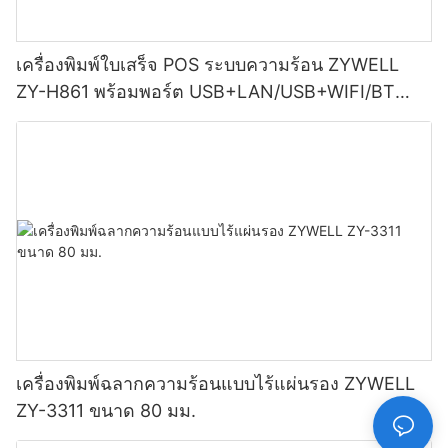
เครื่องพิมพ์ใบเสร็จ POS ระบบความร้อน ZYWELL
ZY-H861 พร้อมพอร์ต USB+LAN/USB+WIFI/BT
(เลือกได้) สีดำ
เครื่องพิมพ์ฉลากความร้อนแบบไร้แผ่นรอง ZYWELL
ZY-3311 ขนาด 80 มม.