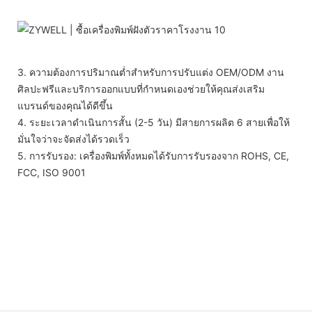
3. ความต้องการปริมาณต่ำสำหรับการปรับแต่ง OEM/ODM งาน
ศิลปะฟรีและบริการออกแบบที่กำหนดเองช่วยให้คุณส่งเสริม
แบรนด์ของคุณได้ดีขึ้น
4. ระยะเวลาดำเนินการสั้น (2-5 วัน) มีสายการผลิต 6 สายเพื่อให้
มั่นใจว่าจะจัดส่งได้รวดเร็ว
5. การรับรอง: เครื่องพิมพ์ทั้งหมดได้รับการรับรองจาก ROHS, CE,
FCC, ISO 9001