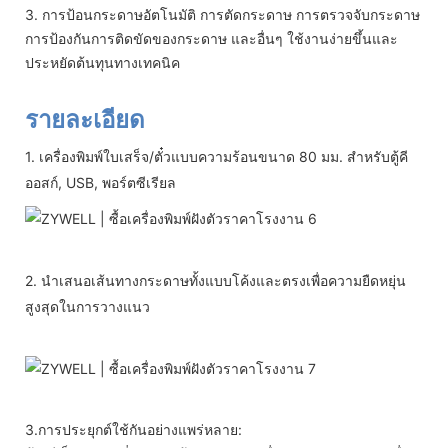
3. การป้อนกระดาษอัตโนมัติ การตัดกระดาษ การตรวจจับกระดาษ
การป้องกันการติดขัดของกระดาษ และอื่นๆ ใช้งานง่ายขึ้นและ
ประหยัดต้นทุนทางเทคนิค
รายละเอียด
1. เครื่องพิมพ์ใบเสร็จ/ตั๋วแบบความร้อนขนาด 80 มม. สำหรับตู้คี
ออสก์, USB, พอร์ตซีเรียล
2. นำเสนอเส้นทางกระดาษทั้งแบบโค้งและตรงเพื่อความยืดหยุ่น
สูงสุดในการวางแนว
3.การประยุกต์ใช้กันอย่างแพร่หลาย: