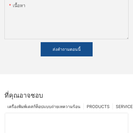
เนื้อหา
ส่งคำถามตอนนี้
ที่คุณอาจชอบ
เครื่องพิมพ์เดสก์ท็อปแบบถ่ายเทความร้อน
PRODUCTS
SERVICE