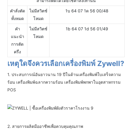
สามารถตัดได้โดยใช้คำสั่งเท่านั้น
คำสั่งตัด
ไม่มีสวิตช์
1บ 64 07 1ด 56 00/48
ทั้งหมด
โหมด
คำ
ไม่มีสวิตช์
1b 64 07 1d 56 01/49
แนะนำ
โหมด
การตัด
ครึ่ง
เหตุใดจึงควรเลือกเครื่องพิมพ์ Zywell?
1. ประสบการณ์อันยาวนาน 19 ปีในด้านเครื่องพิมพ์ใบเสร็จความ
ร้อน เครื่องพิมพ์ฉลากความร้อน เครื่องพิมพ์พกพาในอุตสาหกรรม
POS
2. สายการผลิตมืออาชีพเพื่อควบคุมคุณภาพ