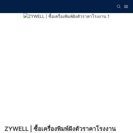
ZYWELL | ซื้อเครื่องพิมพ์ฝังตัวราคาโรงงาน