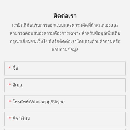
ติดต่อเรา
เรายินดีต้อนรับการออกแบบและความคิดที่กำหนดเองและ
สามารถตอบสนองความต้องการเฉพาะ สำหรับข้อมูลเพิ่มเติม
กรุณาเยี่ยมชมเว็บไซต์หรือติดต่อเราโดยตรงด้วยคำถามหรือ
สอบถามข้อมูล
ชื่อ
อีเมล
โทรศัพท์/whatsapp/skype
ชื่อ บริษัท