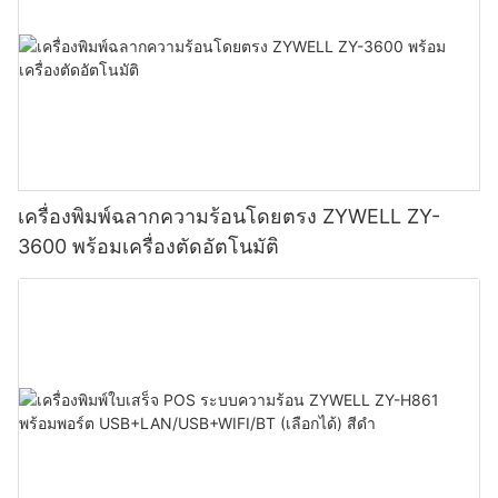
เครื่องพิมพ์ฉลากความร้อนโดยตรง ZYWELL ZY-
3600 พร้อมเครื่องตัดอัตโนมัติ