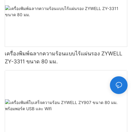
เครื่องพิมพ์ฉลากความร้อนแบบไร้แผ่นรอง ZYWELL
ZY-3311 ขนาด 80 มม.