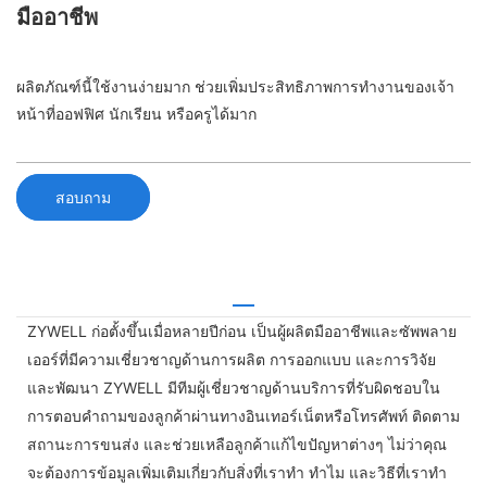
มืออาชีพ
ผลิตภัณฑ์นี้ใช้งานง่ายมาก ช่วยเพิ่มประสิทธิภาพการทำงานของเจ้า
หน้าที่ออฟฟิศ นักเรียน หรือครูได้มาก
สอบถาม
ZYWELL ก่อตั้งขึ้นเมื่อหลายปีก่อน เป็นผู้ผลิตมืออาชีพและซัพพลาย
เออร์ที่มีความเชี่ยวชาญด้านการผลิต การออกแบบ และการวิจัย
และพัฒนา ZYWELL มีทีมผู้เชี่ยวชาญด้านบริการที่รับผิดชอบใน
การตอบคำถามของลูกค้าผ่านทางอินเทอร์เน็ตหรือโทรศัพท์ ติดตาม
สถานะการขนส่ง และช่วยเหลือลูกค้าแก้ไขปัญหาต่างๆ ไม่ว่าคุณ
จะต้องการข้อมูลเพิ่มเติมเกี่ยวกับสิ่งที่เราทำ ทำไม และวิธีที่เราทำ