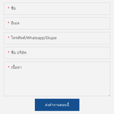
ชื่อ
อีเมล
โทรศัพท์/whatsapp/skype
ชื่อ บริษัท
เนื้อหา
ส่งคำถามตอนนี้