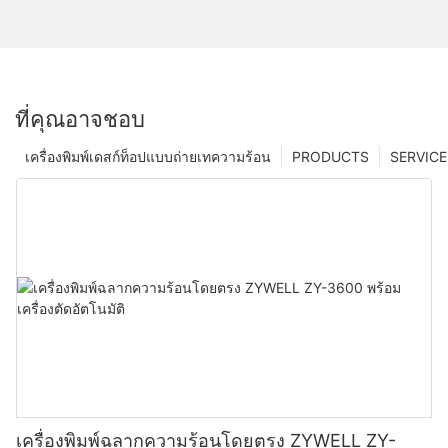
ที่คุณอาจชอบ
เครื่องพิมพ์เดสก์ท็อปแบบถ่ายเทความร้อน
PRODUCTS
SERVICE
เครื่องพิมพ์ฉลากความร้อนโดยตรง ZYWELL ZY-