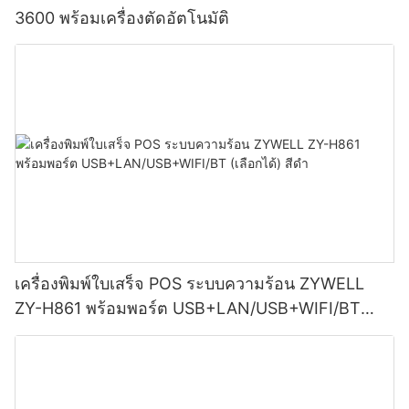
3600 พร้อมเครื่องตัดอัตโนมัติ
เครื่องพิมพ์ใบเสร็จ POS ระบบความร้อน ZYWELL
ZY-H861 พร้อมพอร์ต USB+LAN/USB+WIFI/BT
(เลือกได้) สีดำ