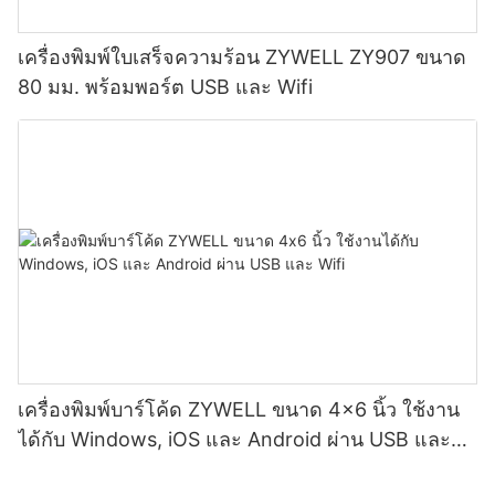
เครื่องพิมพ์ใบเสร็จความร้อน ZYWELL ZY907 ขนาด
80 มม. พร้อมพอร์ต USB และ Wifi
เครื่องพิมพ์บาร์โค้ด ZYWELL ขนาด 4x6 นิ้ว ใช้งาน
ได้กับ Windows, iOS และ Android ผ่าน USB และ
Wifi