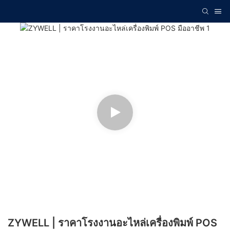
ZYWELL | ราคาโรงงานอะไหล่เครื่องพิมพ์ POS