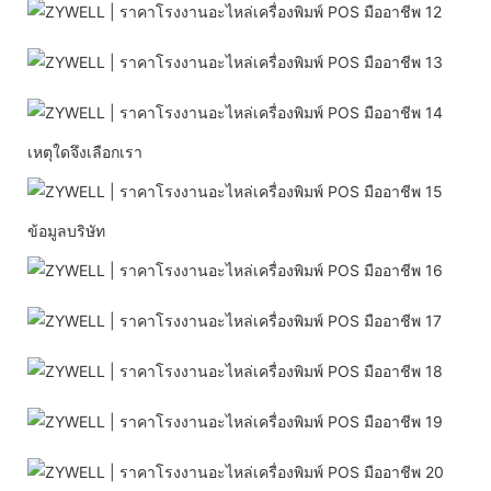
เหตุใดจึงเลือกเรา
ข้อมูลบริษัท