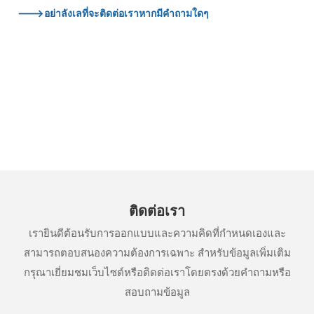
--->อย่าลังเลที่จะติดต่อเราหากมีคำถามใดๆ
ติดต่อเรา
เรายินดีต้อนรับการออกแบบและความคิดที่กำหนดเองและ
สามารถตอบสนองความต้องการเฉพาะ สำหรับข้อมูลเพิ่มเติม
กรุณาเยี่ยมชมเว็บไซต์หรือติดต่อเราโดยตรงด้วยคำถามหรือ
สอบถามข้อมูล