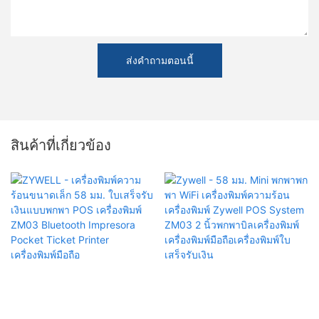
ส่งคำถามตอนนี้
สินค้าที่เกี่ยวข้อง