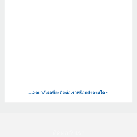
ติดต่อกับเรา