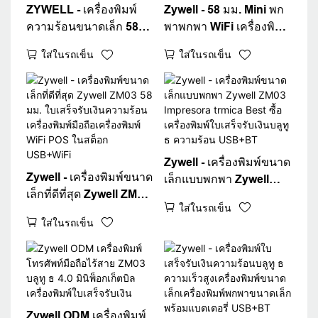
ZYWELL - เครื่องพิมพ์
Zywell - 58 มม. Mini พก
ความร้อนขนาดเล็ก 58
พาพกพา WiFi เครื่องพิมพ์
มม. ใบเสร็จรับเงินแบบพก
ความร้อนเครื่องพิมพ์
ใส่ในรถเข็น
ใส่ในรถเข็น
พา POS เครื่องพิมพ์
Zywell POS System
ZM03 Bluetooth
ZM03 2 นิ้วพกพาบิล
Impresora Pocket
เครื่องพิมพ์เครื่องพิมพ์มือ
Ticket Printer
ถือเครื่องพิมพ์ใบเสร็จรับ
เครื่องพิมพ์มือถือ
เงิน
Zywell - เครื่องพิมพ์ขนาด
Zywell - เครื่องพิมพ์ขนาด
เล็กแบบพกพา Zywell
เล็กที่ดีที่สุด Zywell ZM03
ZM03 Impresora trmica
ใส่ในรถเข็น
58 มม. ใบเสร็จรับเงิน
Best ซื้อเครื่องพิมพ์ใบ
ใส่ในรถเข็น
ความร้อนเครื่องพิมพ์มือ
เสร็จรับเงินบลูทู ธ ความ
ถือเครื่องพิมพ์ WiFi POS
ร้อน USB+BT
ในสต็อก USB+WiFi
Zywell ODM เครื่องพิมพ์