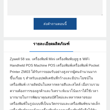
ส่งคำถามตอนนี้
รายละเอียดผลิตภัณฑ์
Zywell 58 มม. เครื่องพิมพ์ Mini เครื่องพิมพ์บลูทู ธ WiFi
Handheld POS Machine POS เครื่องพิมพ์เครื่องพิมพ์ Pocket
Printer ZM03 ได้รับการยอมรับอย่างสูงจากผู้คนจำนวนมาก
ขึ้นเรื่อย ๆ สำหรับแอปพลิเคชันที่กว้างและมีประโยชน์ใน
เครื่องพิมพ์ เราผลิตมันในหลากหลายสีและสไตล์ เมื่อรวบรวม
ความต้องการของลูกค้าและวิเคราะห์แนวโน้มเราได้ใช้เวลา
มากมายในการพัฒนาคุณสมบัติใหม่และหลากหลายของ
เครื่องพิมพ์ในรูปแบบที่เป็นนวัตกรรมและเครื่องพิมพ์ขนาดเล็ก