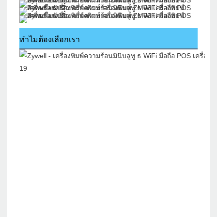
ทำไมต้องเลือกเรา