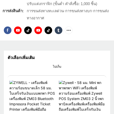
ปรับแต่งกราฟิก (ขั้นต่ำ คำสั่งซื้อ: 1,000 ชิ้น)
การส่งสินค้า:
การขนส่งทางทะเลด่วน·การขนส่งทางบก·การขนส่ง
ทางอากาศ
ตัวเลือกเพิ่มเติม
ไปเก็บ