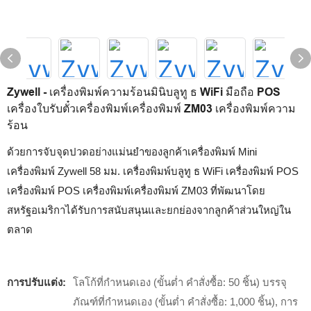
Zywell - เครื่องพิมพ์ความร้อนมินิบลูทู ธ WiFi มือถือ POS
เครื่องใบรับตั๋วเครื่องพิมพ์เครื่องพิมพ์ ZM03 เครื่องพิมพ์ความ
ร้อน
ด้วยการจับจุดปวดอย่างแม่นยำของลูกค้าเครื่องพิมพ์ Mini
เครื่องพิมพ์ Zywell 58 มม. เครื่องพิมพ์บลูทู ธ WiFi เครื่องพิมพ์ POS
เครื่องพิมพ์ POS เครื่องพิมพ์เครื่องพิมพ์ ZM03 ที่พัฒนาโดย
สหรัฐอเมริกาได้รับการสนับสนุนและยกย่องจากลูกค้าส่วนใหญ่ใน
ตลาด
การปรับแต่ง:
โลโก้ที่กำหนดเอง (ขั้นต่ำ คำสั่งซื้อ: 50 ชิ้น) บรรจุ
ภัณฑ์ที่กำหนดเอง (ขั้นต่ำ คำสั่งซื้อ: 1,000 ชิ้น), การ