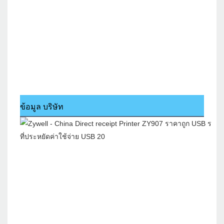
ข้อมูล บริษัท