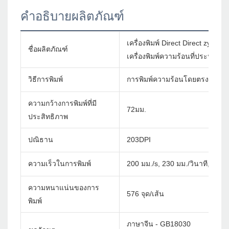
คำอธิบายผลิตภัณฑ์
เครื่องพิมพ์ Direct Direct zy907 
ชื่อผลิตภัณฑ์
เครื่องพิมพ์ความร้อนที่ประหยัดต้
วิธีการพิมพ์
การพิมพ์ความร้อนโดยตรง
ความกว้างการพิมพ์ที่มี
72มม.
ประสิทธิภาพ
ปณิธาน
203DPI
ความเร็วในการพิมพ์
200 มม./s, 230 มม./วินาที, 260 
ความหนาแน่นของการ
576 จุด/เส้น
พิมพ์
ภาษาจีน - GB18030