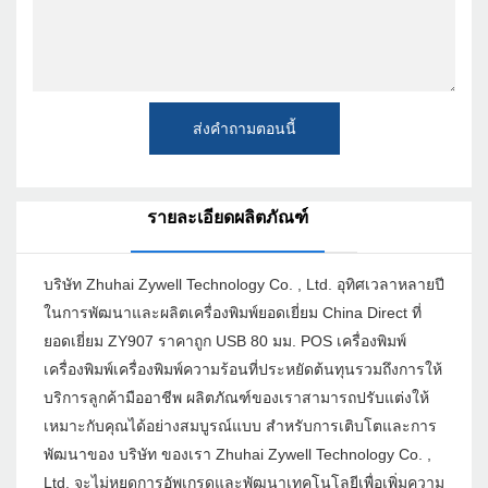
ส่งคำถามตอนนี้
รายละเอียดผลิตภัณฑ์
บริษัท Zhuhai Zywell Technology Co. , Ltd. อุทิศเวลาหลายปี
ในการพัฒนาและผลิตเครื่องพิมพ์ยอดเยี่ยม China Direct ที่
ยอดเยี่ยม ZY907 ราคาถูก USB 80 มม. POS เครื่องพิมพ์
เครื่องพิมพ์เครื่องพิมพ์ความร้อนที่ประหยัดต้นทุนรวมถึงการให้
บริการลูกค้ามืออาชีพ ผลิตภัณฑ์ของเราสามารถปรับแต่งให้
เหมาะกับคุณได้อย่างสมบูรณ์แบบ สำหรับการเติบโตและการ
พัฒนาของ บริษัท ของเรา Zhuhai Zywell Technology Co. ,
Ltd. จะไม่หยุดการอัพเกรดและพัฒนาเทคโนโลยีเพื่อเพิ่มความ