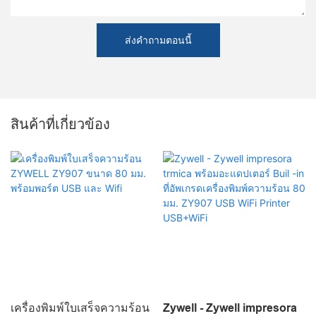
ส่งคำถามตอนนี้
สินค้าที่เกี่ยวข้อง
เครื่องพิมพ์ใบเสร็จความร้อน
Zywell - Zywell impresora