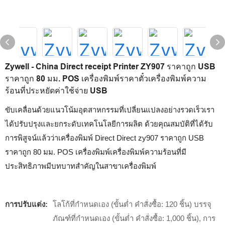
Zywell - China Direct receipt Printer ZY907 ราคาถูก USB
ราคาถูก 80 มม. POS เครื่องพิมพ์ราคาตั๋วเครื่องพิมพ์ความ
ร้อนที่ประหยัดค่าใช้จ่าย USB
ขับเคลื่อนด้วยแนวโน้มอุตสาหกรรมที่เปลี่ยนแปลงอย่างรวดเร็วเรา
ได้ปรับปรุงและยกระดับเทคโนโลยีการผลิต ด้วยคุณสมบัติที่ได้รับ
การพิสูจน์แล้วว่าเครื่องพิมพ์ Direct Direct zy907 ราคาถูก USB
ราคาถูก 80 มม. POS เครื่องพิมพ์เครื่องพิมพ์ความร้อนที่มี
ประสิทธิภาพมีบทบาทสำคัญในสาขาเครื่องพิมพ์
การปรับแต่ง:
โลโก้ที่กำหนดเอง (ขั้นต่ำ คำสั่งซื้อ: 120 ชิ้น) บรรจุ
ภัณฑ์ที่กำหนดเอง (ขั้นต่ำ คำสั่งซื้อ: 1,000 ชิ้น), การ