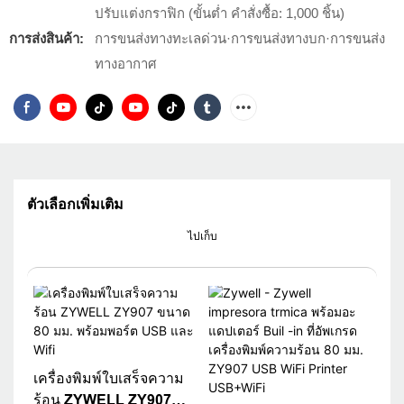
ปรับแต่งกราฟิก (ขั้นต่ำ คำสั่งซื้อ: 1,000 ชิ้น)
การส่งสินค้า:
การขนส่งทางทะเลด่วน·การขนส่งทางบก·การขนส่ง
ทางอากาศ
ตัวเลือกเพิ่มเติม
ไปเก็บ
เครื่องพิมพ์ใบเสร็จความ
ร้อน ZYWELL ZY907