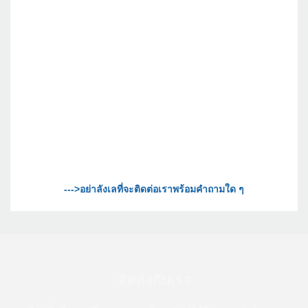
ติดต่อกับเรา