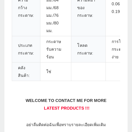
ความ
มม./64
ความหนา
0.06 ~
กว้าง
มม./68
ของ
0.19 มม.
กระดาษ:
มม./76
กระดาษ:
มม./80
มม.
กระดาษ
การโหลด
ประเภท
โหลด
รับความ
กระดาษ
กระดาษ:
กระดาษ:
ร้อน
ง่าย
คลัง
ใช่
สินค้า: