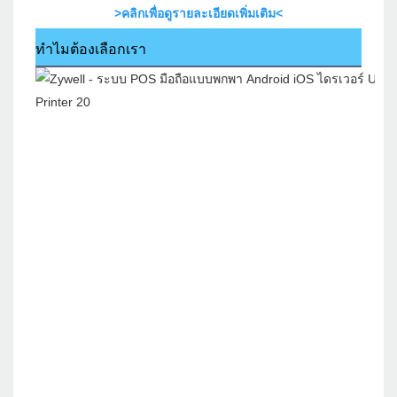
>คลิกเพื่อดูรายละเอียดเพิ่มเติม<
ทำไมต้องเลือกเรา