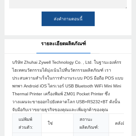
ส่งคำถามตอนนี้
รายละเอียดผลิตภัณฑ์
บริษัท Zhuhai Zywell Technology Co. , Ltd. ในฐานะองค์กร
ไฮเทคนวัตกรรมได้มุ่งเน้นไปที่นวัตกรรมผลิตภัณฑ์ เรา
ประสบความสำเร็จในการทำงานระบบ POS มือถือ POS แบบ
พกพา Android iOS ไดรเวอร์ USB Bluetooth WiFi Mini Mini
Thermal Printer เครื่องพิมพ์ ZM01 Pocket Printer ซึ่ง
วางแผนจะขายออกไปยังตลาดโลก USB+RS232+BT ดังนั้น
จับมือกับเราขยายธุรกิจของคุณและเพิ่มลูกค้าของคุณ
แม่พิมพ์
สถานะ
ใช่
คลังสินค้า
ส่วนตัว:
ผลิตภัณฑ์: