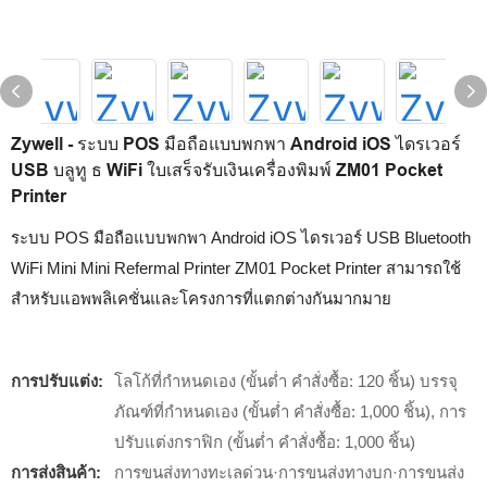
Zywell - ระบบ POS มือถือแบบพกพา Android iOS ไดรเวอร์
USB บลูทู ธ WiFi ใบเสร็จรับเงินเครื่องพิมพ์ ZM01 Pocket
Printer
ระบบ POS มือถือแบบพกพา Android iOS ไดรเวอร์ USB Bluetooth
WiFi Mini Mini Refermal Printer ZM01 Pocket Printer สามารถใช้
สำหรับแอพพลิเคชั่นและโครงการที่แตกต่างกันมากมาย
การปรับแต่ง:
โลโก้ที่กำหนดเอง (ขั้นต่ำ คำสั่งซื้อ: 120 ชิ้น) บรรจุ
ภัณฑ์ที่กำหนดเอง (ขั้นต่ำ คำสั่งซื้อ: 1,000 ชิ้น), การ
ปรับแต่งกราฟิก (ขั้นต่ำ คำสั่งซื้อ: 1,000 ชิ้น)
การส่งสินค้า:
การขนส่งทางทะเลด่วน·การขนส่งทางบก·การขนส่ง