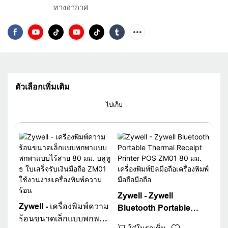
ทางอากาศ
ตัวเลือกเพิ่มเติม
ไปเก็บ
Zywell - Zywell
Zywell - เครื่องพิมพ์ความ
Bluetooth Portable
ร้อนขนาดเล็กแบบพกพา
Thermal Receipt Printer
ใส่ในรถเข็น