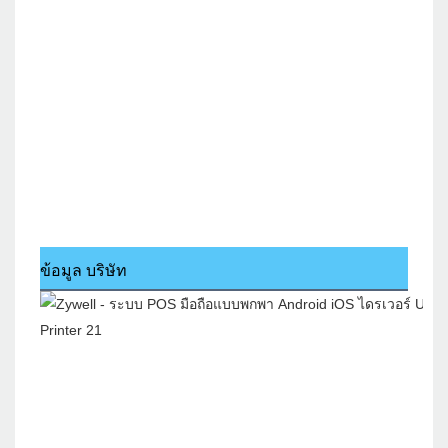
ข้อมูล บริษัท