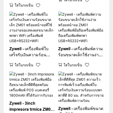
แบบพกพาแบบไร้สาย 80
POS ZM01 80 มม.
ใส่ในรถเข็น
มม. บลูทู ธ ใบเสร็จรับเงิน
เครื่องพิมพ์บิลมือถือ
มือถือ ZM01 ใช้งานง่าย
เครื่องพิมพ์มือถือมือถือ
เครื่องพิมพ์ความร้อน
Zywell - เครื่องพิมพ์ใบ
Zywell - เครื่องพิมพ์ความ
เสร็จรับเงินความร้อน
ร้อนขนาดเล็กใช้งานง่าย
ขนาดเล็ก ZM01 พร้อม
พร้อมหน้าจอ ZM01
ใส่ในรถเข็น
ใส่ในรถเข็น
หน้าจอที่ใช้งานง่ายจอแส
เครื่องพิมพ์มือถือ
ดงผลขนาดเล็กพกพา
เครื่องพิมพ์มือถือ
WiFi เครื่องพิมพ์
เครื่องพิมพ์พกพา
USB+RS232+WiFi
USB+RS232+WiFi
Zywell - 3inch
Zywell - เครื่องพิมพ์ขนาด
impresora trmica ZM01