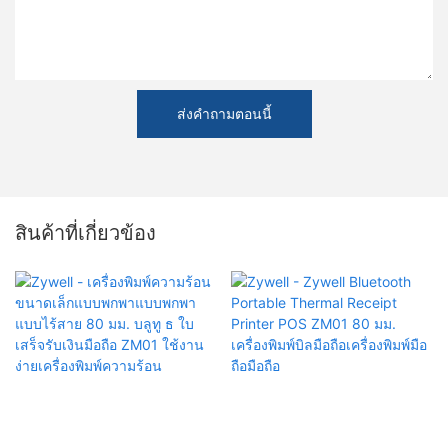
ส่งคำถามตอนนี้
สินค้าที่เกี่ยวข้อง