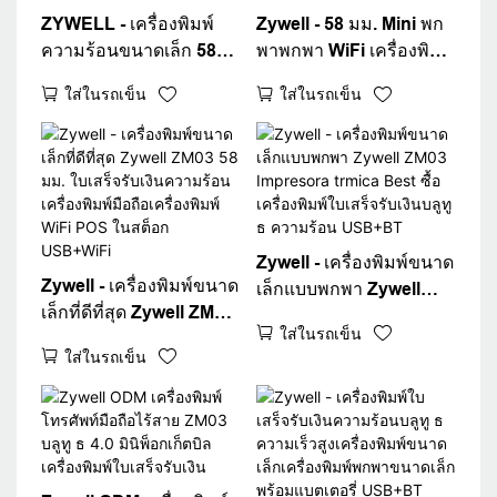
ZYWELL - เครื่องพิมพ์
Zywell - 58 มม. Mini พก
ความร้อนขนาดเล็ก 58
พาพกพา WiFi เครื่องพิมพ์
มม. ใบเสร็จรับเงินแบบพก
ความร้อนเครื่องพิมพ์
ใส่ในรถเข็น
ใส่ในรถเข็น
พา POS เครื่องพิมพ์
Zywell POS System
ZM03 Bluetooth
ZM03 2 นิ้วพกพาบิล
Impresora Pocket
เครื่องพิมพ์เครื่องพิมพ์มือ
Ticket Printer
ถือเครื่องพิมพ์ใบเสร็จรับ
เครื่องพิมพ์มือถือ
เงิน
Zywell - เครื่องพิมพ์ขนาด
Zywell - เครื่องพิมพ์ขนาด
เล็กแบบพกพา Zywell
เล็กที่ดีที่สุด Zywell ZM03
ZM03 Impresora trmica
ใส่ในรถเข็น
58 มม. ใบเสร็จรับเงิน
Best ซื้อเครื่องพิมพ์ใบ
ใส่ในรถเข็น
ความร้อนเครื่องพิมพ์มือ
เสร็จรับเงินบลูทู ธ ความ
ถือเครื่องพิมพ์ WiFi POS
ร้อน USB+BT
ในสต็อก USB+WiFi