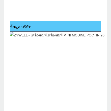
ข้อมูล บริษัท