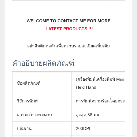
คำอธิบายผลิตภัณฑ์
เครื่องพิมพ์เครื่องพิมพ์ Mini M
ชื่อผลิตภัณฑ์
Held Hand
วิธีการพิมพ์
การพิมพ์ความร้อนโดยตรง
ความกว้างกระดาษ
สูงสุด 58 มม.
ปณิธาน
203DPI