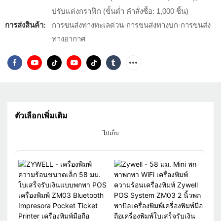
ปรับแต่งกราฟิก (ขั้นต่ำ คำสั่งซื้อ: 1,000 ชิ้น)
การส่งสินค้า:
การขนส่งทางทะเลด่วน·การขนส่งทางบก·การขนส่ง
ทางอากาศ
ตัวเลือกเพิ่มเติม
ไปเก็บ