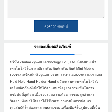
ส่งคำถามตอนนี้
รายละเอียดผลิตภัณฑ์
บริษัท Zhuhai Zywell Technology Co. , Ltd. ยังคงแนะนำ
เทคโนโลยีในการผลิตเครื่องพิมพ์เครื่องพิมพ์ Mini Mobile
Pocket เครื่องพิมพ์ Zywell 58 มม. USB Bluetooth Hand Held
Held Held Hand Helder Hand นวัตกรรมทางเทคโนโลยีส่ง
เสริมผลิตภัณฑ์เพื่อให้ได้ตำแหน่งที่อยู่ยงคงกระพันในการ
แข่งขันที่ดุเดือด เมื่อรวบรวมความต้องการของลูกค้าและ
วิเคราะห์แนวโน้มเราได้ใช้เวลามากมายในการพัฒนา
คุณสมบัติใหม่และหลากหลายของเครื่องพิมพ์ในรูปแบบที่เป็น