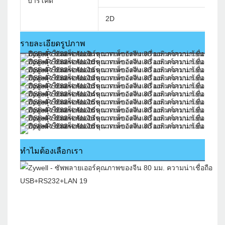
บาร์โค้ด
2D
รายละเอียดรูปภาพ
ทำไมต้องเลือกเรา