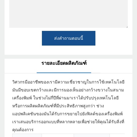
ส่งคำถามตอนนี้
รายละเอียดผลิตภัณฑ์
วิศวกรมืออาชีพของเรามีความเชี่ยวชาญในการใช้เทคโนโลยี
มันมีขอบเขตกว้างและมีการมองเห็นอย่างกว้างขวางในสนาม
เครื่องพิมพ์ ในช่วงไม่กี่ปีที่ผ่านมาเราได้ปรับปรุงเทคโนโลยี
หรือการผลิตผลิตภัณฑ์ที่มีประสิทธิภาพสูงกว่า ช่วง
แอปพลิเคชันของมันได้รับการขยายไปยังฟิลด์ของเครื่องพิมพ์
เราเสนอบริการออกแบบที่หลากหลายเพื่อช่วยให้คุณได้รับสิ่งที่
คุณต้องการ