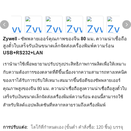
Zywell - ซัพพลายเออร์คุณภาพของจีน 80 มม. ความน่าเชื่อถือ
สูงตั๋วใบเสร็จรับเงินขนาดเล็กจัดส่งเครื่องพิมพ์ความร้อน
USB+RS232+LAN
เรานำมาใช้เพื่อพยายามปรับปรุงประสิทธิภาพการผลิตเพื่อให้เหมาะ
กับความต้องการของตลาดที่ดีขึ้นเนื่องจากความสามารถทางเทคนิค
ของเราได้รับการปรับให้เหมาะสมมากขึ้นข้อดีของซัพพลายเออร์
คุณภาพสูงของจีน 80 มม. ความน่าเชื่อถือสูงความน่าเชื่อถือสูงตั๋วใบ
เสร็จรับเงินขนาดเล็กจัดส่งเครื่องพิมพ์ความร้อน ตอนนี้สามารถใช้
สำหรับฟิลด์แอปพลิเคชันที่หลากหลายรวมถึงเครื่องพิมพ์
การปรับแต่ง:
โลโก้ที่กำหนดเอง (ขั้นต่ำ คำสั่งซื้อ: 120 ชิ้น) บรรจุ