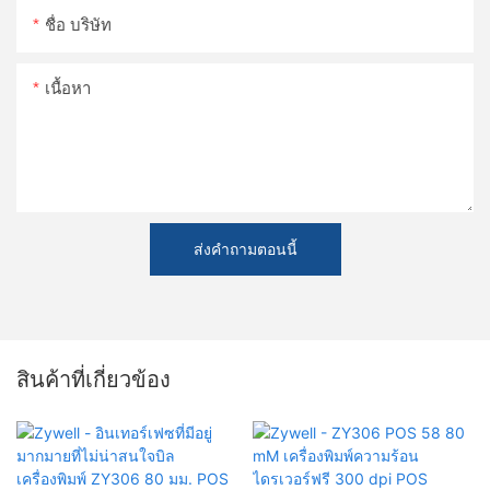
ชื่อ บริษัท
เนื้อหา
ส่งคำถามตอนนี้
สินค้าที่เกี่ยวข้อง