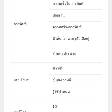
ความเร็วในการพิมพ์
ปณิธาน
การพิมพ์
ความกว้างการพิมพ์
ตัวคั่นกระดาษ (ตัวเลือก)
ส่วนต่อประสาน
ชาวจีน
แบบอักษร
ญี่ปุ่น/เกาหลี
ผู้ใช้กำหนด
1D