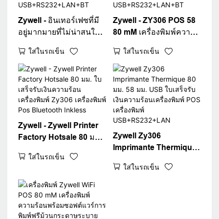
Zywell - อินเทอร์เฟซที่มี
Zywell - ZY306 POS 58
อยู่มากมายที่ไม่น่าสนใจ
80 mM เครื่องพิมพ์ความ
บิลเครื่องพิมพ์ ZY306 80
ร้อนไดรเวอร์ฟรี 300 dpi
ใส่ในรถเข็น
ใส่ในรถเข็น
มม. POS การรับความ
POS เครื่องพิมพ์ความ
ร้อนเครื่องพิมพ์บลูทู ธ
ร้อนบลูทู ธ เครื่องพิมพ์
USB+RS232+LAN+BT
USB+RS232+LAN+BT
Zywell - Zywell Printer
Zywell Zy306
Factory Hotsale 80 มม.
Imprimante Thermique
ใบเสร็จรับเงินความร้อน
ใส่ในรถเข็น
80 มม. 58 มม. USB ใบ
เครื่องพิมพ์ Zy306
ใส่ในรถเข็น
เสร็จรับเงินความร้อน
เครื่องพิมพ์ Pos
เครื่องพิมพ์ POS
Bluetooth Inkless
เครื่องพิมพ์
USB+RS232+LAN