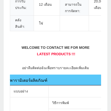
การรับ
20,000 ชิ้น
12 เดือน
สามารถใน
ประกัน:
เดือน
การจัดหา:
คลัง
ใช่
สินค้า:
พารามิเตอร์ผลิตภัณฑ์
แบบอย่าง
วิธีการพิมพ์