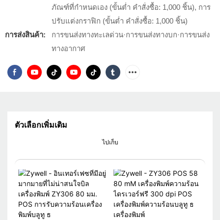
ภัณฑ์ที่กำหนดเอง (ขั้นต่ำ คำสั่งซื้อ: 1,000 ชิ้น), การ
ปรับแต่งกราฟิก (ขั้นต่ำ คำสั่งซื้อ: 1,000 ชิ้น)
การส่งสินค้า:
การขนส่งทางทะเลด่วน·การขนส่งทางบก·การขนส่ง
ทางอากาศ
ตัวเลือกเพิ่มเติม
ไปเก็บ