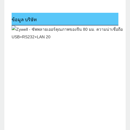
ข้อมูล บริษัท