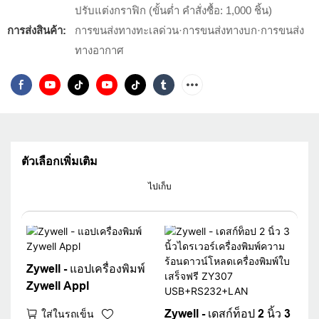
ปรับแต่งกราฟิก (ขั้นต่ำ คำสั่งซื้อ: 1,000 ชิ้น)
การส่งสินค้า:
การขนส่งทางทะเลด่วน·การขนส่งทางบก·การขนส่ง
ทางอากาศ
ตัวเลือกเพิ่มเติม
ไปเก็บ
Zywell - แอปเครื่องพิมพ์
Zywell Appl
Zywell - เดสก์ท็อป 2 นิ้ว 3
ใส่ในรถเข็น