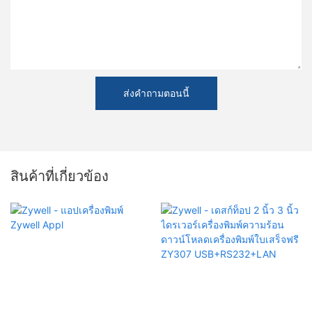
ส่งคำถามตอนนี้
สินค้าที่เกี่ยวข้อง