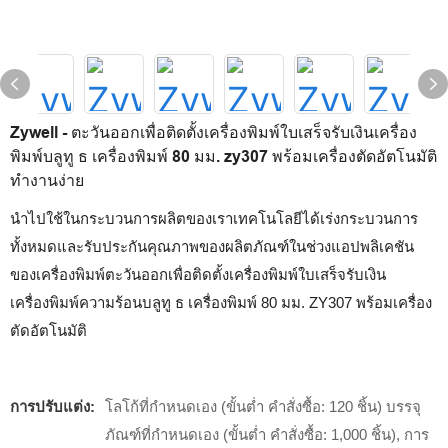
Zywell - ตะวันออกเพื่อติดตั้งเครื่องพิมพ์ใบเสร็จรับเงินเครื่อง
พิมพ์บลูทู ธ เครื่องพิมพ์ 80 มม. zy307 พร้อมเครื่องตัดอัตโนมัติ
ทำงานง่าย
นำไปใช้ในกระบวนการผลิตของเราเทคโนโลยีได้เร่งกระบวนการ
ทั้งหมดและรับประกันคุณภาพของผลิตภัณฑ์ในช่วงแอปพลิเคชัน
ของเครื่องพิมพ์ตะวันออกเพื่อติดตั้งเครื่องพิมพ์ใบเสร็จรับเงิน
เครื่องพิมพ์ความร้อนบลูทู ธ เครื่องพิมพ์ 80 มม. ZY307 พร้อมเครื่อง
ตัดอัตโนมัติ
การปรับแต่ง:
โลโก้ที่กำหนดเอง (ขั้นต่ำ คำสั่งซื้อ: 120 ชิ้น) บรรจุ
ภัณฑ์ที่กำหนดเอง (ขั้นต่ำ คำสั่งซื้อ: 1,000 ชิ้น), การ