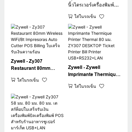
นิ้วไดรเวอร์เครื่องพิมพ์
ความร้อนดาวน์โหลด
ใส่ในรถเข็น
เครื่องพิมพ์ใบเสร็จฟรี
ZY307
USB+RS232+LAN
Zywell - Zy307
Zywell - Zywell
Restaurant 80mm
Imprimante Thermique
Wireless WiFi/Bt
ใส่ในรถเข็น
Printer Thermal 80 มม.
Impresoras Auto Cutter
ใส่ในรถเข็น
ZY307 DESKTOP
POS Billing ใบเสร็จรับ
Ticket Printer Bill
เงินความร้อน
Printer
USB+RS232+LAN