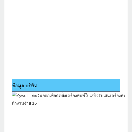
ข้อมูล บริษัท