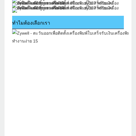
ทำไมต้องเลือกเรา