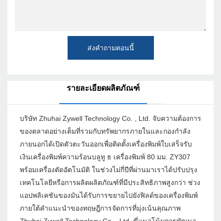
ส่งคำถามตอนนี้
รายละเอียดผลิตภัณฑ์
บริษัท Zhuhai Zywell Technology Co. , Ltd. จับความต้องการ
ของตลาดอย่างเต็มที่รวมกับทรัพยากรภายในและกองกำลัง
ภายนอกได้เปิดตัวตะวันออกเพื่อติดตั้งเครื่องพิมพ์ใบเสร็จรับ
เงินเครื่องพิมพ์ความร้อนบลูทู ธ เครื่องพิมพ์ 80 มม. ZY307
พร้อมเครื่องตัดอัตโนมัติ ในช่วงไม่กี่ปีที่ผ่านมาเราได้ปรับปรุง
เทคโนโลยีหรือการผลิตผลิตภัณฑ์ที่มีประสิทธิภาพสูงกว่า ช่วง
แอปพลิเคชันของมันได้รับการขยายไปยังฟิลด์ของเครื่องพิมพ์
ภายใต้คำแนะนำของทฤษฎีการจัดการที่มุ่งเน้นคุณภาพ