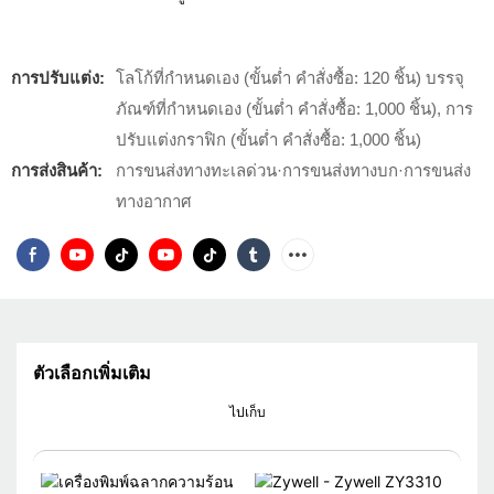
การปรับแต่ง:
โลโก้ที่กำหนดเอง (ขั้นต่ำ คำสั่งซื้อ: 120 ชิ้น) บรรจุ
ภัณฑ์ที่กำหนดเอง (ขั้นต่ำ คำสั่งซื้อ: 1,000 ชิ้น), การ
ปรับแต่งกราฟิก (ขั้นต่ำ คำสั่งซื้อ: 1,000 ชิ้น)
การส่งสินค้า:
การขนส่งทางทะเลด่วน·การขนส่งทางบก·การขนส่ง
ทางอากาศ
ตัวเลือกเพิ่มเติม
ไปเก็บ