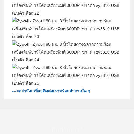
--->อย่าลังเลที่จะติดต่อเราพร้อมคำถามใด ๆ
ติดต่อกับเรา