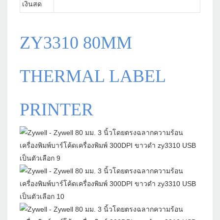
เงินสด
ZY3310 80MM
THERMAL LABEL
PRINTER