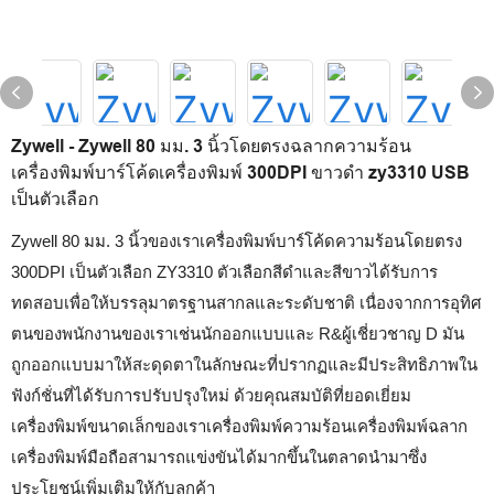
Zywell - Zywell 80 มม. 3 นิ้วโดยตรงฉลากความร้อน
เครื่องพิมพ์บาร์โค้ดเครื่องพิมพ์ 300DPI ขาวดำ zy3310 USB
เป็นตัวเลือก
Zywell 80 มม. 3 นิ้วของเราเครื่องพิมพ์บาร์โค้ดความร้อนโดยตรง
300DPI เป็นตัวเลือก ZY3310 ตัวเลือกสีดำและสีขาวได้รับการ
ทดสอบเพื่อให้บรรลุมาตรฐานสากลและระดับชาติ เนื่องจากการอุทิศ
ตนของพนักงานของเราเช่นนักออกแบบและ R&ผู้เชี่ยวชาญ D มัน
ถูกออกแบบมาให้สะดุดตาในลักษณะที่ปรากฏและมีประสิทธิภาพใน
ฟังก์ชั่นที่ได้รับการปรับปรุงใหม่ ด้วยคุณสมบัติที่ยอดเยี่ยม
เครื่องพิมพ์ขนาดเล็กของเราเครื่องพิมพ์ความร้อนเครื่องพิมพ์ฉลาก
เครื่องพิมพ์มือถือสามารถแข่งขันได้มากขึ้นในตลาดนำมาซึ่ง
ประโยชน์เพิ่มเติมให้กับลูกค้า