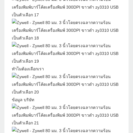
ทำไมต้องเลือกเรา
ข้อมูล บริษัท