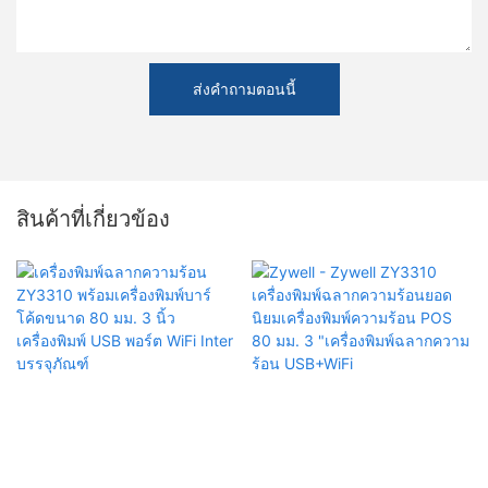
ส่งคำถามตอนนี้
สินค้าที่เกี่ยวข้อง