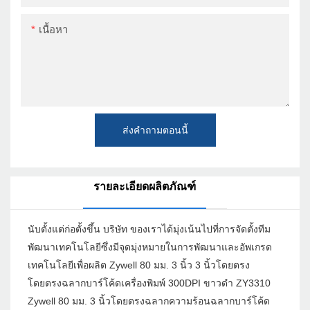
เนื้อหา
ส่งคำถามตอนนี้
รายละเอียดผลิตภัณฑ์
นับตั้งแต่ก่อตั้งขึ้น บริษัท ของเราได้มุ่งเน้นไปที่การจัดตั้งทีม
พัฒนาเทคโนโลยีซึ่งมีจุดมุ่งหมายในการพัฒนาและอัพเกรด
เทคโนโลยีเพื่อผลิต Zywell 80 มม. 3 นิ้ว 3 นิ้วโดยตรง
โดยตรงฉลากบาร์โค้ดเครื่องพิมพ์ 300DPI ขาวดำ ZY3310
Zywell 80 มม. 3 นิ้วโดยตรงฉลากความร้อนฉลากบาร์โค้ด