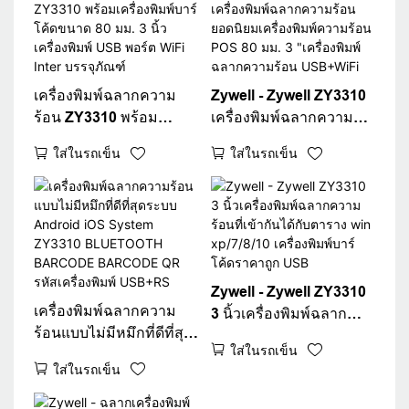
เครื่องพิมพ์ฉลากความ
Zywell - Zywell ZY3310
ร้อน ZY3310 พร้อม
เครื่องพิมพ์ฉลากความ
เครื่องพิมพ์บาร์โค้ดขนาด
ร้อนยอดนิยมเครื่องพิมพ์
ใส่ในรถเข็น
ใส่ในรถเข็น
80 มม. 3 นิ้วเครื่องพิมพ์
ความร้อน POS 80 มม. 3
USB พอร์ต WiFi Inter
"เครื่องพิมพ์ฉลากความ
บรรจุภัณฑ์
ร้อน USB+WiFi
Zywell - Zywell ZY3310
เครื่องพิมพ์ฉลากความ
3 นิ้วเครื่องพิมพ์ฉลาก
ร้อนแบบไม่มีหมึกที่ดีที่สุด
ความร้อนที่เข้ากันได้กับ
ใส่ในรถเข็น
ระบบ Android iOS
ตาราง win xp/7/8/10
ใส่ในรถเข็น
System ZY3310
เครื่องพิมพ์บาร์โค้ดราคา
BLUETOOTH
ถูก USB