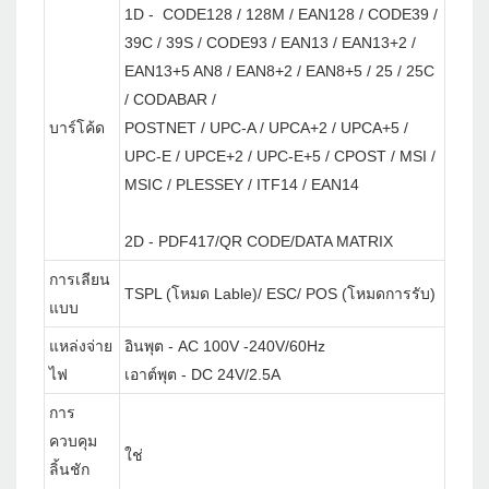
1D - CODE128 / 128M / EAN128 / CODE39 /
39C / 39S / CODE93 / EAN13 / EAN13+2 /
EAN13+5 AN8 / EAN8+2 / EAN8+5 / 25 / 25C
/ CODABAR /
บาร์โค้ด
POSTNET / UPC-A / UPCA+2 / UPCA+5 /
UPC-E / UPCE+2 / UPC-E+5 / CPOST / MSI /
MSIC / PLESSEY / ITF14 / EAN14
2D - PDF417/QR CODE/DATA MATRIX
การเลียน
TSPL (โหมด Lable)/ ESC/ POS (โหมดการรับ)
แบบ
แหล่งจ่าย
อินพุต - AC 100V -240V/60Hz
ไฟ
เอาต์พุต - DC 24V/2.5A
การ
ควบคุม
ใช่
ลิ้นชัก