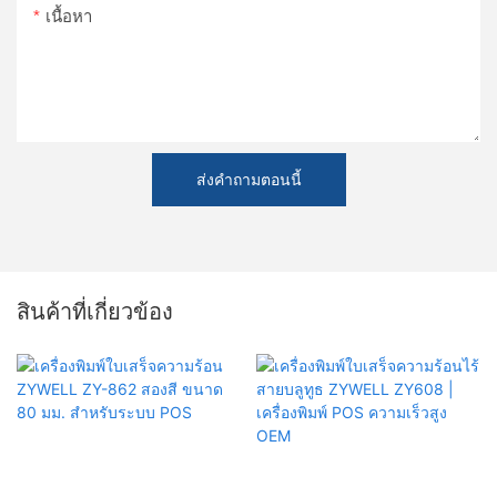
เนื้อหา
ส่งคำถามตอนนี้
สินค้าที่เกี่ยวข้อง