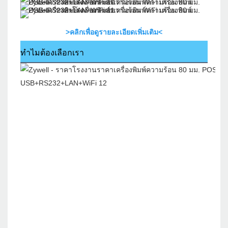
>คลิกเพื่อดูรายละเอียดเพิ่มเติม<
ทำไมต้องเลือกเรา