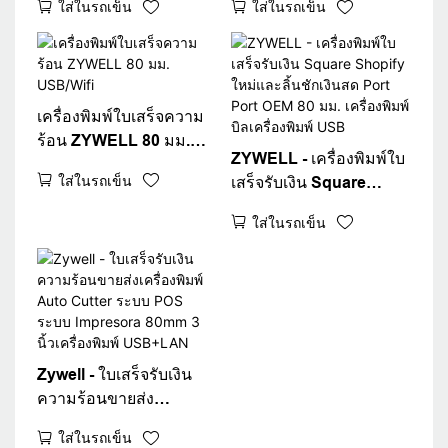
ใส่ในรถเข็น
ใส่ในรถเข็น
สำหรับระบบ POS
เครื่องพิมพ์ POS
ความเร็วสูง OEM
เครื่องพิมพ์ใบเสร็จความ
ร้อน ZYWELL 80 มม.
ZYWELL - เครื่องพิมพ์ใบ
USB/Wifi
ใส่ในรถเข็น
เสร็จรับเงิน Square
Shopify ใหม่และลิ้นชัก
ใส่ในรถเข็น
เงินสด Port Port OEM 80
มม. เครื่องพิมพ์บิล
เครื่องพิมพ์ USB
Zywell - ใบเสร็จรับเงิน
ความร้อนขายส่ง
เครื่องพิมพ์ Auto Cutter
ใส่ในรถเข็น
ระบบ POS ระบบ