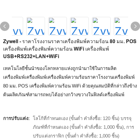
Zywell - ราคาโรงงานราคาเครื่องพิมพ์ความร้อน 80 มม. POS
เครื่องพิมพ์เครื่องพิมพ์ความร้อน WiFi เครื่องพิมพ์
USB+RS232+LAN+WiFi
เทคโนโลยีชั้นนำของโลกหลายแห่งถูกนำมาใช้ในการผลิต
เครื่องพิมพ์เครื่องพิมพ์เครื่องพิมพ์ความร้อนราคาโรงงานเครื่องพิมพ์
80 มม. POS เครื่องพิมพ์ความร้อน WiFi ด้วยคุณสมบัติที่กล่าวถึงข้าง
ต้นผลิตภัณฑ์สามารถพบได้อย่างกว้างขวางในฟิลด์เครื่องพิมพ์
การปรับแต่ง:
โลโก้ที่กำหนดเอง (ขั้นต่ำ คำสั่งซื้อ: 120 ชิ้น) บรรจุ
ภัณฑ์ที่กำหนดเอง (ขั้นต่ำ คำสั่งซื้อ: 1,000 ชิ้น), การ
ปรับแต่งกราฟิก (ขั้นต่ำ คำสั่งซื้อ: 1,000 ชิ้น)