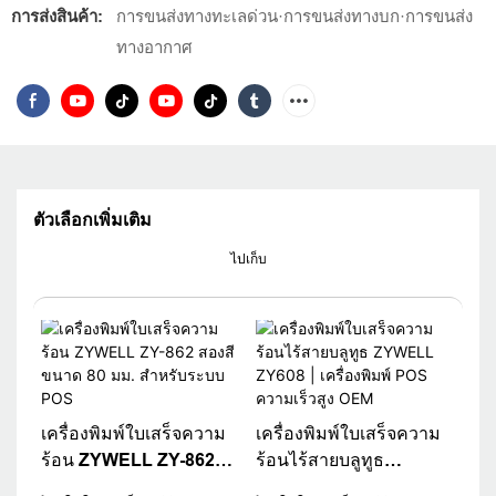
การส่งสินค้า:
การขนส่งทางทะเลด่วน·การขนส่งทางบก·การขนส่ง
ทางอากาศ
ตัวเลือกเพิ่มเติม
ไปเก็บ
เครื่องพิมพ์ใบเสร็จความ
เครื่องพิมพ์ใบเสร็จความ
ร้อน ZYWELL ZY-862
ร้อนไร้สายบลูทูธ
สองสี ขนาด 80 มม.
ZYWELL ZY608 |