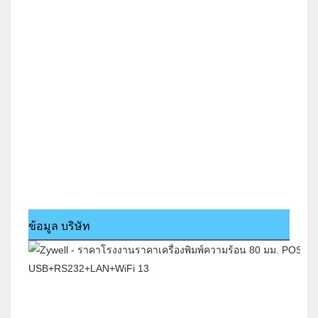
ข้อมูล บริษัท