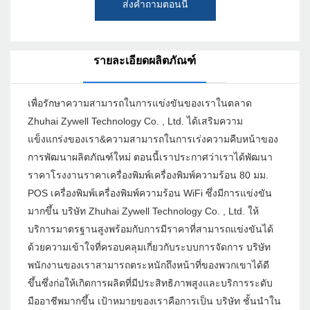
ส่งคำถามตอนนี้
รายละเอียดผลิตภัณฑ์
เพื่อรักษาความสามารถในการแข่งขันของเราในตลาด
Zhuhai Zywell Technology Co. , Ltd. ได้เสริมความ
แข็งแกร่งของเรา&ความสามารถในการเร่งความคืบหน้าของ
การพัฒนาผลิตภัณฑ์ใหม่ ตอนนี้เราประกาศว่าเราได้พัฒนา
ราคาโรงงานราคาเครื่องพิมพ์เครื่องพิมพ์ความร้อน 80 มม.
POS เครื่องพิมพ์เครื่องพิมพ์ความร้อน WiFi ซึ่งมีการแข่งขัน
มากขึ้น บริษัท Zhuhai Zywell Technology Co. , Ltd. ให้
บริการมาตรฐานสูงพร้อมกับการมีราคาที่สามารถแข่งขันได้
ด้วยความเข้าใจที่ครอบคลุมเกี่ยวกับระบบการจัดการ บริษัท
พนักงานของเราสามารถตระหนักถึงหน้าที่ของพวกเขาได้ดี
ขึ้นซึ่งก่อให้เกิดการผลิตที่มีประสิทธิภาพสูงและบริการระดับ
มืออาชีพมากขึ้น เป้าหมายของเราคือการเป็น บริษัท ชั้นนำใน