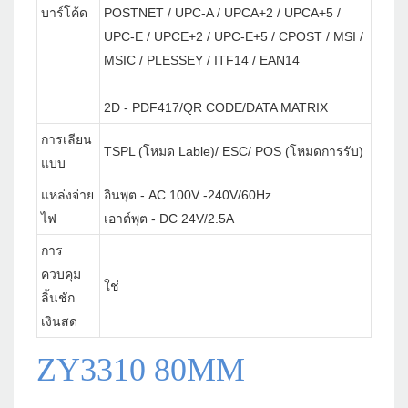
บาร์โค้ด
POSTNET / UPC-A / UPCA+2 / UPCA+5 /
UPC-E / UPCE+2 / UPC-E+5 / CPOST / MSI /
MSIC / PLESSEY / ITF14 / EAN14
2D - PDF417/QR CODE/DATA MATRIX
การเลียน
TSPL (โหมด Lable)/ ESC/ POS (โหมดการรับ)
แบบ
แหล่งจ่าย
อินพุต - AC 100V -240V/60Hz
ไฟ
เอาต์พุต - DC 24V/2.5A
การ
ควบคุม
ใช่
ลิ้นชัก
เงินสด
ZY3310 80MM