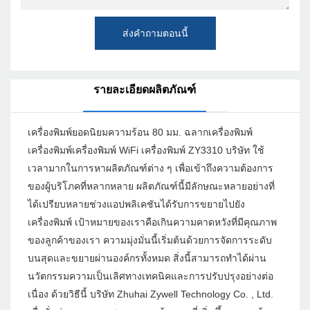
ส่งคำถามตอนนี้
รายละเอียดผลิตภัณฑ์
เครื่องพิมพ์ยอดนิยมความร้อน 80 มม. ฉลากเครื่องพิมพ์
เครื่องพิมพ์เครื่องพิมพ์ WiFi เครื่องพิมพ์ ZY3310 บริษัท ใช้
เวลามากในการหาผลิตภัณฑ์ต่าง ๆ เพื่อเข้าถึงความต้องการ
ของผู้บริโภคที่หลากหลาย ผลิตภัณฑ์นี้มีลักษณะหลายอย่างที่
ได้เปรียบหลายช่วงแอปพลิเคชันได้รับการขยายไปยัง
เครื่องพิมพ์ เป้าหมายของเราคือเกินความคาดหวังที่มีคุณภาพ
ของลูกค้าของเรา ความมุ่งมั่นนี้เริ่มต้นด้วยการจัดการระดับ
บนสุดและขยายผ่านองค์กรทั้งหมด สิ่งนี้สามารถทำได้ผ่าน
นวัตกรรมความเป็นเลิศทางเทคนิคและการปรับปรุงอย่างต่อ
เนื่อง ด้วยวิธีนี้ บริษัท Zhuhai Zywell Technology Co. , Ltd.