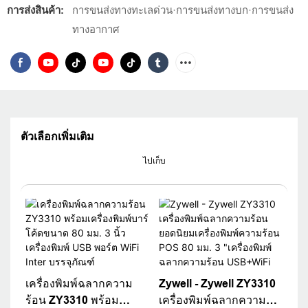
การส่งสินค้า:
การขนส่งทางทะเลด่วน·การขนส่งทางบก·การขนส่ง
ทางอากาศ
ตัวเลือกเพิ่มเติม
ไปเก็บ
เครื่องพิมพ์ฉลากความ
Zywell - Zywell ZY3310
ร้อน ZY3310 พร้อม
เครื่องพิมพ์ฉลากความ