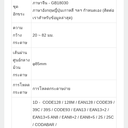
ภาษาจีน - GB18030
ชุด
ภาษาอังกฤษญี่ปุ่นเกาหลี ฯลฯ กำหนดเอง (ติดต่อ
อักขระ
เราสำหรับข้อมูลล่าสุด)
ความ
กว้าง
20 ~ 82 มม.
กระดาษ
เส้นผ่าน
ศูนย์กลาง
φ85mm
ม้วน
กระดาษ
การโหลด
การโหลดกระดาษง่าย
กระดาษ
1D - CODE128 / 128M / EAN128 / CODE39 /
39C / 39S / CODE93 / EAN13 / EAN13+2 /
EAN13+5 AN8 / EAN8+2 / EAN8+5 / 25 / 25C
/ CODABAR /