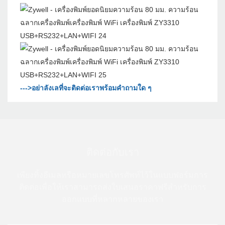
--->อย่าลังเลที่จะติดต่อเราพร้อมคำถามใด ๆ
ติดต่อกับเรา
เพียงทิ้งอีเมลหรือหมายเลขโทรศัพท์ไว้ในแบบฟอร์มการ
ติดต่อเพื่อให้เราสามารถส่งใบเสนอราคาฟรีสำหรับการ
ออกแบบที่หลากหลายของเรา