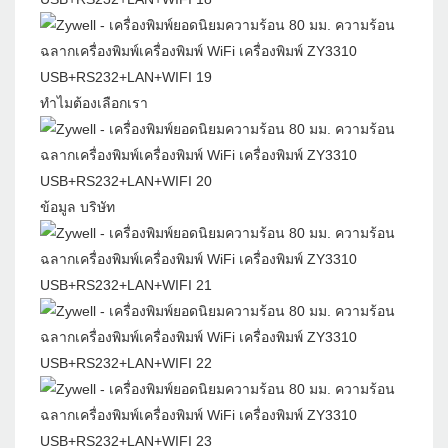
ทำไมต้องเลือกเรา
ข้อมูล บริษัท