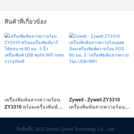
สินค้าที่เกี่ยวข้อง
เครื่องพิมพ์ฉลากความร้อน
Zywell - Zywell ZY3310
ZY3310 พร้อมเครื่องพิมพ์
เครื่องพิมพ์ฉลากความร้อน
บาร์โค้ดขนาด 80 มม. 3 นิ้ว
ยอดนิยมเครื่องพิมพ์ความ
เครื่องพิมพ์ USB พอร์ต WiFi
ร้อน POS 80 มม. 3
Inter บรรจุภัณฑ์
"เครื่องพิมพ์ฉลากความร้อน
ลิขสิทธิ์© 2025 Zhuhai Zywell Technology Co. , Ltd. -