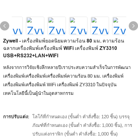
Zywell - เครื่องพิมพ์ยอดนิยมความร้อน 80 มม. ความร้อน
ฉลากเครื่องพิมพ์เครื่องพิมพ์ WiFi เครื่องพิมพ์ ZY3310
USB+RS232+LAN+WIFI
หลังจากการวิจัยเชิงลึกหลายปีเราประสบความสำเร็จในการพัฒนา
เครื่องพิมพ์เครื่องพิมพ์เครื่องพิมพ์ความร้อน 80 มม. เครื่องพิมพ์
เครื่องพิมพ์เครื่องพิมพ์ WiFi เครื่องพิมพ์ ZY3310 ในปัจจุบัน
เทคโนโลยีนี้เป็นผู้นำในอุตสาหกรรม
การปรับแต่ง:
โลโก้ที่กำหนดเอง (ขั้นต่ำ คำสั่งซื้อ: 120 ชิ้น) บรรจุ
ภัณฑ์ที่กำหนดเอง (ขั้นต่ำ คำสั่งซื้อ: 1,000 ชิ้น), การ
ปรับแต่งกราฟิก (ขั้นต่ำ คำสั่งซื้อ: 1,000 ชิ้น)