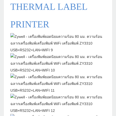
THERMAL LABEL
PRINTER