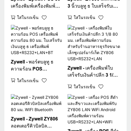
เครื่องพิมพ์เครื่องพิมพ์
3 นิ้วบลูทู ธ ใบเสร็จรับเงิน
ความร้อน WiFi POS
ความร้อน 80 มม.
ใส่ในรถเข็น
ใส่ในรถเข็น
เครื่องพิมพ์ ZY806
เครื่องพิมพ์บิลสีขาวเครื่อง
เครื่องพิมพ์ใบเสร็จรับเงิน
พิมพ์เดสก์ท็อป 80
ความร้อน USB+WiFi
เครื่องพิมพ์ใบเสร็จรับเงิน
Zywell - พอร์ตบลูทู ธ
Zywell - เครื่องพิมพ์ใบ
ความร้อน POS
เสร็จรับเงินค้าปลีก 3 1/8
เครื่องพิมพ์ความร้อน 80
ใส่ในรถเข็น
80 มม. เครื่องพิมพ์ความ
มม. ใบเสร็จรับเงินบลูทู ธ
ใส่ในรถเข็น
ร้อนสำหรับร้านอาหาร
เครื่องพิมพ์
ธุรกิจขนาดเล็กซูเปอร์
USB+RS232+LAN+BT
มาร์เก็ต ZY806
USB+RS232+LAN
Zywell - Zywell ZY806
ลอตเตอรีคิวบิลบิล