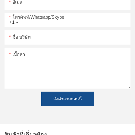
อีเมล
โทรศัพท์/whatsapp/skype
+1
ชื่อ บริษัท
เนื้อหา
ส่งคำถามตอนนี้
สินค้าที่เกี่ยวข้อง