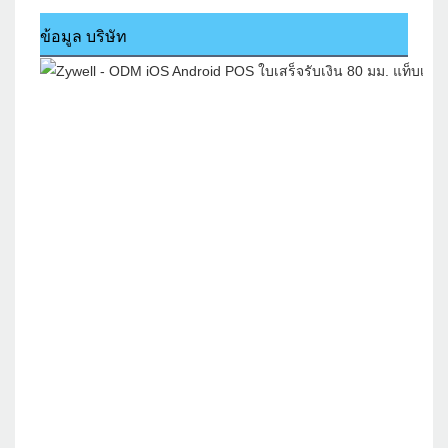
ข้อมูล บริษัท