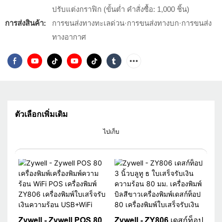
ปรับแต่งกราฟิก (ขั้นต่ำ คำสั่งซื้อ: 1,000 ชิ้น)
การส่งสินค้า:
การขนส่งทางทะเลด่วน·การขนส่งทางบก·การขนส่ง
ทางอากาศ
ตัวเลือกเพิ่มเติม
ไปเก็บ
Zywell - Zywell POS 80
Zywell - ZY806 เดสก์ท็อป