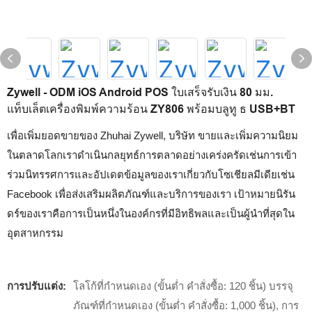
Zywell - ODM iOS Android POS ใบเสร็จรับเงิน 80 มม.
แท็บเล็ตเครื่องพิมพ์ความร้อน ZY806 พร้อมบลูทู ธ USB+BT
เพื่อเพิ่มยอดขายของ Zhuhai Zywell, บริษัท ขายและเพิ่มความนิยม
ในตลาดโลกเราดำเนินกลยุทธ์การตลาดอย่างเคร่งครัดเช่นการเข้า
ร่วมนิทรรศการและอัปเดตข้อมูลของเราเกี่ยวกับโซเชียลมีเดียเช่น
Facebook เพื่อส่งเสริมผลิตภัณฑ์และบริการของเรา เป้าหมายนิรัน
ดร์ของเราคือการเป็นหนึ่งในองค์กรที่มีอิทธิพลและเป็นผู้นำที่สุดใน
อุตสาหกรรม
การปรับแต่ง:
โลโก้ที่กำหนดเอง (ขั้นต่ำ คำสั่งซื้อ: 120 ชิ้น) บรรจุ
ภัณฑ์ที่กำหนดเอง (ขั้นต่ำ คำสั่งซื้อ: 1,000 ชิ้น), การ