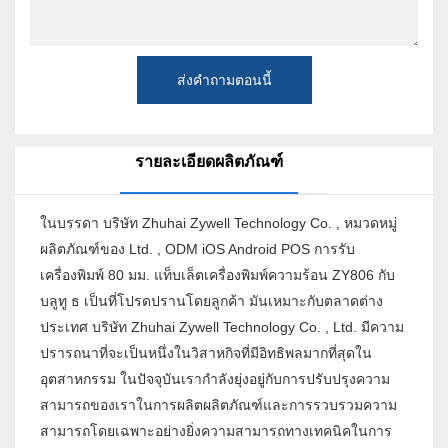
ส่งคำถามตอนนี้
รายละเอียดผลิตภัณฑ์
ในบรรดา บริษัท Zhuhai Zywell Technology Co. , หมวดหมู่
ผลิตภัณฑ์ของ Ltd. , ODM iOS Android POS การรับ
เครื่องพิมพ์ 80 มม. แท็บเล็ตเครื่องพิมพ์ความร้อน ZY806 กับ
บลูทู ธ เป็นที่โปรดปรานโดยลูกค้า มันเหมาะกับตลาดต่าง
ประเทศ บริษัท Zhuhai Zywell Technology Co. , Ltd. มีความ
ปรารถนาที่จะเป็นหนึ่งในวิสาหกิจที่มีอิทธิพลมากที่สุดใน
อุตสาหกรรม ในปัจจุบันเรากำลังยุ่งอยู่กับการปรับปรุงความ
สามารถของเราในการผลิตผลิตภัณฑ์และการรวบรวมความ
สามารถโดยเฉพาะอย่างยิ่งความสามารถทางเทคนิคในการ