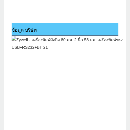
ข้อมูล บริษัท