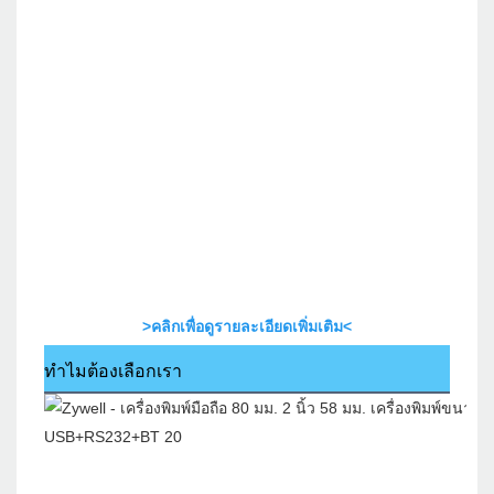
>คลิกเพื่อดูรายละเอียดเพิ่มเติม<
ทำไมต้องเลือกเรา