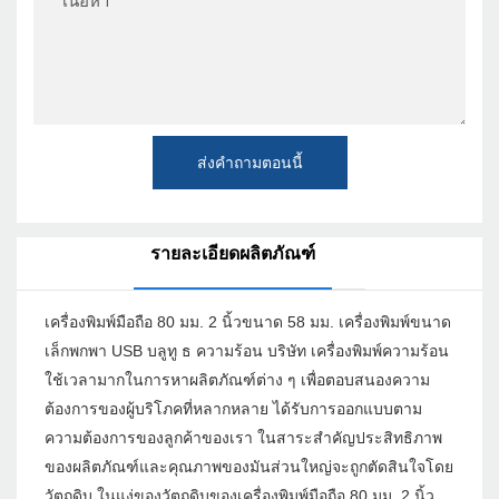
เนื้อหา
ส่งคำถามตอนนี้
รายละเอียดผลิตภัณฑ์
เครื่องพิมพ์มือถือ 80 มม. 2 นิ้วขนาด 58 มม. เครื่องพิมพ์ขนาด
เล็กพกพา USB บลูทู ธ ความร้อน บริษัท เครื่องพิมพ์ความร้อน
ใช้เวลามากในการหาผลิตภัณฑ์ต่าง ๆ เพื่อตอบสนองความ
ต้องการของผู้บริโภคที่หลากหลาย ได้รับการออกแบบตาม
ความต้องการของลูกค้าของเรา ในสาระสำคัญประสิทธิภาพ
ของผลิตภัณฑ์และคุณภาพของมันส่วนใหญ่จะถูกตัดสินใจโดย
วัตถุดิบ ในแง่ของวัตถุดิบของเครื่องพิมพ์มือถือ 80 มม. 2 นิ้ว