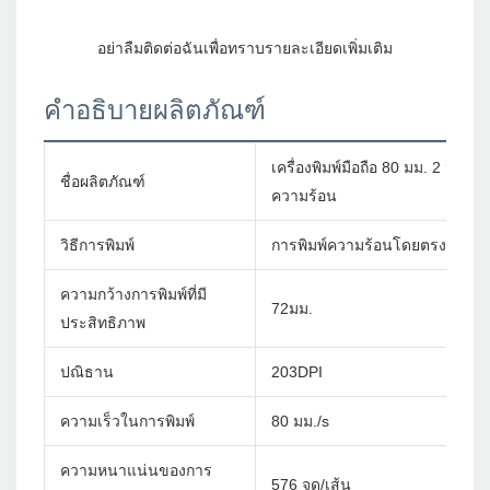
คำอธิบายผลิตภัณฑ์
เครื่องพิมพ์มือถือ 80 มม. 2 นิ้ว 
ชื่อผลิตภัณฑ์
ความร้อน
วิธีการพิมพ์
การพิมพ์ความร้อนโดยตรง
ความกว้างการพิมพ์ที่มี
72มม.
ประสิทธิภาพ
ปณิธาน
203DPI
ความเร็วในการพิมพ์
80 มม./s
ความหนาแน่นของการ
576 จุด/เส้น