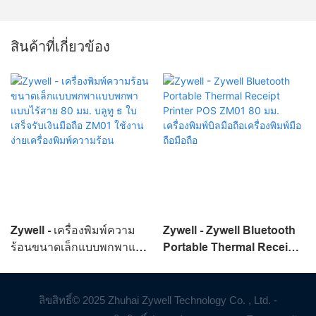
สินค้าที่เกี่ยวข้อง
Zywell - เครื่องพิมพ์ความ
Zywell - Zywell Bluetooth
ร้อนขนาดเล็กแบบพกพาแบบ
Portable Thermal Receipt
พกพาแบบไร้สาย 80 มม. บลู
Printer POS ZM01 80 มม.
ทู ธ ใบเสร็จรับเงินมือถือ
เครื่องพิมพ์บิลมือถือ
ZM01 ใช้งานง่ายเครื่องพิมพ์
เครื่องพิมพ์มือถือมือถือ
ลิขสิทธิ์© 2025 Zhuhai Zywell Technology Co. , Ltd. -
ความร้อน