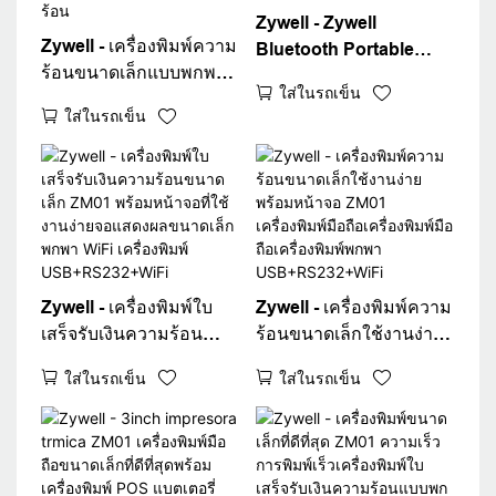
Zywell - Zywell
Zywell - เครื่องพิมพ์ความ
Bluetooth Portable
ร้อนขนาดเล็กแบบพกพา
Thermal Receipt Printer
ใส่ในรถเข็น
แบบพกพาแบบไร้สาย 80
POS ZM01 80 มม.
ใส่ในรถเข็น
มม. บลูทู ธ ใบเสร็จรับเงิน
เครื่องพิมพ์บิลมือถือ
มือถือ ZM01 ใช้งานง่าย
เครื่องพิมพ์มือถือมือถือ
เครื่องพิมพ์ความร้อน
Zywell - เครื่องพิมพ์ใบ
Zywell - เครื่องพิมพ์ความ
เสร็จรับเงินความร้อน
ร้อนขนาดเล็กใช้งานง่าย
ขนาดเล็ก ZM01 พร้อม
พร้อมหน้าจอ ZM01
ใส่ในรถเข็น
ใส่ในรถเข็น
หน้าจอที่ใช้งานง่ายจอแส
เครื่องพิมพ์มือถือ
ดงผลขนาดเล็กพกพา
เครื่องพิมพ์มือถือ
WiFi เครื่องพิมพ์
เครื่องพิมพ์พกพา
USB+RS232+WiFi
USB+RS232+WiFi