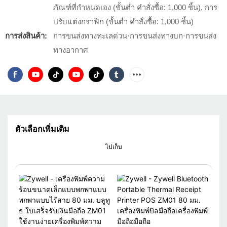
ภัณฑ์ที่กำหนดเอง (ขั้นต่ำ คำสั่งซื้อ: 1,000 ชิ้น), การ
ปรับแต่งกราฟิก (ขั้นต่ำ คำสั่งซื้อ: 1,000 ชิ้น)
การส่งสินค้า:
การขนส่งทางทะเลด่วน·การขนส่งทางบก·การขนส่ง
ทางอากาศ
ตัวเลือกเพิ่มเติม
ไปเก็บ