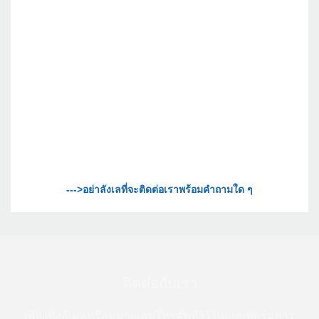
ติดต่อกับเรา
เพียงทิ้งอีเมลหรือหมายเลขโทรศัพท์ไว้ในแบบฟอร์มการ