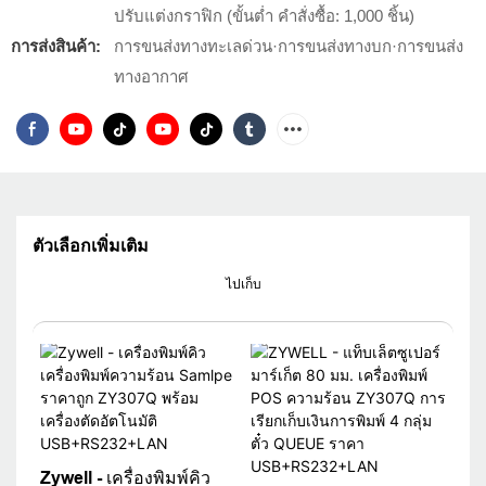
ปรับแต่งกราฟิก (ขั้นต่ำ คำสั่งซื้อ: 1,000 ชิ้น)
การส่งสินค้า:
การขนส่งทางทะเลด่วน·การขนส่งทางบก·การขนส่ง
ทางอากาศ
ตัวเลือกเพิ่มเติม
ไปเก็บ
Zywell - เครื่องพิมพ์คิว