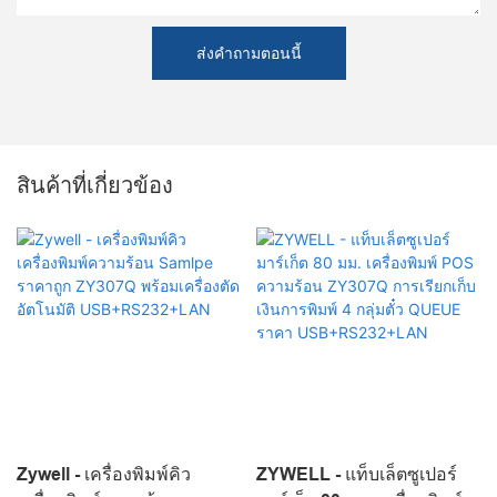
ส่งคำถามตอนนี้
สินค้าที่เกี่ยวข้อง
Zywell - เครื่องพิมพ์คิว
ZYWELL - แท็บเล็ตซูเปอร์