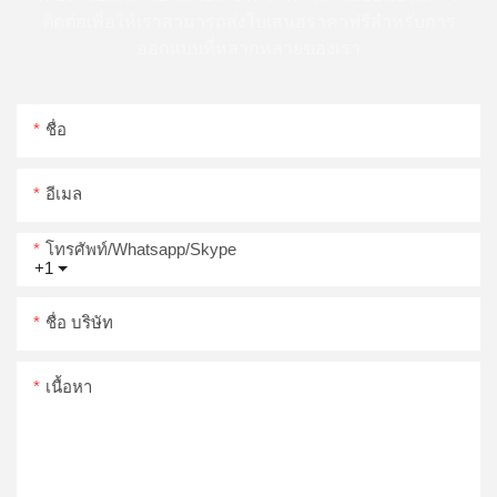
ติดต่อเพื่อให้เราสามารถส่งใบเสนอราคาฟรีสำหรับการ
ออกแบบที่หลากหลายของเรา
ชื่อ
อีเมล
โทรศัพท์/whatsapp/skype
+1
ชื่อ บริษัท
เนื้อหา