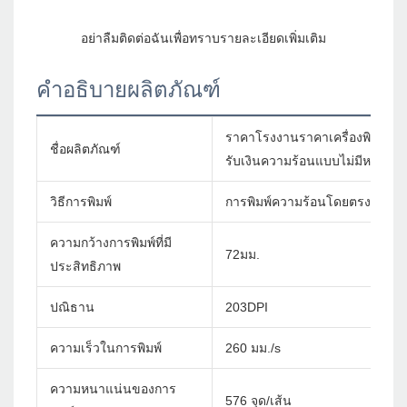
คำอธิบายผลิตภัณฑ์
ราคาโรงงานราคาเครื่องพิมพ์เดสก
ชื่อผลิตภัณฑ์
รับเงินความร้อนแบบไม่มีหมึก
วิธีการพิมพ์
การพิมพ์ความร้อนโดยตรง
ความกว้างการพิมพ์ที่มี
72มม.
ประสิทธิภาพ
ปณิธาน
203DPI
ความเร็วในการพิมพ์
260 มม./s
ความหนาแน่นของการ
576 จุด/เส้น