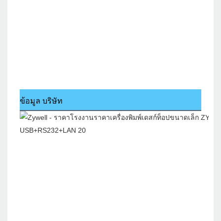
ข้อมูล บริษัท