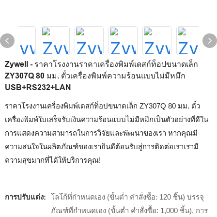
Zywell - ราคาโรงงานราคาเครื่องพิมพ์เดสก์ท็อปขนาดเล็ก
ZY307Q 80 มม. ตั๋วเครื่องพิมพ์ความร้อนแบบไม่มีหมึก
USB+RS232+LAN
ราคาโรงงานเครื่องพิมพ์เดสก์ท็อปขนาดเล็ก ZY307Q 80 มม. ตั๋ว
เครื่องพิมพ์ใบเสร็จรับเงินความร้อนแบบไม่มีหมึกเป็นตัวอย่างที่ดีใน
การแสดงความสามารถในการวิจัยและพัฒนาของเรา หากคุณมี
ความสนใจในผลิตภัณฑ์ของเรายินดีต้อนรับสู่การติดต่อเราเรามี
ความสุขมากที่ได้ให้บริการคุณ!
การปรับแต่ง:
โลโก้ที่กำหนดเอง (ขั้นต่ำ คำสั่งซื้อ: 120 ชิ้น) บรรจุ
ภัณฑ์ที่กำหนดเอง (ขั้นต่ำ คำสั่งซื้อ: 1,000 ชิ้น), การ