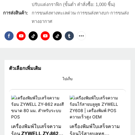
ปรับแต่งกราฟิก (ขั้นต่ำ คำสั่งซื้อ: 1,000 ชิ้น)
การส่งสินค้า:
การขนส่งทางทะเลด่วน·การขนส่งทางบก·การขนส่ง
ทางอากาศ
ตัวเลือกเพิ่มเติม
ไปเก็บ
เครื่องพิมพ์ใบเสร็จความ
เครื่องพิมพ์ใบเสร็จความ
ร้อน ZYWELL ZY-862
ร้อนไร้สายบลูทูธ