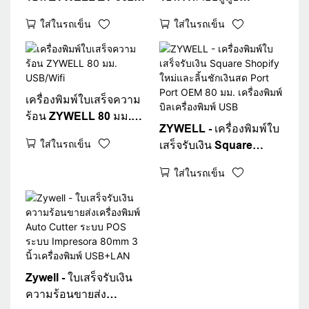
สองสี ขนาด 80 มม.
ZYWELL ZY608 |
ใส่ในรถเข็น
ใส่ในรถเข็น
สำหรับระบบ POS
เครื่องพิมพ์ POS
ความเร็วสูง OEM
เครื่องพิมพ์ใบเสร็จความ
ร้อน ZYWELL 80 มม.
ZYWELL - เครื่องพิมพ์ใบ
USB/Wifi
ใส่ในรถเข็น
เสร็จรับเงิน Square
Shopify ใหม่และลิ้นชัก
ใส่ในรถเข็น
เงินสด Port Port OEM 80
มม. เครื่องพิมพ์บิล
เครื่องพิมพ์ USB
Zywell - ใบเสร็จรับเงิน
ความร้อนขายส่ง