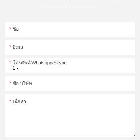
ออกแบบที่หลากหลายของเรา
ชื่อ
อีเมล
โทรศัพท์/whatsapp/skype
+1
ชื่อ บริษัท
เนื้อหา