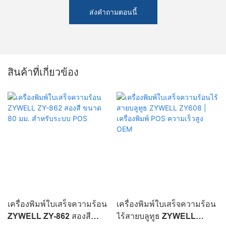
ส่งคำถามตอนนี้
สินค้าที่เกี่ยวข้อง
เครื่องพิมพ์ใบเสร็จความร้อน
เครื่องพิมพ์ใบเสร็จความร้อน
ZYWELL ZY-862 สองสี
ไร้สายบลูทูธ ZYWELL