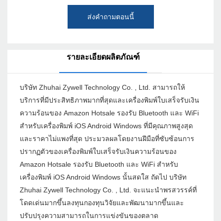
ส่งคำถามตอนนี้
รายละเอียดผลิตภัณฑ์
บริษัท Zhuhai Zywell Technology Co. , Ltd. สามารถให้
บริการที่มีประสิทธิภาพมากที่สุดและเครื่องพิมพ์ใบเสร็จรับเงิน
ความร้อนของ Amazon Hotsale รองรับ Bluetooth และ WiFi
สำหรับเครื่องพิมพ์ iOS Android Windows ที่มีคุณภาพสูงสุด
และราคาไม่แพงที่สุด ประมวลผลโดยงานฝีมือที่ซับซ้อนการ
ปรากฏตัวของเครื่องพิมพ์ใบเสร็จรับเงินความร้อนของ
Amazon Hotsale รองรับ Bluetooth และ WiFi สำหรับ
เครื่องพิมพ์ iOS Android Windows นั้นสดใส ถัดไป บริษัท
Zhuhai Zywell Technology Co. , Ltd. จะแนะนำพรสวรรค์ที่
โดดเด่นมากขึ้นลงทุนกองทุนวิจัยและพัฒนามากขึ้นและ
ปรับปรุงความสามารถในการแข่งขันของตลาด