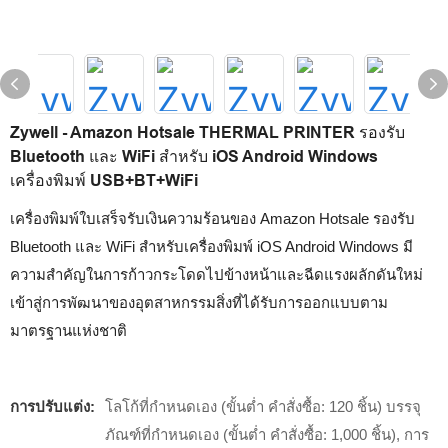
Zywell - Amazon Hotsale THERMAL PRINTER รองรับ
Bluetooth และ WiFi สำหรับ iOS Android Windows
เครื่องพิมพ์ USB+BT+WiFi
เครื่องพิมพ์ใบเสร็จรับเงินความร้อนของ Amazon Hotsale รองรับ
Bluetooth และ WiFi สำหรับเครื่องพิมพ์ iOS Android Windows มี
ความสำคัญในการก้าวกระโดดไปข้างหน้าและฉีดแรงผลักดันใหม่
เข้าสู่การพัฒนาของอุตสาหกรรมสิ่งที่ได้รับการออกแบบตาม
มาตรฐานแห่งชาติ
การปรับแต่ง:
โลโก้ที่กำหนดเอง (ขั้นต่ำ คำสั่งซื้อ: 120 ชิ้น) บรรจุ
ภัณฑ์ที่กำหนดเอง (ขั้นต่ำ คำสั่งซื้อ: 1,000 ชิ้น), การ