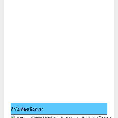
ทำไมต้องเลือกเรา