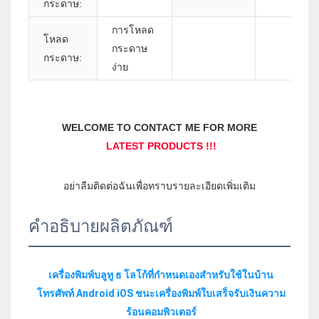
กระดาษ:
การโหลด
โหลด
กระดาษ
กระดาษ:
ง่าย
คำอธิบายผลิตภัณฑ์
เครื่องพิมพ์บลูทู ธ โลโก้ที่กำหนดเองสำหรับใช้ในบ้าน
โทรศัพท์ Android iOS ชนะเครื่องพิมพ์ใบเสร็จรับเงินความ