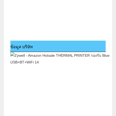
ข้อมูล บริษัท