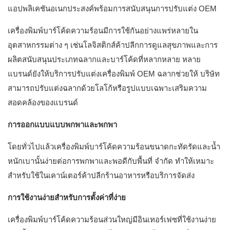
แอปพลิเคชันอเนกประสงค์พร้อมการสนับสนุนการปรับแต่ง OEM
เครื่องพิมพ์บาร์โค้ดความร้อนมีการใช้กันอย่างแพร่หลายใน
อุตสาหกรรมต่าง ๆ เช่นโลจิสติกส์ค้าปลีกการดูแลสุขภาพและการ
ผลิตสนับสนุนประเภทฉลากและบาร์โค้ดที่หลากหลาย หลาย
แบรนด์ยังให้บริการปรับแต่งเครื่องพิมพ์ OEM ฉลากช่วยให้ บริษัท
สามารถปรับแต่งฉลากด้วยโลโก้หรือรูปแบบเฉพาะเสริมความ
สอดคล้องของแบรนด์
การออกแบบแบบพกพาและพกพา
โดยทั่วไปแล้วเครื่องพิมพ์บาร์โค้ดความร้อนขนาดกะทัดรัดและน้ำ
หนักเบานั้นง่ายต่อการพกพาและพอดีกับพื้นที่ จำกัด ทำให้เหมาะ
สำหรับใช้ในเคาน์เตอร์ค้าปลีกร้านอาหารหรือบริการจัดส่ง
การใช้งานง่ายสำหรับการตั้งค่าที่ง่าย
เครื่องพิมพ์บาร์โค้ดความร้อนส่วนใหญ่มีอินเทอร์เฟซที่ใช้งานง่าย