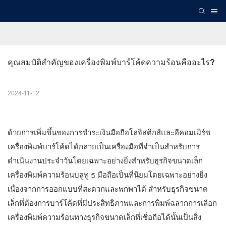
คุณสมบัติสำคัญของเครื่องพิมพ์บาร์โค้ดความร้อนคืออะไร?
2024-11-12
ด้วยการเพิ่มขึ้นของการชำระเงินมือถือโลจิสติกส์และอีคอมเมิร์ซ
เครื่องพิมพ์บาร์โค้ดได้กลายเป็นเครื่องมือที่จำเป็นสำหรับการ
ดำเนินงานประจำวันโดยเฉพาะอย่างยิ่งสำหรับธุรกิจขนาดเล็ก
เครื่องพิมพ์ความร้อนบลูทู ธ มือถือเป็นที่นิยมโดยเฉพาะอย่างยิ่ง
เนื่องจากการออกแบบที่สะดวกและพกพาได้ สำหรับธุรกิจขนาด
เล็กที่ต้องการบาร์โค้ดที่มีประสิทธิภาพและการพิมพ์ฉลากการเลือก
เครื่องพิมพ์ความร้อนทางธุรกิจขนาดเล็กที่เชื่อถือได้นั้นเป็นสิ่ง