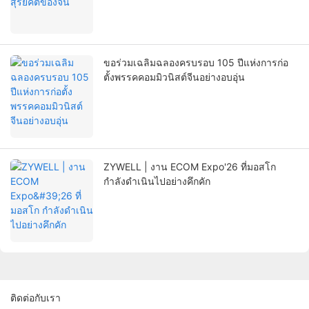
ขอร่วมเฉลิมฉลองครบรอบ 105 ปีแห่งการก่อ
ตั้งพรรคคอมมิวนิสต์จีนอย่างอบอุ่น
ZYWELL | งาน ECOM Expo'26 ที่มอสโก
กำลังดำเนินไปอย่างคึกคัก
ติดต่อกับเรา