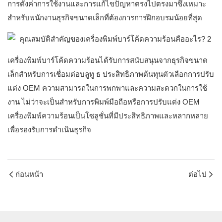
การตั้งค่าการใช้งานและการแก้ไขปัญหาตรงไปตรงมาซึ่งเหมาะ
สำหรับพนักงานธุรกิจขนาดเล็กที่ต้องการการฝึกอบรมน้อยที่สุด
เครื่องพิมพ์บาร์โค้ดความร้อนได้รับการสนับสนุนจากธุรกิจขนาด
เล็กสำหรับการเชื่อมต่อบลูทู ธ ประสิทธิภาพต้นทุนตัวเลือกการปรับ
แต่ง OEM ความสามารถในการพกพาและความสะดวกในการใช้
งาน ไม่ว่าจะเป็นสำหรับการพิมพ์มือถือหรือการปรับแต่ง OEM
เครื่องพิมพ์ความร้อนเป็นโซลูชั่นที่มีประสิทธิภาพและหลากหลาย
เพื่อรองรับการดำเนินธุรกิจ
ก่อนหน้า
ต่อไป