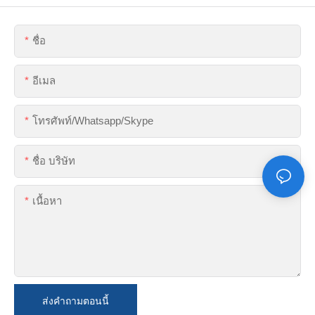
ชื่อ
อีเมล
โทรศัพท์/whatsapp/skype
ชื่อ บริษัท
เนื้อหา
ส่งคำถามตอนนี้