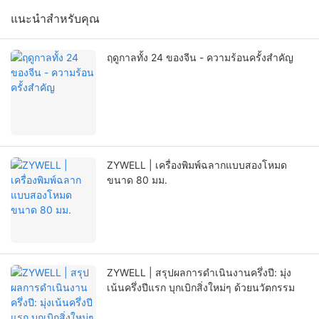
แนะนำสำหรับคุณ
ฤดูกาลทั้ง 24 ของจีน - ความร้อนครั้งสำคัญ
ZYWELL | เครื่องพิมพ์ฉลากแบบสองโหมด
ขนาด 80 มม.
ZYWELL | สรุปผลการดำเนินงานครึ่งปี: มุ่ง
เน้นครึ่งปีแรก บุกเบิกสิ่งใหม่ๆ ด้วยนวัตกรรม