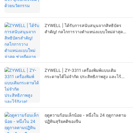
ZYWELL | ได้รับการสนับสนุนจากสิทธิบัตร
สำคัญ! กลไกการวางตำแหน่งแบบใหม่ล่าสุด
ช่วยยืดอายุการใช้งานของเครื่องพิมพ์ได้อย่างมี
นัยสำคัญ
ZYWELL | ZY-3311 เครื่องพิมพ์แบบเติม
กระดาษได้ไม่จำกัด ประสิทธิภาพสูง และไร้
กังวล!
ฤดูความร้อนเล็กน้อย - หนึ่งใน 24 ฤดูกาลตาม
ปฏิทินสุริยคติของจีน