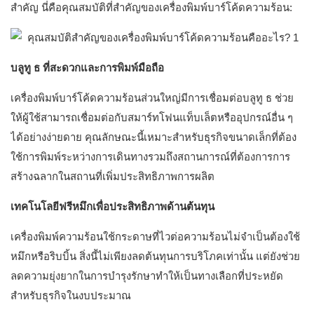
สำคัญ นี่คือคุณสมบัติที่สำคัญของเครื่องพิมพ์บาร์โค้ดความร้อน:
บลูทู ธ ที่สะดวกและการพิมพ์มือถือ
เครื่องพิมพ์บาร์โค้ดความร้อนส่วนใหญ่มีการเชื่อมต่อบลูทู ธ ช่วย
ให้ผู้ใช้สามารถเชื่อมต่อกับสมาร์ทโฟนแท็บเล็ตหรืออุปกรณ์อื่น ๆ
ได้อย่างง่ายดาย คุณลักษณะนี้เหมาะสำหรับธุรกิจขนาดเล็กที่ต้อง
ใช้การพิมพ์ระหว่างการเดินทางรวมถึงสถานการณ์ที่ต้องการการ
สร้างฉลากในสถานที่เพิ่มประสิทธิภาพการผลิต
เทคโนโลยีฟรีหมึกเพื่อประสิทธิภาพด้านต้นทุน
เครื่องพิมพ์ความร้อนใช้กระดาษที่ไวต่อความร้อนไม่จำเป็นต้องใช้
หมึกหรือริบบิ้น สิ่งนี้ไม่เพียงลดต้นทุนการบริโภคเท่านั้น แต่ยังช่วย
ลดความยุ่งยากในการบำรุงรักษาทำให้เป็นทางเลือกที่ประหยัด
สำหรับธุรกิจในงบประมาณ