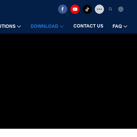
CONTACT US
UTIONS
DOWNLOAD
FAQ