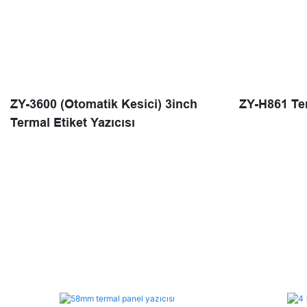
ZY-3600 (Otomatik Kesici) 3inch
ZY-H861 Te
Termal Etiket Yazıcısı