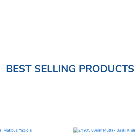
BEST SELLING PRODUCTS