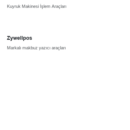
Kuyruk Makinesi İşlem Araçları
Zywellpos
Markalı makbuz yazıcı araçları