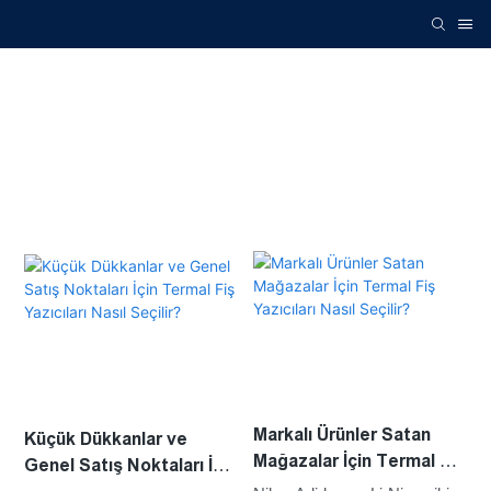
Markalı Ürünler Satan
Küçük Dükkanlar ve
Mağazalar İçin Termal Fiş
Genel Satış Noktaları İçin
Yazıcıları Nasıl Seçilir?