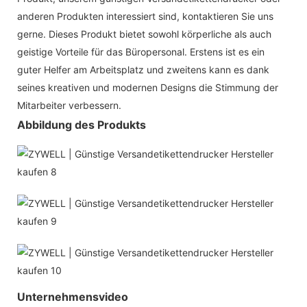
anderen Produkten interessiert sind, kontaktieren Sie uns
gerne. Dieses Produkt bietet sowohl körperliche als auch
geistige Vorteile für das Büropersonal. Erstens ist es ein
guter Helfer am Arbeitsplatz und zweitens kann es dank
seines kreativen und modernen Designs die Stimmung der
Mitarbeiter verbessern.
Abbildung des Produkts
Unternehmensvideo