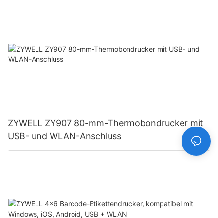
ZYWELL ZY907 80-mm-Thermobondrucker mit
USB- und WLAN-Anschluss