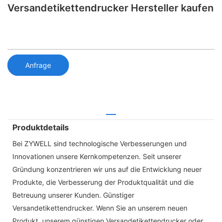
Versandetikettendrucker Hersteller kaufen
Anfrage
Produktdetails
Bei ZYWELL sind technologische Verbesserungen und
Innovationen unsere Kernkompetenzen. Seit unserer
Gründung konzentrieren wir uns auf die Entwicklung neuer
Produkte, die Verbesserung der Produktqualität und die
Betreuung unserer Kunden. Günstiger
Versandetikettendrucker. Wenn Sie an unserem neuen
Produkt, unserem günstigen Versandetikettendrucker oder