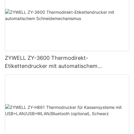
ZYWELL ZY-3600 Thermodirekt-
Etikettendrucker mit automatischem
Schneidemechanismus