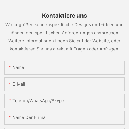
Kontaktiere uns
Wir begrüßen kundenspezifische Designs und -ideen und
können den spezifischen Anforderungen ansprechen.
Weitere Informationen finden Sie auf der Website, oder
kontaktieren Sie uns direkt mit Fragen oder Anfragen.
Name
E-Mail
Telefon/WhatsApp/Skype
Name Der Firma