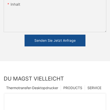
Inhalt
Senden Sie Jetzt Anfrage
DU MAGST VIELLEICHT
Thermotransfer-Desktopdrucker
PRODUCTS
SERVICE