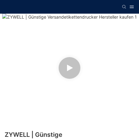
ZYWELL | Günstige