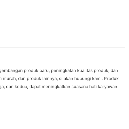
ngembangan produk baru, peningkatan kualitas produk, dan
an murah, dan produk lainnya, silakan hubungi kami. Produk
rja, dan kedua, dapat meningkatkan suasana hati karyawan