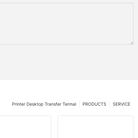
Printer Desktop Transfer Termal
PRODUCTS
SERVICE