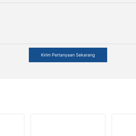
Kirim Pertanyaan Sekarang