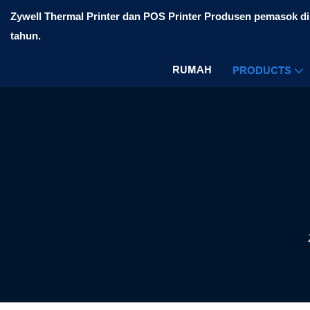
Zywell Thermal Printer dan POS Printer Produsen pemasok di 
tahun.
RUMAH
PRODUCTS