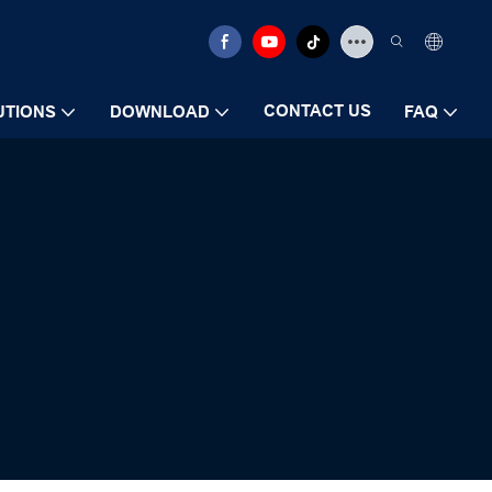
CONTACT US
UTIONS
DOWNLOAD
FAQ