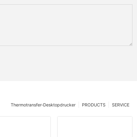
Thermotransfer-Desktopdrucker
PRODUCTS
SERVICE