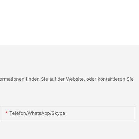
mationen finden Sie auf der Website, oder kontaktieren Sie
Telefon/WhatsApp/Skype