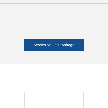
Senden Sie Jetzt Anfrage