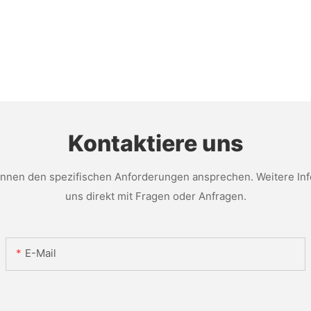
Kontaktiere uns
nen den spezifischen Anforderungen ansprechen. Weitere Infor
uns direkt mit Fragen oder Anfragen.
E-Mail