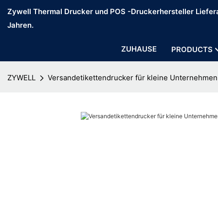
Zywell Thermal Drucker und POS -Druckerhersteller Liefera
Jahren.
ZUHAUSE
PRODUCTS
ZYWELL
Versandetikettendrucker für kleine Unternehmen