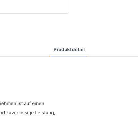
Produktdetail
nehmen ist auf einen
und zuverlässige Leistung,