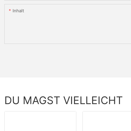
Inhalt
DU MAGST VIELLEICHT