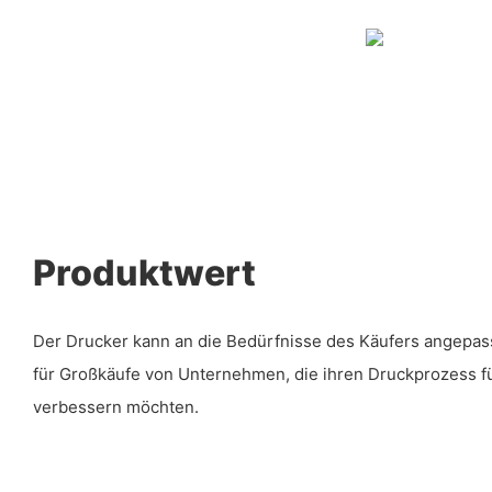
Produktwert
Der Drucker kann an die Bedürfnisse des Käufers angepas
für Großkäufe von Unternehmen, die ihren Druckprozess f
verbessern möchten.