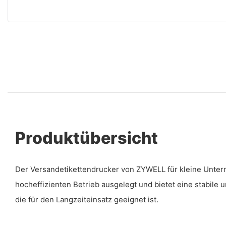
Produktübersicht
Der Versandetikettendrucker von ZYWELL für kleine Unter
hocheffizienten Betrieb ausgelegt und bietet eine stabile 
die für den Langzeiteinsatz geeignet ist.