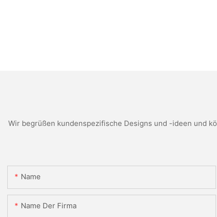
Wir begrüßen kundenspezifische Designs und -ideen und kön
Name
Name Der Firma