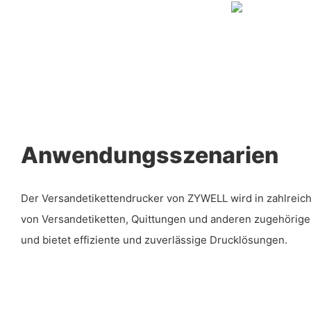
Anwendungsszenarien
Der Versandetikettendrucker von ZYWELL wird in zahlrei
von Versandetiketten, Quittungen und anderen zugehörig
und bietet effiziente und zuverlässige Drucklösungen.