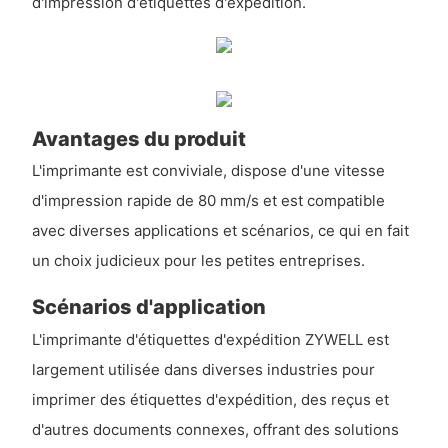
d'impression d'étiquettes d'expédition.
Avantages du produit
L'imprimante est conviviale, dispose d'une vitesse
d'impression rapide de 80 mm/s et est compatible
avec diverses applications et scénarios, ce qui en fait
un choix judicieux pour les petites entreprises.
Scénarios d'application
L'imprimante d'étiquettes d'expédition ZYWELL est
largement utilisée dans diverses industries pour
imprimer des étiquettes d'expédition, des reçus et
d'autres documents connexes, offrant des solutions