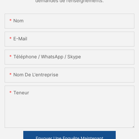
demandes de renseignements.
Nom
E-Mail
Téléphone / WhatsApp / Skype
Nom De L'entreprise
Teneur
Envoyer Une Enquête Maintenant