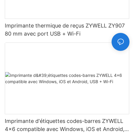
Imprimante thermique de reçus ZYWELL ZY907
80 mm avec port USB + Wi-Fi
Imprimante d'étiquettes codes-barres ZYWELL
4x6 compatible avec Windows, iOS et Android,