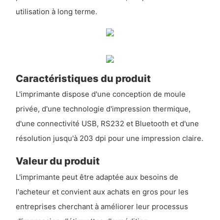
utilisation à long terme.
Caractéristiques du produit
L'imprimante dispose d'une conception de moule
privée, d'une technologie d'impression thermique,
d'une connectivité USB, RS232 et Bluetooth et d'une
résolution jusqu'à 203 dpi pour une impression claire.
Valeur du produit
L'imprimante peut être adaptée aux besoins de
l'acheteur et convient aux achats en gros pour les
entreprises cherchant à améliorer leur processus