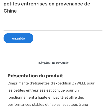
petites entreprises en provenance de
Chine
enquête
Détails Du Produit
Présentation du produit
L'imprimante d'étiquettes d'expédition ZYWELL pour
les petites entreprises est conçue pour un
fonctionnement à haute efficacité et offre des
performances stables et fiables, adaptées à une