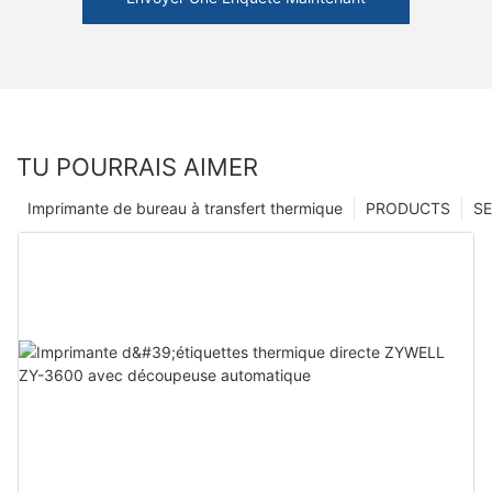
TU POURRAIS AIMER
Imprimante de bureau à transfert thermique
PRODUCTS
SE