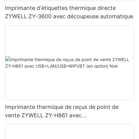
Imprimante d'étiquettes thermique directe
ZYWELL ZY-3600 avec découpeuse automatique
Imprimante thermique de reçus de point de
vente ZYWELL ZY-H861 avec
USB+LAN/USB+WIFI/BT (en option) Noir