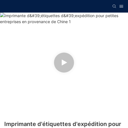
Imprimante d'étiquettes d'expédition pour