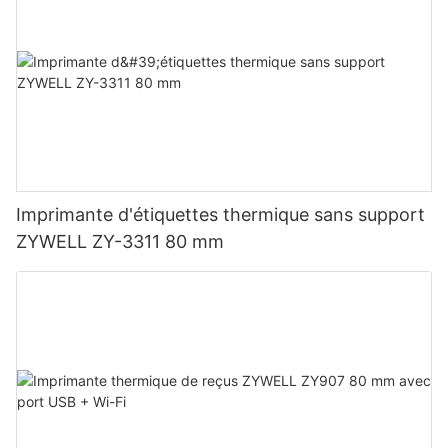
Imprimante d'étiquettes thermique sans support
ZYWELL ZY-3311 80 mm