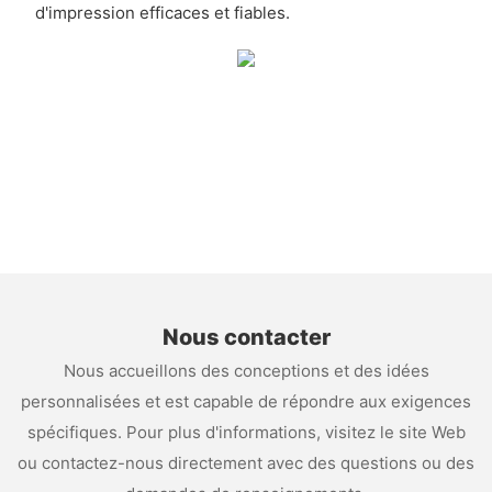
d'impression efficaces et fiables.
Nous contacter
Nous accueillons des conceptions et des idées
personnalisées et est capable de répondre aux exigences
spécifiques. Pour plus d'informations, visitez le site Web
ou contactez-nous directement avec des questions ou des