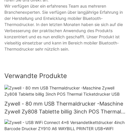
Wir verfügen über ein erfahrenes Team aus mehreren
Branchenexperten. Sie verfügen über langjährige Erfahrung in
der Herstellung und Entwicklung mobiler Bluetooth-
Thermodrucker. In den letzten Monaten haben sie sich auf die
Verbesserung der praktischen Anwendung des Produkts
konzentriert und es nun endlich geschafft. Unser Produkt ist
vielseitig einsetzbar und kann im Bereich mobiler Bluetooth-
Thermodrucker sehr nützlich sein.
Verwandte Produkte
Zywell - 80 mm USB Thermaldrucker -Maschine
Zywell Zy808 Tablette billig 3inch POS Thermal
Ticketdrucker USB