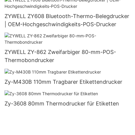
ZYWELL ZY608 Bluetooth-Thermo-Belegdrucker
| OEM-Hochgeschwindigkeits-POS-Drucker
ZYWELL ZY-862 Zweifarbiger 80-mm-POS-
Thermobondrucker
Zy-M430B 110mm Tragbarer Etikettendrucker
Zy-3608 80mm Thermodrucker für Etiketten