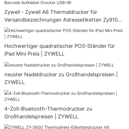
Zywell - Zywell A6 Thermaldrucker für
Versandbezeichnungen Adressetiketten Zy910
Bluetooth Barcode Aufkleber Drucker USB+Bt
Hochwertiger quadratischer POS-Ständer für
iPad Mini Preis | ZYWELL
neuster Nadeldrucker zu Großhandelspreisen |
ZYWELL
4-Zoll-Bluetooth-Thermodrucker zu
Großhandelspreisen | ZYWELL