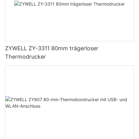
ZYWELL ZY-3311 80mm trägerloser
Thermodrucker