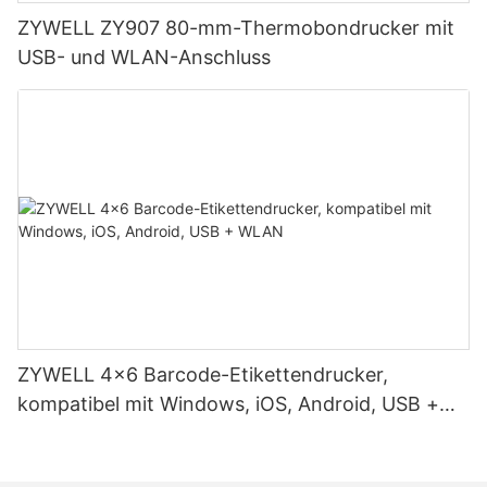
ZYWELL ZY907 80-mm-Thermobondrucker mit
USB- und WLAN-Anschluss
ZYWELL 4x6 Barcode-Etikettendrucker,
kompatibel mit Windows, iOS, Android, USB +
WLAN