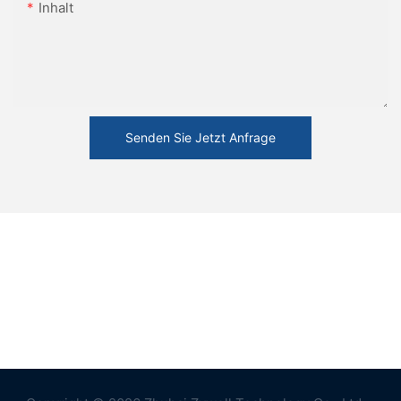
Inhalt
Senden Sie Jetzt Anfrage