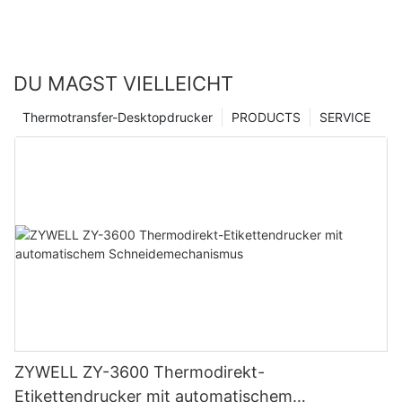
DU MAGST VIELLEICHT
Thermotransfer-Desktopdrucker
PRODUCTS
SERVICE
ZYWELL ZY-3600 Thermodirekt-
Etikettendrucker mit automatischem