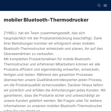
mobiler Bluetooth-Thermodrucker
ZYWELL hat ein Team zusammengestellt, das sich
hauptsächlich mit der Produktentwicklung beschäftigt. Dank
ihrer Bemühungen konnten wir erfolgreich einen mobilen
Bluetooth-Thermodrucker entwickeln und planen, ihn auf den
Überseemärkten zu verkaufen.
Mit kompletten Produktionslinien für mobile Bluetooth-
Thermodrucker und erfahrenen Mitarbeitern können wir alle
Produkte effizient und eigenständig entwerfen, entwickeln,
fertigen und testen. Während des gesamten Prozesses
überwachen unsere Qualitätskontrollexperten jeden Prozess,
um die Produktqualität sicherzustellen. Darüber hinaus liefern
wir pünktlich und erfüllen die Anforderungen jedes Kunden. Wir
garantieren, dass die Produkte sicher und unbeschädigt an
unsere Kunden geliefert werden. Bei Fragen oder für weitere
Informationen zu unserem mobilen Bluetooth-Thermodrucker
rufen Sie uns direkt an.