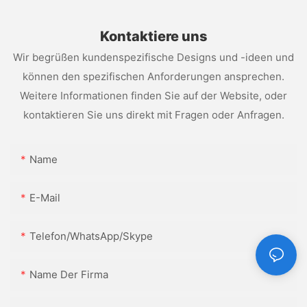
Kontaktiere uns
Wir begrüßen kundenspezifische Designs und -ideen und
können den spezifischen Anforderungen ansprechen.
Weitere Informationen finden Sie auf der Website, oder
kontaktieren Sie uns direkt mit Fragen oder Anfragen.
Name
E-Mail
Telefon/WhatsApp/Skype
Name Der Firma