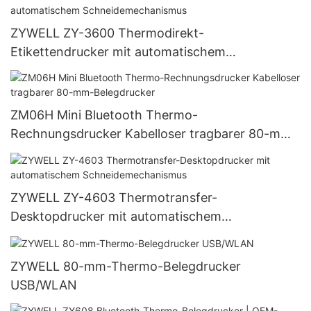
ZYWELL ZY-3600 Thermodirekt-
Etikettendrucker mit automatischem
Schneidemechanismus
ZM06H Mini Bluetooth Thermo-
Rechnungsdrucker Kabelloser tragbarer 80-mm-
Belegdrucker
ZYWELL ZY-4603 Thermotransfer-
Desktopdrucker mit automatischem
Schneidemechanismus
ZYWELL 80-mm-Thermo-Belegdrucker
USB/WLAN