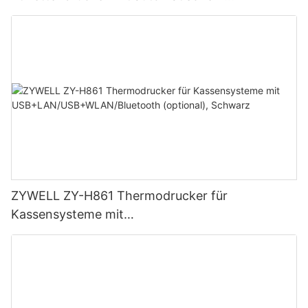
Schneidemechanismus
ZYWELL ZY-H861 Thermodrucker für
Kassensysteme mit
USB+LAN/USB+WLAN/Bluetooth (optional),
Schwarz