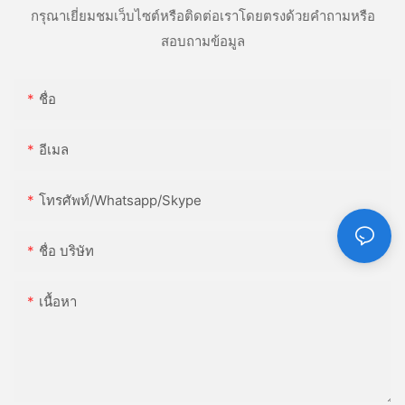
กรุณาเยี่ยมชมเว็บไซต์หรือติดต่อเราโดยตรงด้วยคำถามหรือ
สอบถามข้อมูล
ชื่อ
อีเมล
โทรศัพท์/whatsapp/skype
ชื่อ บริษัท
เนื้อหา