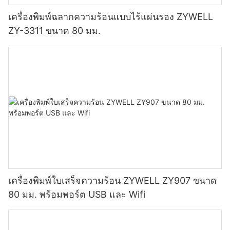
เครื่องพิมพ์ฉลากความร้อนแบบไร้แผ่นรอง ZYWELL
ZY-3311 ขนาด 80 มม.
เครื่องพิมพ์ใบเสร็จความร้อน ZYWELL ZY907 ขนาด
80 มม. พร้อมพอร์ต USB และ Wifi