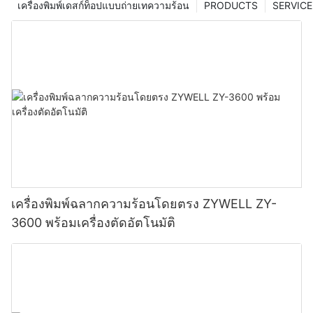
เครื่องพิมพ์เดสก์ท็อปแบบถ่ายเทความร้อน
PRODUCTS
SERVICE
เครื่องพิมพ์ฉลากความร้อนโดยตรง ZYWELL ZY-
3600 พร้อมเครื่องตัดอัตโนมัติ