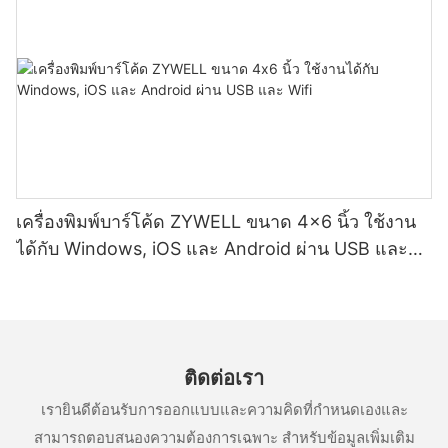
เครื่องพิมพ์บาร์โค้ด ZYWELL ขนาด 4x6 นิ้ว ใช้งาน
ได้กับ Windows, iOS และ Android ผ่าน USB และ
Wifi
ติดต่อเรา
เรายินดีต้อนรับการออกแบบและความคิดที่กำหนดเองและ
สามารถตอบสนองความต้องการเฉพาะ สำหรับข้อมูลเพิ่มเติม