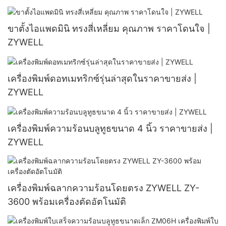
เครื่องพิมพ์เครื่องพิมพ์ USB+BT
ขาตั้งไอแพดมินิ ทรงสี่เหลี่ยม คุณภาพ ราคาโดนใจ |
ZYWELL
เครื่องพิมพ์ดอทเมทริกซ์รุ่นล่าสุดในราคาขายส่ง |
ZYWELL
เครื่องพิมพ์ความร้อนบลูทูธขนาด 4 นิ้ว ราคาขายส่ง |
ZYWELL
เครื่องพิมพ์ฉลากความร้อนโดยตรง ZYWELL ZY-
3600 พร้อมเครื่องตัดอัตโนมัติ