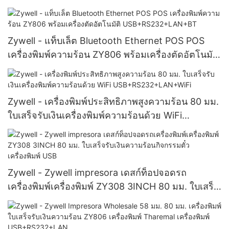
Waybill USB+WiFi
Zywell - แท็บเล็ต Bluetooth Ethernet POS POS
เครื่องพิมพ์ความร้อน ZY806 พร้อมเครื่องตัดอัตโนมัติ
USB+RS232+LAN+BT
Zywell - เครื่องพิมพ์ประสิทธิภาพสูงความร้อน 80 มม.
ใบเสร็จรับเงินเครื่องพิมพ์ความร้อนด้วย WiFi
USB+RS232+LAN+WiFi
Zywell - Zywell impresora เดสก์ท็อปจอดรถ
เครื่องพิมพ์เครื่องพิมพ์ ZY308 3INCH 80 มม. ใบเสร็จ
รับเงินความร้อนกิจกรรมตั๋วเครื่องพิมพ์ USB