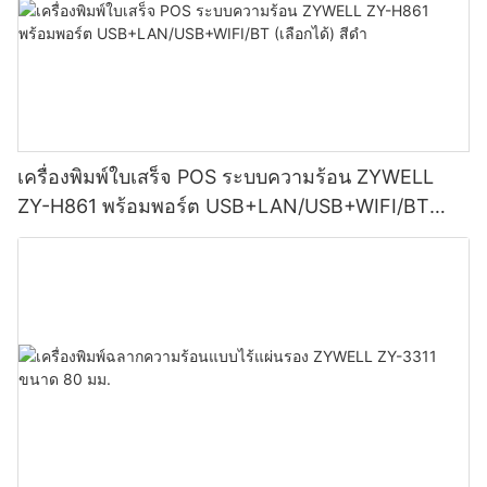
เครื่องพิมพ์ใบเสร็จ POS ระบบความร้อน ZYWELL
ZY-H861 พร้อมพอร์ต USB+LAN/USB+WIFI/BT
(เลือกได้) สีดำ