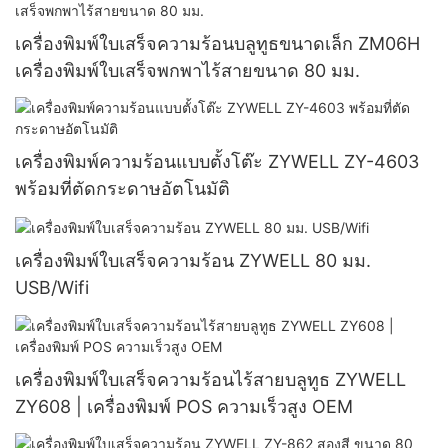
เครื่องพิมพ์ใบเสร็จความร้อนบลูทูธขนาดเล็ก ZM06H
เครื่องพิมพ์ใบเสร็จพกพาไร้สายขนาด 80 มม.
เครื่องพิมพ์ความร้อนแบบตั้งโต๊ะ ZYWELL ZY-4603
พร้อมที่ตัดกระดาษอัตโนมัติ
เครื่องพิมพ์ใบเสร็จความร้อน ZYWELL 80 มม.
USB/Wifi
เครื่องพิมพ์ใบเสร็จความร้อนไร้สายบลูทูธ ZYWELL
ZY608 | เครื่องพิมพ์ POS ความเร็วสูง OEM