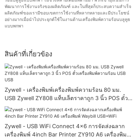
พัฒนาการใช้งานจริงของผลิตภัณฑ์ และในที่สุดก็ประสบความสำเร็จ
ผลิตภัณฑ์ของเรามีขอบเขตการใช้งานที่หลากหลายและมีประโยชน์
อย่างมากเมื่อนำไปประยุกต์ใช้ในงานด้านเครื่องพิมพ์ความร้อนบลูทูธ
แบบพกพา
สินค้าที่เกี่ยวข้อง
Zywell - เครื่องพิมพ์เครื่องพิมพ์ความร้อน 80 มม.
USB Zywell ZY808 แท็บเล็ตราคาถูก 3 นิ้ว POS ตั๋ว
เครื่องพิมพ์ความร้อน USB USB
Zywell - USB WiFi Connect 4x6 การจัดส่งฉลาก
เครื่องพิมพ์ 4inch Bar Printer ZY910 A6 เครื่องพิมพ์