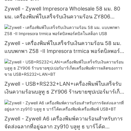
Zywell - Zywell Impresora Wholesale 58 มม. 80
มม. เครื่องพิมพ์ใบเสร็จรับเงินความร้อน ZY806
เครื่องพิมพ์ Tharemal เครื่องพิมพ์ USB+RS232+LAN
Zywell - เครื่องพิมพ์ใบเสร็จรับเงินความร้อน 58 มม.
แบบพกพา Z58 -II Impresora trmica พอร์ตบิลพอร์ต
บิลในสต็อก USB
Zywell - USB+RS232+LAN+เครื่องพิมพ์ใบเสร็จรับ
เงินความร้อนบลูทู ธ ZY906 ร้านขายซุปเปอร์มาร์เก็ต
เครื่องพิมพ์การผลิตของการขาย
USB+RS232+LAN+BT
Zywell - Zywell A6 เครื่องพิมพ์ความร้อนสำหรับการ
จัดส่งฉลากที่อยู่ฉลาก zy910 บลูทู ธ บาร์โค้ด