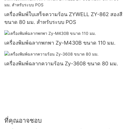
เครื่องพิมพ์ใบเสร็จความร้อน ZYWELL ZY-862 สองสี
ขนาด 80 มม. สำหรับระบบ POS
เครื่องพิมพ์ฉลากพกพา Zy-M430B ขนาด 110 มม.
เครื่องพิมพ์ฉลากความร้อน Zy-3608 ขนาด 80 มม.
ที่คุณอาจชอบ