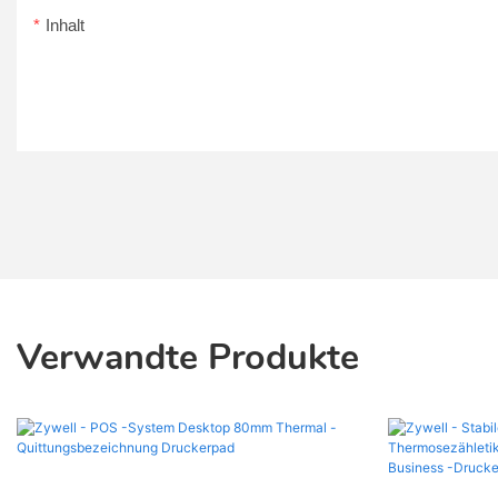
Inhalt
Verwandte Produkte