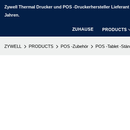
Zywell Thermal Drucker und POS -Druckerhersteller Lieferant 
Jahren.
ZUHAUSE
PRODUCTS
ZYWELL
PRODUCTS
POS -Zubehör
POS -Tablet -Stän