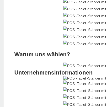
Warum uns wählen?
Unternehmensinformationen