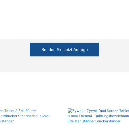
Senden Sie Jetzt Anfrage