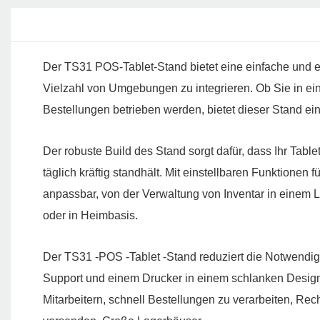
Der TS31 POS-Tablet-Stand bietet eine einfache und ef
Vielzahl von Umgebungen zu integrieren. Ob Sie in 
Bestellungen betrieben werden, bietet dieser Stand ei
Der robuste Build des Stand sorgt dafür, dass Ihr Table
täglich kräftig standhält. Mit einstellbaren Funktione
anpassbar, von der Verwaltung von Inventar in einem
oder in Heimbasis.
Der TS31 -POS -Tablet -Stand reduziert die Notwendigk
Support und einem Drucker in einem schlanken Design
Mitarbeitern, schnell Bestellungen zu verarbeiten, 