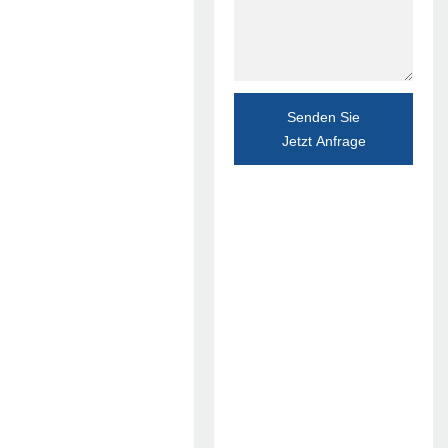
Senden Sie
Jetzt Anfrage