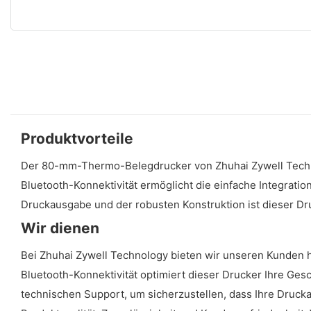
Produktvorteile
Der 80-mm-Thermo-Belegdrucker von Zhuhai Zywell Technol
Bluetooth-Konnektivität ermöglicht die einfache Integratio
Druckausgabe und der robusten Konstruktion ist dieser Dr
Wir dienen
Bei Zhuhai Zywell Technology bieten wir unseren Kunden
Bluetooth-Konnektivität optimiert dieser Drucker Ihre Ges
technischen Support, um sicherzustellen, dass Ihre Drucka