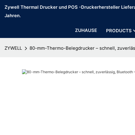
Zywell Thermal Drucker und POS -Druckerhersteller Liefera
Jahren.
ZUHAUSE
PRODUCTS
ZYWELL
80-mm-Thermo-Belegdrucker – schnell, zuverläss