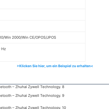
n10/Win 2000/Win CE/OPOS/JPOS
0 Hz
>Klicken Sie hier, um ein Beispiel zu erhalten<