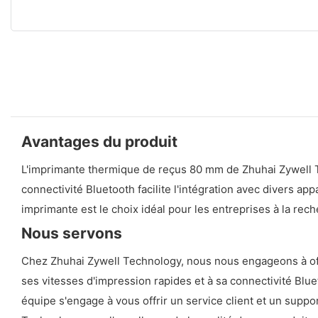
Avantages du produit
L'imprimante thermique de reçus 80 mm de Zhuhai Zywell Tec
connectivité Bluetooth facilite l'intégration avec divers appa
imprimante est le choix idéal pour les entreprises à la rec
Nous servons
Chez Zhuhai Zywell Technology, nous nous engageons à offr
ses vitesses d'impression rapides et à sa connectivité Blu
équipe s'engage à vous offrir un service client et un supp