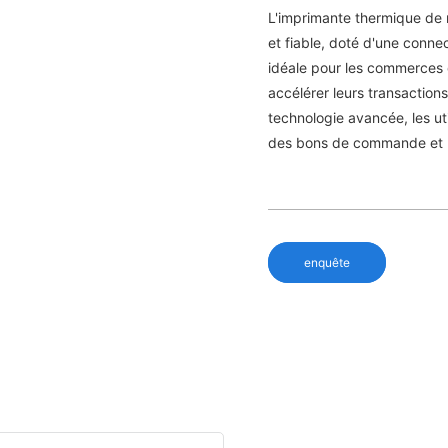
L'imprimante thermique de 
et fiable, doté d'une conne
idéale pour les commerces 
accélérer leurs transactions
technologie avancée, les ut
des bons de commande et b
enquête