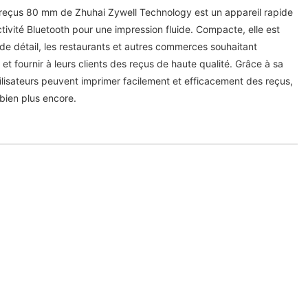
reçus 80 mm de Zhuhai Zywell Technology est un appareil rapide
ctivité Bluetooth pour une impression fluide. Compacte, elle est
de détail, les restaurants et autres commerces souhaitant
 et fournir à leurs clients des reçus de haute qualité. Grâce à sa
ilisateurs peuvent imprimer facilement et efficacement des reçus,
ien plus encore.