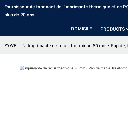
Fournisseur de fabricant de l'imprimante thermique et de 
plus de 20 ans.
DOMICILE
PRODUCTS
ZYWELL
Imprimante de reçus thermique 80 mm - Rapide, f