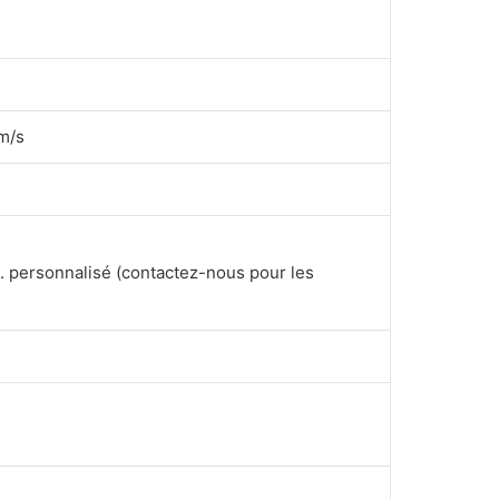
m/s
c. personnalisé (contactez-nous pour les