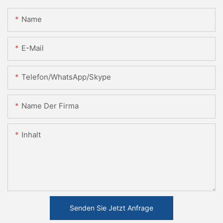
Name
E-Mail
Telefon/WhatsApp/Skype
Name Der Firma
Inhalt
Senden Sie Jetzt Anfrage