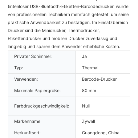
tintenloser USB-Bluetooth-Etiketten-Barcodedrucker, wurde
von professionellen Technikern mehrfach getestet, um seine
praktische Anwendbarkeit zu bestätigen. Im Einsatzbereich
Drucker sind die Minidrucker, Thermodrucker,
Etikettendrucker und mobilen Drucker zuverlässig und
langlebig und sparen dem Anwender erhebliche Kosten.
Privater Schimmel:
Ja
Typ:
Thermal
Verwenden:
Barcode-Drucker
Maximale Papiergröße:
80 mm
Farbdruckgeschwindigkeit:
Null
Markenname:
Zywell
Herkunftsort:
Guangdong, China