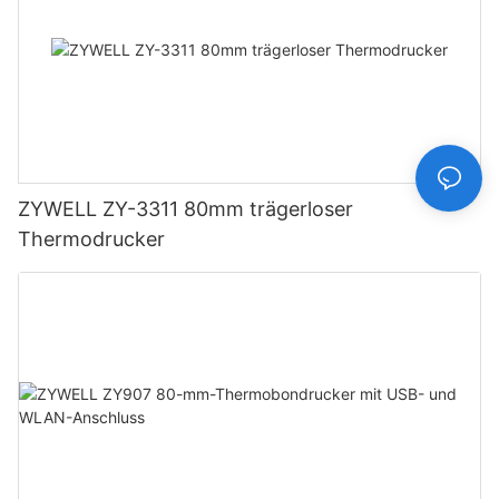
ZYWELL ZY-3311 80mm trägerloser
Thermodrucker