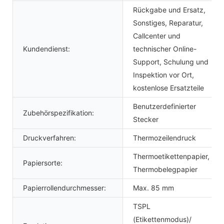
Rückgabe und Ersatz,
Sonstiges, Reparatur,
Callcenter und
Kundendienst:
technischer Online-
Support, Schulung und
Inspektion vor Ort,
kostenlose Ersatzteile
Benutzerdefinierter
Zubehörspezifikation:
Stecker
Druckverfahren:
Thermozeilendruck
Thermoetikettenpapier,
Papiersorte:
Thermobelegpapier
Papierrollendurchmesser:
Max. 85 mm
TSPL
(Etikettenmodus)/