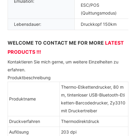
Emulation:
ESC/POS
(Quittungsmodus)
Lebensdauer:
Druckkopf 150km
WELCOME TO CONTACT ME FOR MORE
LATEST
PRODUCTS !!!
Kontaktieren Sie mich gerne, um weitere Einzelheiten zu
erfahren.
Produktbeschreibung
Thermo-Etikettendrucker, 80 m
m, tintenloser USB-Bluetooth-Eti
Produktname
ketten-Barcodedrucker, Zy3310
mit Druckertreiber
Druckverfahren
Thermodirektdruck
Auflösung
203 dpi