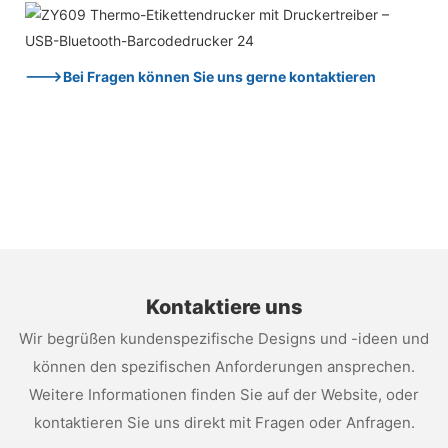
--->Bei Fragen können Sie uns gerne kontaktieren
Kontaktiere uns
Wir begrüßen kundenspezifische Designs und -ideen und
können den spezifischen Anforderungen ansprechen.
Weitere Informationen finden Sie auf der Website, oder
kontaktieren Sie uns direkt mit Fragen oder Anfragen.