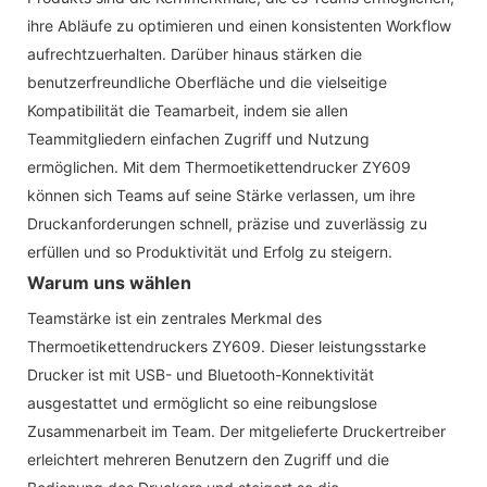
ihre Abläufe zu optimieren und einen konsistenten Workflow
aufrechtzuerhalten. Darüber hinaus stärken die
benutzerfreundliche Oberfläche und die vielseitige
Kompatibilität die Teamarbeit, indem sie allen
Teammitgliedern einfachen Zugriff und Nutzung
ermöglichen. Mit dem Thermoetikettendrucker ZY609
können sich Teams auf seine Stärke verlassen, um ihre
Druckanforderungen schnell, präzise und zuverlässig zu
erfüllen und so Produktivität und Erfolg zu steigern.
Warum uns wählen
Teamstärke ist ein zentrales Merkmal des
Thermoetikettendruckers ZY609. Dieser leistungsstarke
Drucker ist mit USB- und Bluetooth-Konnektivität
ausgestattet und ermöglicht so eine reibungslose
Zusammenarbeit im Team. Der mitgelieferte Druckertreiber
erleichtert mehreren Benutzern den Zugriff und die