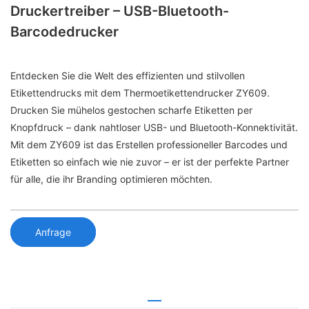
Druckertreiber – USB-Bluetooth-
Barcodedrucker
Entdecken Sie die Welt des effizienten und stilvollen
Etikettendrucks mit dem Thermoetikettendrucker ZY609.
Drucken Sie mühelos gestochen scharfe Etiketten per
Knopfdruck – dank nahtloser USB- und Bluetooth-Konnektivität.
Mit dem ZY609 ist das Erstellen professioneller Barcodes und
Etiketten so einfach wie nie zuvor – er ist der perfekte Partner
für alle, die ihr Branding optimieren möchten.
Anfrage