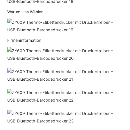
Warum Uns Wählen
Firmeninformation