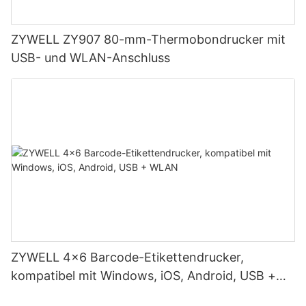
ZYWELL ZY907 80-mm-Thermobondrucker mit
USB- und WLAN-Anschluss
ZYWELL 4x6 Barcode-Etikettendrucker,
kompatibel mit Windows, iOS, Android, USB +
WLAN