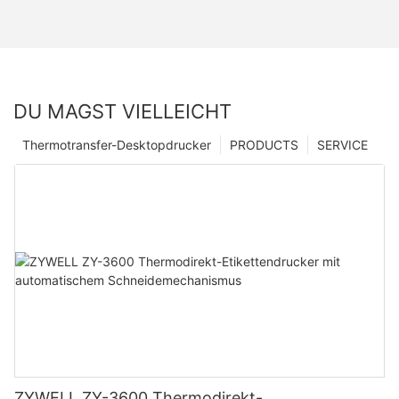
DU MAGST VIELLEICHT
Thermotransfer-Desktopdrucker
PRODUCTS
SERVICE
ZYWELL ZY-3600 Thermodirekt-