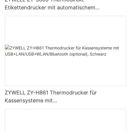
Etikettendrucker mit automatischem
Schneidemechanismus
ZYWELL ZY-H861 Thermodrucker für
Kassensysteme mit
USB+LAN/USB+WLAN/Bluetooth (optional),
Schwarz