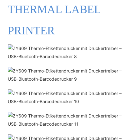
THERMAL LABEL
PRINTER