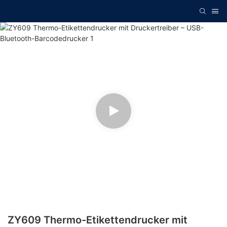
ZY609 Thermo-Etikettendrucker mit