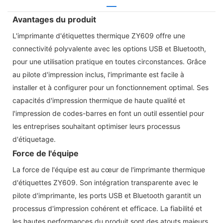
Avantages du produit
L'imprimante d'étiquettes thermique ZY609 offre une
connectivité polyvalente avec les options USB et Bluetooth,
pour une utilisation pratique en toutes circonstances. Grâce
au pilote d'impression inclus, l'imprimante est facile à
installer et à configurer pour un fonctionnement optimal. Ses
capacités d'impression thermique de haute qualité et
l'impression de codes-barres en font un outil essentiel pour
les entreprises souhaitant optimiser leurs processus
d'étiquetage.
Force de l'équipe
La force de l'équipe est au cœur de l'imprimante thermique
d'étiquettes ZY609. Son intégration transparente avec le
pilote d'imprimante, les ports USB et Bluetooth garantit un
processus d'impression cohérent et efficace. La fiabilité et
les hautes performances du produit sont des atouts majeurs