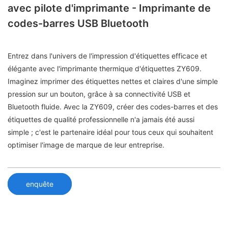
avec pilote d'imprimante - Imprimante de
codes-barres USB Bluetooth
Entrez dans l'univers de l'impression d'étiquettes efficace et
élégante avec l'imprimante thermique d'étiquettes ZY609.
Imaginez imprimer des étiquettes nettes et claires d'une simple
pression sur un bouton, grâce à sa connectivité USB et
Bluetooth fluide. Avec la ZY609, créer des codes-barres et des
étiquettes de qualité professionnelle n'a jamais été aussi
simple ; c'est le partenaire idéal pour tous ceux qui souhaitent
optimiser l'image de marque de leur entreprise.
enquête