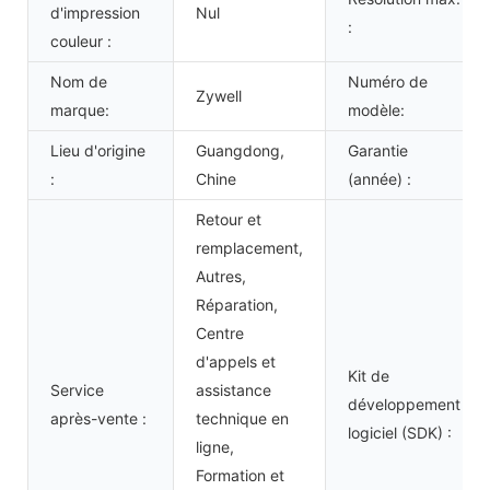
d'impression
Nul
:
couleur :
Nom de
Numéro de
Zywell
marque:
modèle:
Lieu d'origine
Guangdong,
Garantie
:
Chine
(année) :
Retour et
remplacement,
Autres,
Réparation,
Centre
d'appels et
Kit de
Service
assistance
développement
après-vente :
technique en
logiciel (SDK) :
ligne,
Formation et