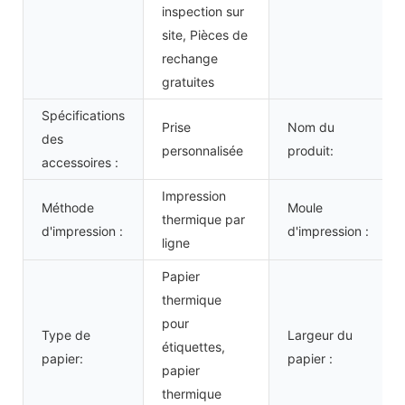
inspection sur
site, Pièces de
rechange
gratuites
Spécifications
Prise
Nom du
des
personnalisée
produit:
accessoires :
Impression
Méthode
Moule
thermique par
d'impression :
d'impression :
ligne
Papier
thermique
pour
Type de
Largeur du
étiquettes,
papier:
papier :
papier
thermique