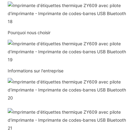
Pourquoi nous choisir
Informations sur l'entreprise