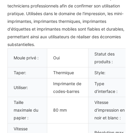
techniciens professionnels afin de confirmer son utilisation
pratique. Utilisées dans le domaine de l'impression, les mini-
imprimantes, imprimantes thermiques, imprimantes
d'étiquettes et imprimantes mobiles sont fiables et durables,
permettant ainsi aux utilisateurs de réaliser des économies
substantielles.
Statut des
Moule privé :
Oui
produits :
Taper:
Thermique
Style:
Imprimante de
Type
Utiliser:
codes-barres
d'interface :
Taille
Vitesse
maximale du
80 mm
d'impression en
papier :
noir et blanc :
Vitesse
Résolution max.