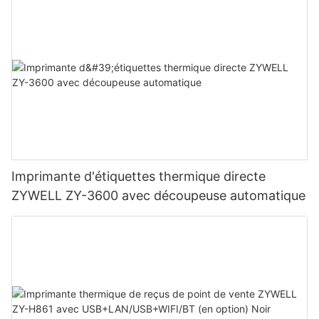
Imprimante d'étiquettes thermique directe
ZYWELL ZY-3600 avec découpeuse automatique