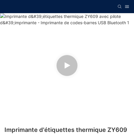
Imprimante d'étiquettes thermique ZY609