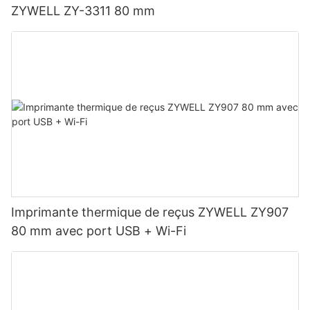
ZYWELL ZY-3311 80 mm
Imprimante thermique de reçus ZYWELL ZY907
80 mm avec port USB + Wi-Fi