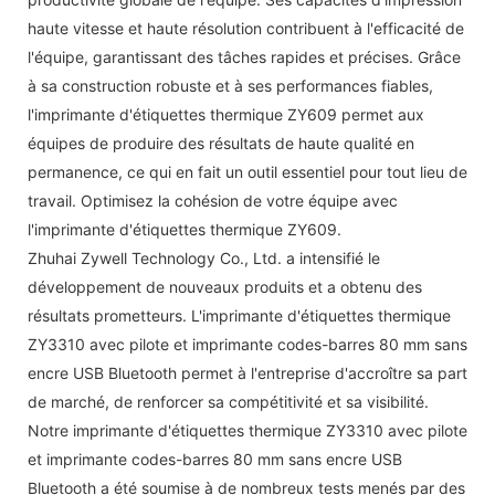
haute vitesse et haute résolution contribuent à l'efficacité de
l'équipe, garantissant des tâches rapides et précises. Grâce
à sa construction robuste et à ses performances fiables,
l'imprimante d'étiquettes thermique ZY609 permet aux
équipes de produire des résultats de haute qualité en
permanence, ce qui en fait un outil essentiel pour tout lieu de
travail. Optimisez la cohésion de votre équipe avec
l'imprimante d'étiquettes thermique ZY609.
Zhuhai Zywell Technology Co., Ltd. a intensifié le
développement de nouveaux produits et a obtenu des
résultats prometteurs. L'imprimante d'étiquettes thermique
ZY3310 avec pilote et imprimante codes-barres 80 mm sans
encre USB Bluetooth permet à l'entreprise d'accroître sa part
de marché, de renforcer sa compétitivité et sa visibilité.
Notre imprimante d'étiquettes thermique ZY3310 avec pilote
et imprimante codes-barres 80 mm sans encre USB
Bluetooth a été soumise à de nombreux tests menés par des