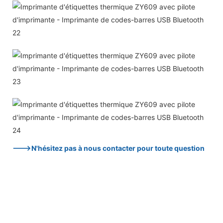
--->N'hésitez pas à nous contacter pour toute question