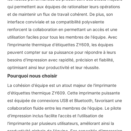
qui permettent aux équipes de rationaliser leurs opérations
et de maintenir un flux de travail cohérent. De plus, son
interface conviviale et sa compatibilité polyvalente
renforcent la collaboration en permettant un accès et une
utilisation faciles pour tous les membres de l'équipe. Avec
l'imprimante thermique d'étiquettes ZY609, les équipes
peuvent compter sur sa puissance pour répondre à leurs
besoins d'impression avec rapidité, précision et fiabilité,
optimisant ainsi leur productivité et leur réussite.
Pourquoi nous choisir
La cohésion d'équipe est un atout majeur de l'imprimante
d'étiquettes thermique ZY609. Cette imprimante puissante
est équipée de connexions USB et Bluetooth, favorisant une
collaboration fluide entre les membres de l'équipe. Le pilote
d'impression inclus facilite l'accès et l'utilisation de
l'imprimante par plusieurs utilisateurs, améliorant ainsi la
productivité globale de l'équipe. Ses capacités d'impression