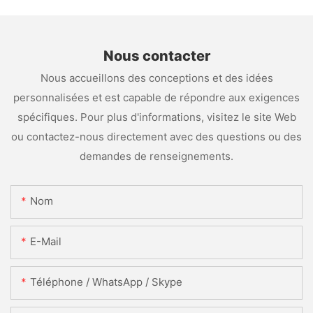
Nous contacter
Nous accueillons des conceptions et des idées
personnalisées et est capable de répondre aux exigences
spécifiques. Pour plus d'informations, visitez le site Web
ou contactez-nous directement avec des questions ou des
demandes de renseignements.
Nom
E-Mail
Téléphone / WhatsApp / Skype