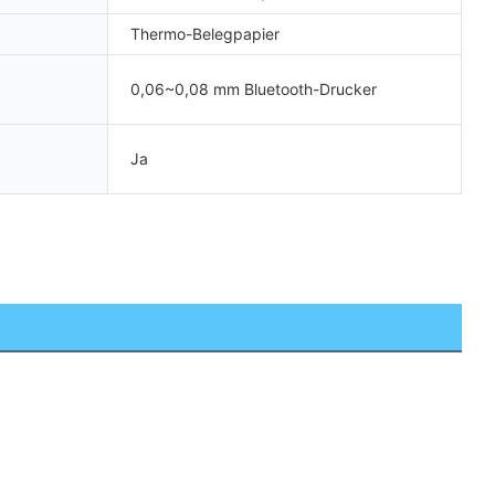
Thermo-Belegpapier
0,06~0,08 mm Bluetooth-Drucker
Ja