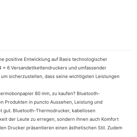
ne positive Entwicklung auf Basis technologischer
 4 x 6 Versandetikettendruckers und umfassender
 um sicherzustellen, dass seine wichtigsten Leistungen
Thermobonpapier 80 mm, zu kaufen? Bluetooth-
en Produkten in puncto Aussehen, Leistung und
t gut. Bluetooth-Thermodrucker, kabellosen
eit der Leute zu erregen, sondern ihnen auch Komfort
len Drucker präsentieren einen ästhetischen Stil. Zudem