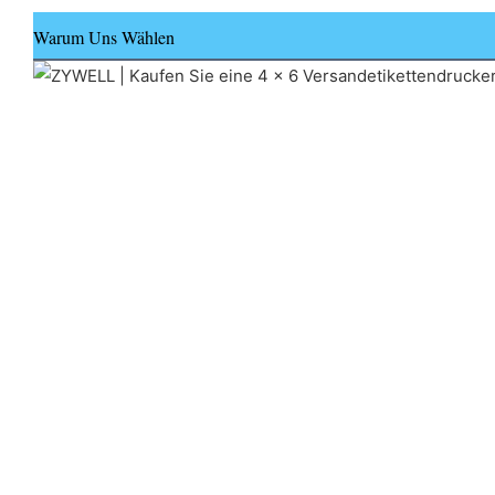
Warum Uns Wählen