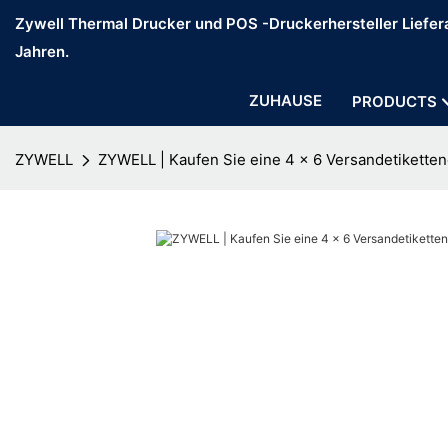
Zywell Thermal Drucker und POS -Druckerhersteller Liefera
Jahren.
ZUHAUSE
PRODUCTS
ZYWELL
ZYWELL | Kaufen Sie eine 4 x 6 Versandetiketten