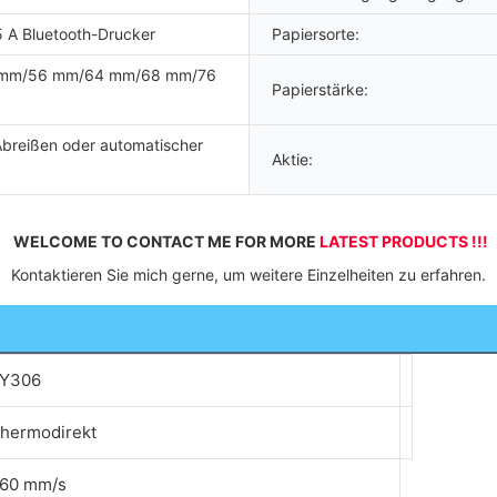
5 A Bluetooth-Drucker
Papiersorte:
 mm/56 mm/64 mm/68 mm/76
Papierstärke:
Abreißen oder automatischer
Aktie:
WELCOME TO CONTACT ME FOR MORE 
LATEST PRODUCTS !!!
 Kontaktieren Sie mich gerne, um weitere Einzelheiten zu erfahren. 
Y306
hermodirekt
60 mm/s