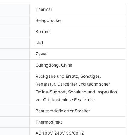
Thermal
Belegdrucker
80 mm
Null
Zywell
Guangdong, China
Rückgabe und Ersatz, Sonstiges,
Reparatur, Callcenter und technischer
Online-Support, Schulung und Inspektion
vor Ort, kostenlose Ersatzteile
Benutzerdefinierter Stecker
Thermodirekt
AC 100V-240V 50/60HZ