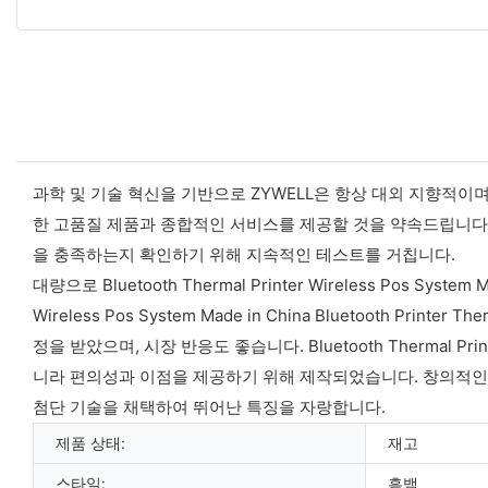
과학 및 기술 혁신을 기반으로 ZYWELL은 항상 대외 지향적이며
한 고품질 제품과 종합적인 서비스를 제공할 것을 약속드립니다.
을 충족하는지 확인하기 위해 지속적인 테스트를 거칩니다.
대량으로 Bluetooth Thermal Printer Wireless Pos System 
Wireless Pos System Made in China Bluetooth P
정을 받았으며, 시장 반응도 좋습니다. Bluetooth Thermal Printer 
니라 편의성과 이점을 제공하기 위해 제작되었습니다. 창의적인 
첨단 기술을 채택하여 뛰어난 특징을 자랑합니다.
제품 상태:
재고
스타일:
흑백