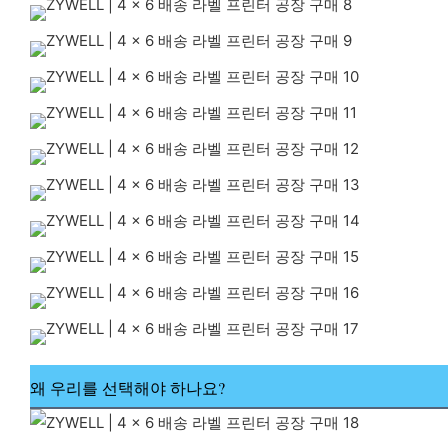
왜 우리를 선택해야 하나요?