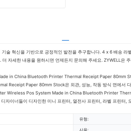
 기술 혁신을 기반으로 긍정적인 발전을 추구합니다. 4 x 6 배송 라벨
 더 자세한 내용을 원하시면 언제든지 문의해 주세요. ZYWELL은 
Made in China Bluetooth Printer Thermal Receipt Paper 8
rinter Thermal Receipt Paper 80mm Stock은 외관, 성능,
Wireless Pos System Made in China Bluetooth Printer 
디자이너들이 디자인한 미니 프린터, 열전사 프린터, 라벨 프린터, 
유형:
사용: