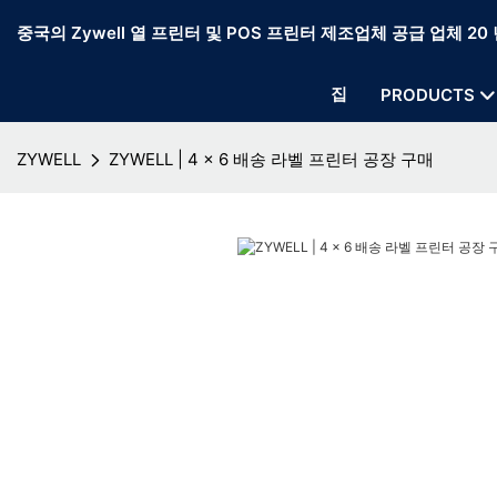
중국의 Zywell 열 프린터 및 POS 프린터 제조업체 공급 업체 20 
집
PRODUCTS
ZYWELL
ZYWELL | 4 x 6 배송 라벨 프린터 공장 구매