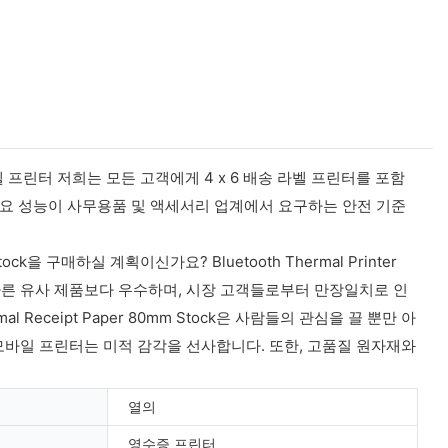
 프린터 저희는 모든 고객에게 4 x 6 배송 라벨 프린터를 포함
주요 성능이 사무용품 및 액세서리 업계에서 요구하는 안전 기준
0mm Stock을 구매하실 계획이신가요? Bluetooth Thermal Printer
 작동 방식 면에서 다른 유사 제품보다 우수하며, 시장 고객들로부터 만장일치로 인
Thermal Receipt Paper 80mm Stock은 사람들의 관심을 끌 뿐만 아
모바일 프린터는 미적 감각을 선사합니다. 또한, 고품질 원자재와
열의
영수증 프린터