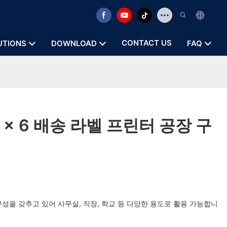
CONTACT US
UTIONS
DOWNLOAD
FAQ
 4 x 6 배송 라벨 프린터 공장 구
성을 갖추고 있어 사무실, 직장, 학교 등 다양한 용도로 활용 가능합니