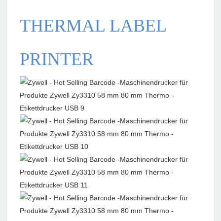
THERMAL LABEL
PRINTER