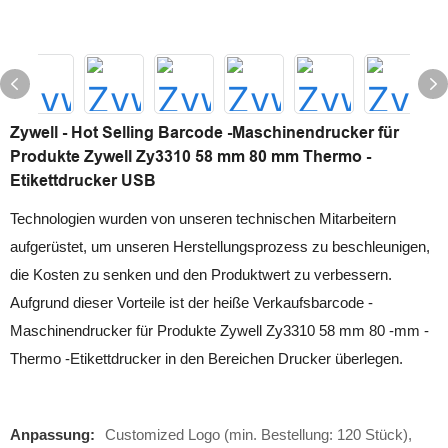
Zywell - Hot Selling Barcode -Maschinendrucker für
Produkte Zywell Zy3310 58 mm 80 mm Thermo -
Etikettdrucker USB
Technologien wurden von unseren technischen Mitarbeitern
aufgerüstet, um unseren Herstellungsprozess zu beschleunigen,
die Kosten zu senken und den Produktwert zu verbessern.
Aufgrund dieser Vorteile ist der heiße Verkaufsbarcode -
Maschinendrucker für Produkte Zywell Zy3310 58 mm 80 -mm -
Thermo -Etikettdrucker in den Bereichen Drucker überlegen.
Anpassung:
Customized Logo (min. Bestellung: 120 Stück),