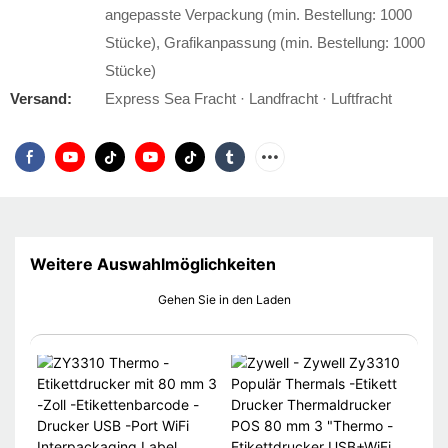
angepasste Verpackung (min. Bestellung: 1000
Stücke), Grafikanpassung (min. Bestellung: 1000
Stücke)
Versand:
Express Sea Fracht · Landfracht · Luftfracht
Weitere Auswahlmöglichkeiten
Gehen Sie in den Laden