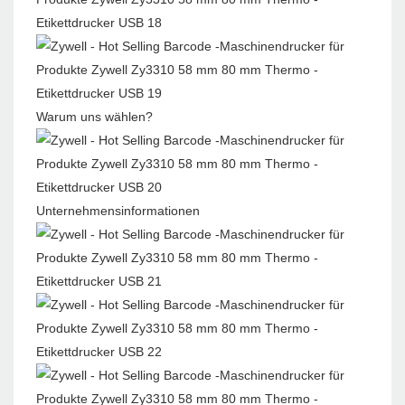
Warum uns wählen?
Unternehmensinformationen