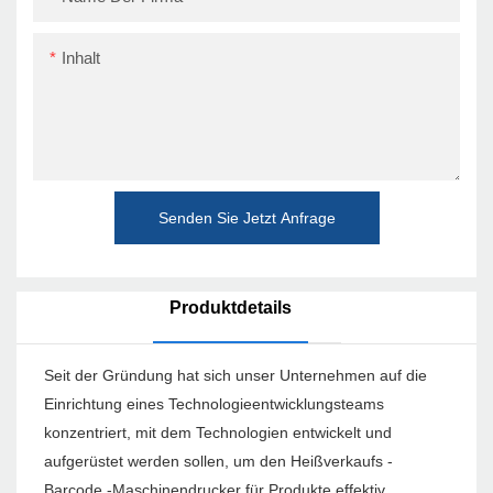
Inhalt
Senden Sie Jetzt Anfrage
Produktdetails
Seit der Gründung hat sich unser Unternehmen auf die
Einrichtung eines Technologieentwicklungsteams
konzentriert, mit dem Technologien entwickelt und
aufgerüstet werden sollen, um den Heißverkaufs -
Barcode -Maschinendrucker für Produkte effektiv