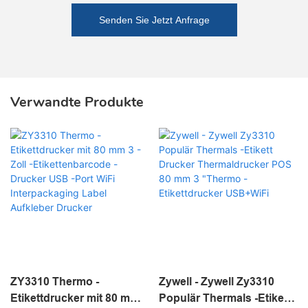
Senden Sie Jetzt Anfrage
Verwandte Produkte
ZY3310 Thermo -
Zywell - Zywell Zy3310
Etikettdrucker mit 80 mm 3
Populär Thermals -Etikett