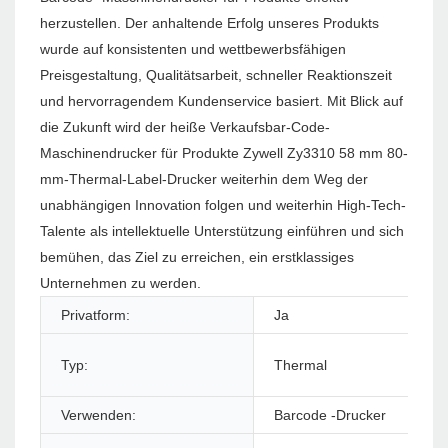
herzustellen. Der anhaltende Erfolg unseres Produkts
wurde auf konsistenten und wettbewerbsfähigen
Preisgestaltung, Qualitätsarbeit, schneller Reaktionszeit
und hervorragendem Kundenservice basiert. Mit Blick auf
die Zukunft wird der heiße Verkaufsbar-Code-
Maschinendrucker für Produkte Zywell Zy3310 58 mm 80-
mm-Thermal-Label-Drucker weiterhin dem Weg der
unabhängigen Innovation folgen und weiterhin High-Tech-
Talente als intellektuelle Unterstützung einführen und sich
bemühen, das Ziel zu erreichen, ein erstklassiges
Unternehmen zu werden.
Privatform:
Ja
Typ:
Thermal
Verwenden:
Barcode -Drucker