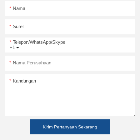
Nama
Surel
Telepon/WhatsApp/Skype
+1
Nama Perusahaan
Kandungan
Kirim Pertanyaan Sekarang