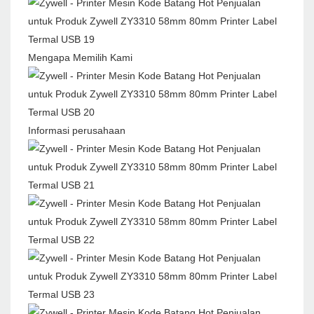
Mengapa Memilih Kami
Informasi perusahaan