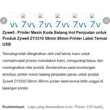
Zywell - Printer Mesin Kode Batang Hot Penjualan untuk
Produk Zywell ZY3310 58mm 80mm Printer Label Termal
USB
Teknologi telah ditingkatkan oleh staf teknis kami untuk
mempercepat proses manufaktur kami, mengurangi biaya, dan
meningkatkan nilai produk. Berdasarkan pada keuntungan
tersebut, printer mesin batang penjualan panas untuk produk
Zywell ZY3310 58mm 80mm printer label termal lebih unggul di
lapangan printer.
Kustomisasi:
Logo yang disesuaikan (min. Pesan: 120 buah),