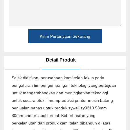
Kirim Pertanyaan Sekarang
Detail Produk
Sejak didirikan, perusahaan kami telah fokus pada
pengaturan tim pengembangan teknologi yang bertujuan
untuk mengembangkan dan meningkatkan teknologi
untuk secara efektif memproduksi printer mesin batang
penjualan panas untuk produk zywell zy3310 58mm
80mm printer label termal. Keberhasilan yang
berkelanjutan dari produk kami telah dibangun di atas