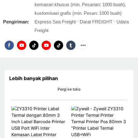
kemasan khusus (min. Pesanan: 1000 buah),
kustomisasi grafis (min. Pesan: 1000 buah)
Pengiriman:
Express Sea Freight · Darat FREIGHT · Udara
Freight
Lebih banyak pilihan
Pergi ke toko