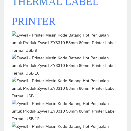
THERMAL
LABEL
PRINTER